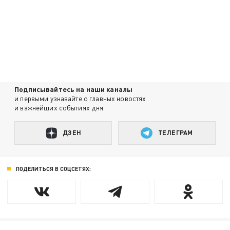
Подписывайтесь на наши каналы
и первыми узнавайте о главных новостях
и важнейших событиях дня.
ДЗЕН
ТЕЛЕГРАМ
ПОДЕЛИТЬСЯ В СОЦСЕТЯХ: