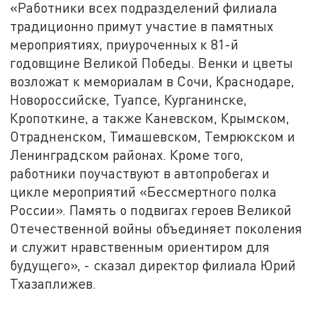
«Работники всех подразделений филиала
традиционно примут участие в памятных
мероприятиях, приуроченных к 81-й
годовщине Великой Победы. Венки и цветы
возложат к мемориалам в Сочи, Краснодаре,
Новороссийске, Туапсе, Курганинске,
Кропоткине, а также Каневском, Крымском,
Отрадненском, Тимашевском, Темрюкском и
Ленинградском районах. Кроме того,
работники поучаствуют в автопробегах и
цикле мероприятий «Бессмертного полка
России». Память о подвигах героев Великой
Отечественной войны объединяет поколения
и служит нравственным ориентиром для
будущего», - сказал директор филиала Юрий
Тхазаплижев.