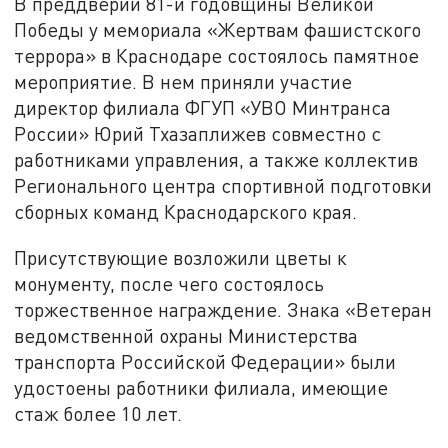
В преддверии 81-й годовщины Великой
Победы у мемориала «Жертвам фашистского
террора» в Краснодаре состоялось памятное
мероприятие. В нем приняли участие
директор филиала ФГУП «УВО Минтранса
России» Юрий Тхазаплижев совместно с
работниками управления, а также коллектив
Регионального центра спортивной подготовки
сборных команд Краснодарского края.
Присутствующие возложили цветы к
монументу, после чего состоялось
торжественное награждение. Знака «Ветеран
ведомственной охраны Министерства
транспорта Российской Федерации» были
удостоены работники филиала, имеющие
стаж более 10 лет.