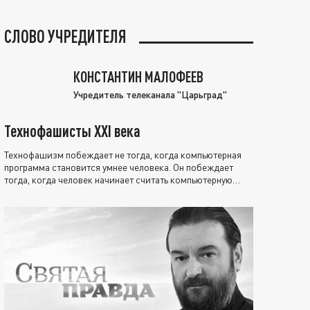
СЛОВО УЧРЕДИТЕЛЯ
КОНСТАНТИН МАЛОФЕЕВ
Учредитель телеканала "Царьград"
Технофашисты XXI века
Технофашизм побеждает не тогда, когда компьютерная
программа становится умнее человека. Он побеждает
тогда, когда человек начинает считать компьютерную
программу нравственно выше себя.