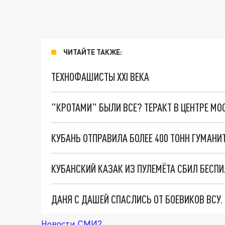
ЧИТАЙТЕ ТАКЖЕ:
ТЕХНОФАШИСТЫ XXI ВЕКА
"КРОТАМИ" БЫЛИ ВСЕ? ТЕРАКТ В ЦЕНТРЕ М
КУБАНСКИЙ КАЗАК ИЗ ПУЛЕМЁТА СБИЛ БЕСПИ
ДАНЯ С ДАШЕЙ СПАСЛИСЬ ОТ БОЕВИКОВ ВСУ
Новости СМИ2