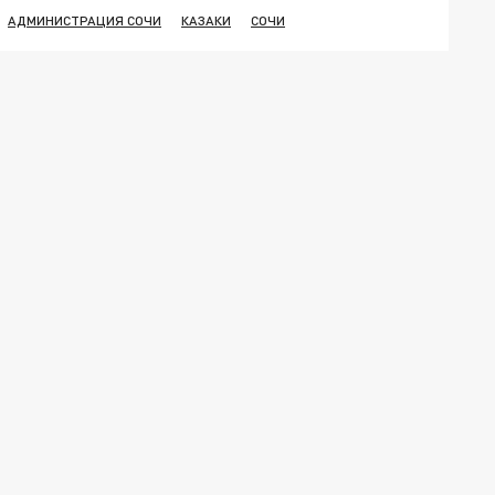
АДМИНИСТРАЦИЯ СОЧИ
КАЗАКИ
СОЧИ