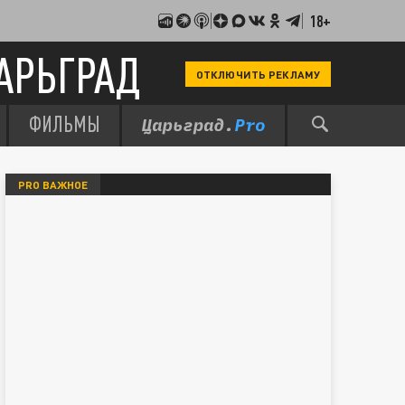
18+
АРЬГРАД
ОТКЛЮЧИТЬ РЕКЛАМУ
ФИЛЬМЫ
PRO ВАЖНОЕ