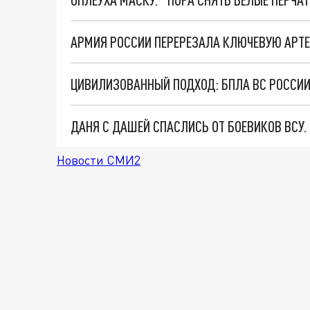
ДАНЯ С ДАШЕЙ СПАСЛИСЬ ОТ БОЕВИКОВ ВСУ
Новости СМИ2