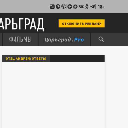
18+
АРЬГРАД
ОТКЛЮЧИТЬ РЕКЛАМУ
ФИЛЬМЫ
ОТЕЦ АНДРЕЙ: ОТВЕТЫ