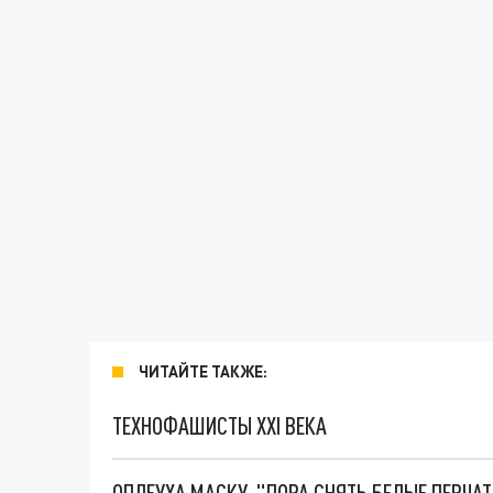
ЧИТАЙТЕ ТАКЖЕ:
ТЕХНОФАШИСТЫ XXI ВЕКА
ОПЛЕУХА МАСКУ. "ПОРА СНЯТЬ БЕЛЫЕ ПЕРЧА