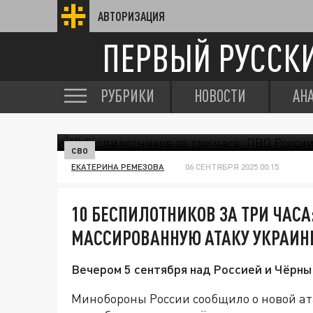
АВТОРИЗАЦИЯ
ПЕРВЫЙ РУССК
РУБРИКИ
НОВОСТИ
АН
СВО
ЕКАТЕРИНА РЕМЕЗОВА
06 СЕНТЯБРЯ 2025 00:15
10 БЕСПИЛОТНИКОВ ЗА ТРИ ЧАСА
МАССИРОВАННУЮ АТАКУ УКРАИ
Вечером 5 сентября над Россией и Чёрны
Минобороны России сообщило о новой ат