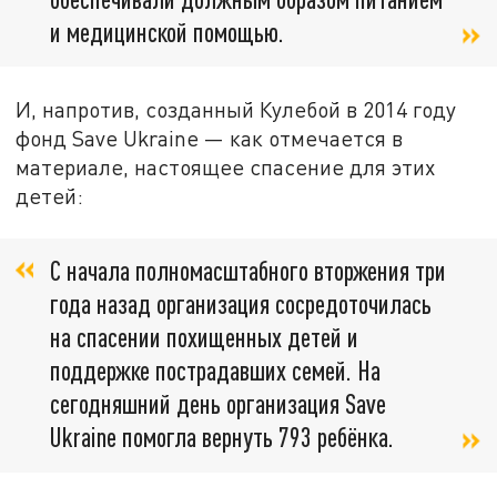
и медицинской помощью.
И, напротив, созданный Кулебой в 2014 году
фонд Save Ukraine — как отмечается в
материале, настоящее спасение для этих
детей:
С начала полномасштабного вторжения три
года назад организация сосредоточилась
на спасении похищенных детей и
поддержке пострадавших семей. На
сегодняшний день организация Save
Ukraine помогла вернуть 793 ребёнка.