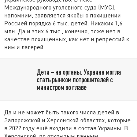
Международного уголовного суда (МУС),
напомним, заявляется якобы о похищении
Россией порядка 6 тыс. детей. Никаких 1,6
млн. Да и этих 6 тыс., конечно, тоже нет в
качестве похищенных, как нет и репрессий к
ним и лагерей.
Дети – на органы. Украина могла
стать рынком потрошителей с
министром во главе
Да и не может быть такого числа детей в
Запорожской и Херсонской областях, которые
в 2022 году ещё входили в состав Украины. В
Херсонской, по открытым данным