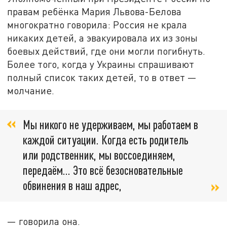
правам ребёнка Мария Львова-Белова
многократно говорила: Россия не крала
никаких детей, а эвакуировала их из зоны
боевых действий, где они могли погибнуть.
Более того, когда у Украины спрашивают
полный список таких детей, то в ответ —
молчание.
Мы никого не удерживаем, мы работаем в
каждой ситуации. Когда есть родитель
или родственник, мы воссоединяем,
передаём… Это всё безосновательные
обвинения в наш адрес,
— говорила она.