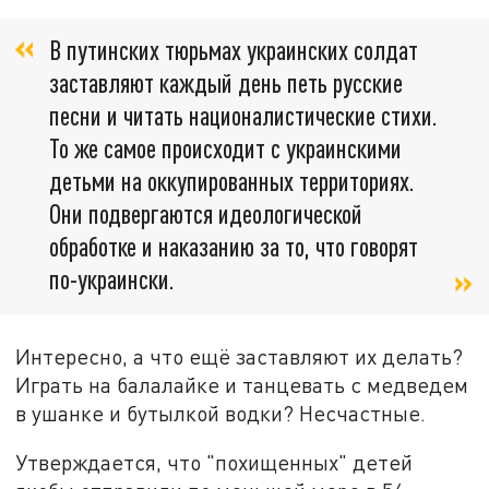
В путинских тюрьмах украинских солдат
заставляют каждый день петь русские
песни и читать националистические стихи.
То же самое происходит с украинскими
детьми на оккупированных территориях.
Они подвергаются идеологической
обработке и наказанию за то, что говорят
по-украински.
Интересно, а что ещё заставляют их делать?
Играть на балалайке и танцевать с медведем
в ушанке и бутылкой водки? Несчастные.
Утверждается, что "похищенных" детей