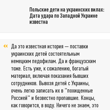
Польские дети на украинских вилах:
Дата удара по Западной Украине
известна
Да это известная история — поставки
украинских детей состоятельным
немецким педофилам. Да и французским
тоже. Есть уже, к сожалению, богатый
материал, включая показания бывших
сотрудников. Вывозя детей с Украины,
очень легко записать их в "похищенные
Россией" и безвестно пропавшие. Концы,
как говорится, в воду. Ничего не знаем, это