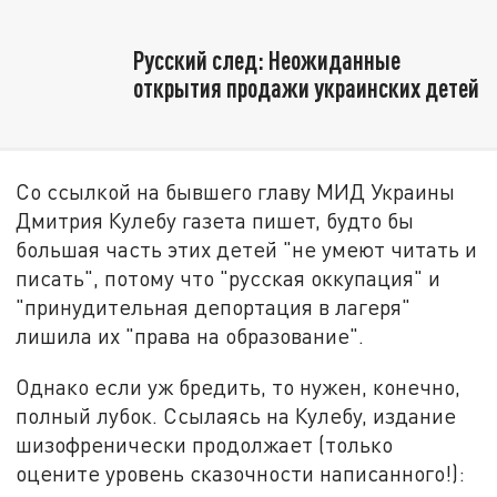
Русский след: Неожиданные
открытия продажи украинских детей
Со ссылкой на бывшего главу МИД Украины
Дмитрия Кулебу газета пишет, будто бы
большая часть этих детей "не умеют читать и
писать", потому что "русская оккупация" и
"принудительная депортация в лагеря"
лишила их "права на образование".
Однако если уж бредить, то нужен, конечно,
полный лубок. Ссылаясь на Кулебу, издание
шизофренически продолжает (только
оцените уровень сказочности написанного!):