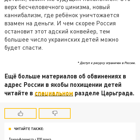
верх бесчеловечного цинизма, новый
каннибализм, где ребёнок уничтожается
взамен на деньги. И чем скорее Россия
остановит этот адский конвейер, тем
большее число украинских детей можно
будет спасти.
* Доступ к ресурсу ограничен в России.
Ещё больше материалов об обвинениях в
адрес России в якобы похищении детей
читайте в
специальном
разделе Царьграда.
ЧИТАЙТЕ ТАКЖЕ:
Технофашисты XXI века