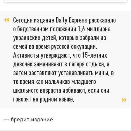
Сегодня издание Daily Express рассказало
о бедственном положении 1,6 миллиона
украинских детей, которых забрали из
семей во время русской оккупации.
Активисты утверждают, что 15-летних
девочек заманивают в лагеря отдыха, а
затем заставляют устанавливать мины, в
то время как мальчиков младшего
школьного возраста избивают, если они
говорят на родном языке,
— бредит издание.