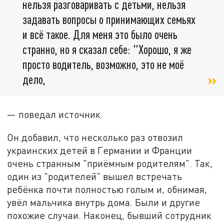
нельзя разговаривать с детьми, нельзя
задавать вопросы о принимающих семьях
и всё такое. Для меня это было очень
странно, но я сказал себе: "Хорошо, я же
просто водитель, возможно, это не моё
дело,
— поведал источник.
Он добавил, что несколько раз отвозил
украинских детей в Германии и Франции
очень странным "приёмным родителям". Так,
один из "родителей" вышел встречать
ребёнка почти полностью голым и, обнимая,
увёл мальчика внутрь дома. Были и другие
похожие случаи. Наконец, бывший сотрудник