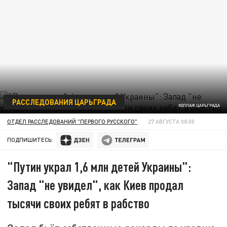
РАССЛЕДОВАНИЯ ЦАРЬГРАДА
КОЛЛАЖ ЦАРЬГРАДА
ОТДЕЛ РАССЛЕДОВАНИЙ "ПЕРВОГО РУССКОГО"
27 АВГУСТА 08:00
ПОДПИШИТЕСЬ:
"Путин украл 1,6 млн детей Украины":
Запад "не увидел", как Киев продал
тысячи своих ребят в рабство