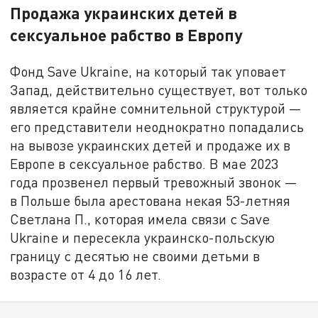
Продажа украинских детей в
сексуальное рабство в Европу
Фонд Save Ukraine, на который так уповает
Запад, действительно существует, вот только
является крайне сомнительной структурой —
его представители неоднократно попадались
на вывозе украинских детей и продаже их в
Европе в сексуальное рабство. В мае 2023
года прозвенел первый тревожный звонок —
в Польше была арестована некая 53-летняя
Светлана П., которая имела связи с Save
Ukraine и пересекла украинско-польскую
границу с десятью не своими детьми в
возрасте от 4 до 16 лет.