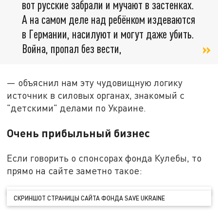
вот русские забрали и мучают в застенках.
А на самом деле над ребёнком издеваются
в Германии, насилуют и могут даже убить.
Война, пропал без вести,
— объяснил нам эту чудовищную логику
источник в силовых органах, знакомый с
"детскими" делами по Украине.
Очень прибыльный бизнес
Если говорить о спонсорах фонда Кулебы, то
прямо на сайте заметно такое:
СКРИНШОТ СТРАНИЦЫ САЙТА ФОНДА SAVE UKRAINE