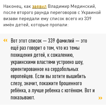
Наконец, как
заявил
Владимир Мединский,
после второго раунда переговоров с Украиной
визави передали ему список всего из 339
имён детей, которые пропали:
Вот этот список — 339 фамилий — это
ещё раз говорит о том, что из темы
похищения детей, к сожалению,
украинскими властями устроено шоу,
ориентированное на сердобольных
европейцев. Если вы хотите вышибить
слезу, значит, покажите брошенного
ребёнка, а лучше ребенка с котёнком. Вот и
показывают.