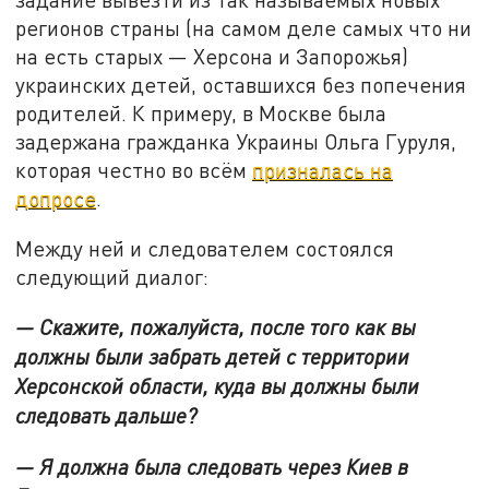
регионов страны (на самом деле самых что ни
на есть старых — Херсона и Запорожья)
украинских детей, оставшихся без попечения
родителей. К примеру, в Москве была
задержана гражданка Украины Ольга Гуруля,
которая честно во всём
призналась на
допросе
.
Между ней и следователем состоялся
следующий диалог:
— Скажите, пожалуйста, после того как вы
должны были забрать детей с территории
Херсонской области, куда вы должны были
следовать дальше?
— Я должна была следовать через Киев в