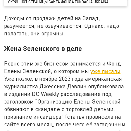
СКРИНШОТ СТРАНИЦЫ САЙТА ФОНДА FUNDACJA UKRAINA
Доходы от продажи детей на Запад,
разумеется, не озвучиваются. Однако, надо
полагать, они огромны.
Жена Зеленского в деле
Ровно этим же бизнесом занимается и Фонд
Елены Зеленской, о котором мы
уже писали
.
Уже позже, в ноябре 2023 года американская
журналистка Джессика Дэвлин опубликовала
в издании DC Weekly расследование под
заголовком "Организацию Елены Зеленской
обвиняют в скандале с торговлей детьми,
признание инсайдера" (статья провисела на
сайте всего месяц, после чего её загадочным