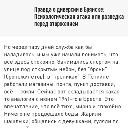
Правда о диверсии в Брянске:
Психологическая атака или разведка
перед вторжением
Но через пару дней служба как бы
наладилась, и мы уже начали понимать, что
всё здесь спокойно. Занимались спортом на
улице под открытым небом, без "брони"
(бронежилетов), в "трениках". В Тёткине
работали магазины, почта, пункт доставки,
всё — жили. Сейчас вот складывается какая-
то аналогия с июнем 1941-го в Бресте. Это
впечатление, что всё тихо, мирно и спокойно.
Ничего не предвещало беды. Жарили
шашлыки, общались с девушками, гуляли по