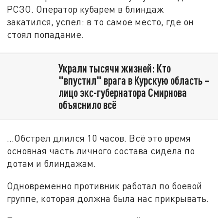
РСЗО. Оператор кубарем в блиндаж
закатился, успел: в то самое место, где он
стоял попадание.
Украли тысячи жизней: Кто
"впустил" врага в Курскую область –
лицо экс-губернатора Смирнова
объяснило всё
...Обстрел длился 10 часов. Всё это время
основная часть личного состава сидела по
дотам и блиндажам.
Одновременно противник работал по боевой
группе, которая должна была нас прикрывать.