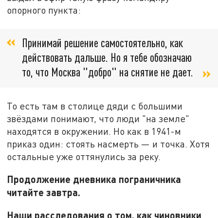
опорного пункта:
Принимай решение самостоятельно, как
действовать дальше. Но я тебе обозначаю
то, что Москва "добро" на снятие не дает.
То есть там в столице дяди с большими
звёздами понимают, что люди "на земле"
находятся в окружении. Но как в 1941-м
приказ один: стоять насмерть — и точка. Хотя
остальные уже оттянулись за реку.
Продолжение дневника пограничника
читайте завтра.
Наши расследования о том, как чиновники