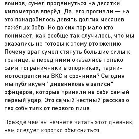
воинов, сумел продвинуться на десятки
километров вперёд. Да, его прогнали — на
это понадобилось девять долгих месяцев
тяжёлых боёв. Но до сих пор мало кто
понимает, как вообще так случилось, что мы
оказались не готовы к этому вторжению.
Почему враг сумел стянуть большие силы к
границе, а перед ними оказались только
сами пограничники в опорниках, парни-
мотострелки из ВКС и срочники? Сегодня
мы публикуем "дневниковые записи"
офицеров, которые приняли на себя самый
первый удар. Это самый честный рассказ о
тех событиях от первого лица.
Прежде чем вы начнёте читать этот дневник,
нам следует коротко объясниться.