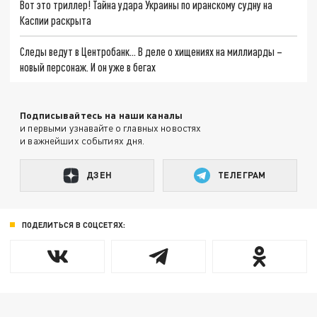
Вот это триллер! Тайна удара Украины по иранскому судну на
Каспии раскрыта
Следы ведут в Центробанк… В деле о хищениях на миллиарды –
новый персонаж. И он уже в бегах
Подписывайтесь на наши каналы
и первыми узнавайте о главных новостях
и важнейших событиях дня.
ДЗЕН
ТЕЛЕГРАМ
ПОДЕЛИТЬСЯ В СОЦСЕТЯХ: