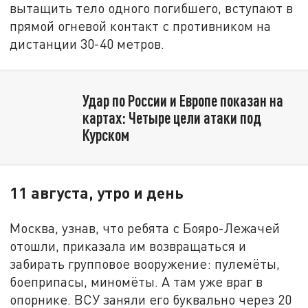
вытащить тело одного погибшего, вступают в
прямой огневой контакт с противником на
дистанции 30-40 метров.
Удар по России и Европе показан на
картах: Четыре цели атаки под
Курском
11 августа, утро и день
Москва, узнав, что ребята с Бояро-Лежачей
отошли, приказала им возвращаться и
забирать групповое вооружение: пулемёты,
боеприпасы, миномёты. А там уже враг в
опорнике. ВСУ заняли его буквально через 20