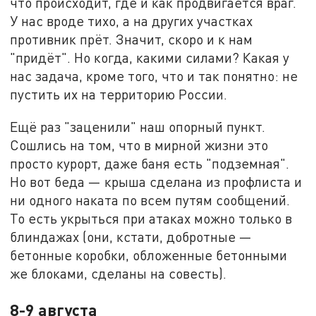
что происходит, где и как продвигается враг.
У нас вроде тихо, а на других участках
противник прёт. Значит, скоро и к нам
"придёт". Но когда, какими силами? Какая у
нас задача, кроме того, что и так понятно: не
пустить их на территорию России.
Ещё раз "заценили" наш опорный пункт.
Сошлись на том, что в мирной жизни это
просто курорт, даже баня есть "подземная".
Но вот беда — крыша сделана из профлиста и
ни одного наката по всем путям сообщений.
То есть укрыться при атаках можно только в
блиндажах (они, кстати, добротные —
бетонные коробки, обложенные бетонными
же блоками, сделаны на совесть).
8-9 августа