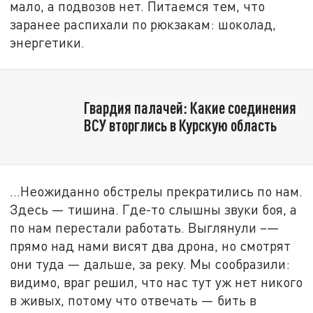
мало, а подвозов нет. Питаемся тем, что
заранее распихали по рюкзакам: шоколад,
энергетики.
Гвардия палачей: Какие соединения
ВСУ вторглись в Курскую область
...Неожиданно обстрелы прекратились по нам.
Здесь — тишина. Где-то слышны звуки боя, а
по нам перестали работать. Выглянули –—
прямо над нами висят два дрона, но смотрят
они туда — дальше, за реку. Мы сообразили:
видимо, враг решил, что нас тут уж нет никого
в живых, потому что отвечать — бить в