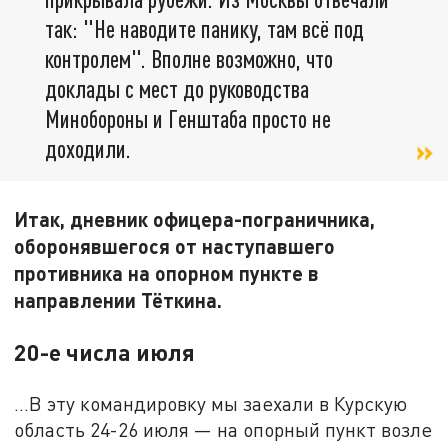
так: "Не наводите панику, там всё под
контролем". Вполне возможно, что
доклады с мест до руководства
Минобороны и Генштаба просто не
доходили.
Итак, дневник офицера-пограничника,
оборонявшегося от наступавшего
противника на опорном пункте в
направлении Тёткина.
20-е числа июля
...В эту командировку мы заехали в Курскую
область 24-26 июля — на опорный пункт возле