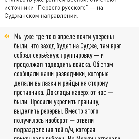
источники "Первого русского" — на
Суджанском направлении.
Мы уже где-то в апреле почти уверены
были, что заход будет на Судже, там враг
собрал серьёзную группировку — и
продолжал подводить войска. Об этом
сообщали наши разведчики, которые
делали вылазки и рейды на сторону
противника. Доклады наверх от нас —
были. Просили укрепить границу,
выделить резервы. Вместо этого
получилось наоборот — отвели
подразделения той в/ч, которая
прикрывала рубежи. Из Москвы отвечали