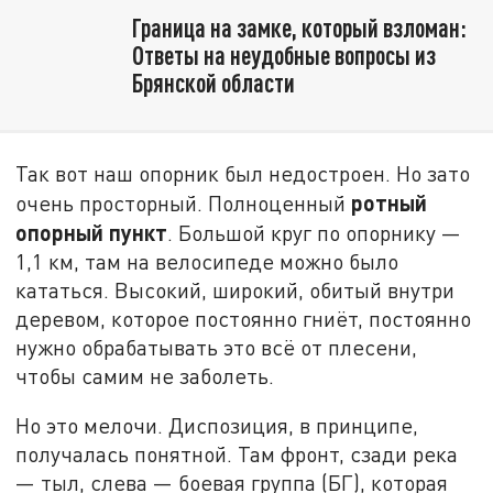
Граница на замке, который взломан:
Ответы на неудобные вопросы из
Брянской области
Так вот наш опорник был недостроен. Но зато
ротный
очень просторный. Полноценный
опорный пункт
. Большой круг по опорнику —
1,1 км, там на велосипеде можно было
кататься. Высокий, широкий, обитый внутри
деревом, которое постоянно гниёт, постоянно
нужно обрабатывать это всё от плесени,
чтобы самим не заболеть.
Но это мелочи. Диспозиция, в принципе,
получалась понятной. Там фронт, сзади река
— тыл, слева — боевая группа (БГ), которая