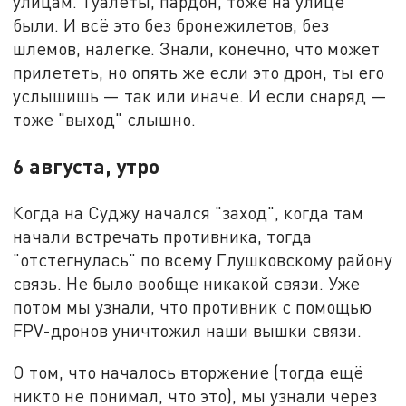
улицам. Туалеты, пардон, тоже на улице
были. И всё это без бронежилетов, без
шлемов, налегке. Знали, конечно, что может
прилететь, но опять же если это дрон, ты его
услышишь — так или иначе. И если снаряд —
тоже "выход" слышно.
6 августа, утро
Когда на Суджу начался "заход", когда там
начали встречать противника, тогда
"отстегнулась" по всему Глушковскому району
связь. Не было вообще никакой связи. Уже
потом мы узнали, что противник с помощью
FPV-дронов уничтожил наши вышки связи.
О том, что началось вторжение (тогда ещё
никто не понимал, что это), мы узнали через