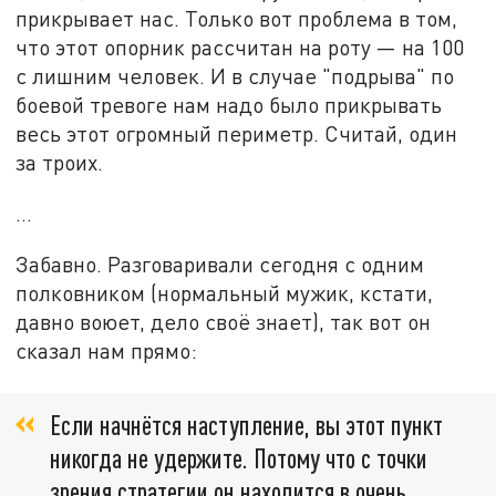
прикрывает нас. Только вот проблема в том,
что этот опорник рассчитан на роту — на 100
с лишним человек. И в случае "подрыва" по
боевой тревоге нам надо было прикрывать
весь этот огромный периметр. Считай, один
за троих.
…
Забавно. Разговаривали сегодня с одним
полковником (нормальный мужик, кстати,
давно воюет, дело своё знает), так вот он
сказал нам прямо:
Если начнётся наступление, вы этот пункт
никогда не удержите. Потому что с точки
зрения стратегии он находится в очень