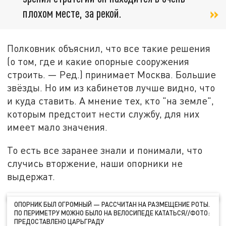
плохом месте, за рекой.
Полковник объяснил, что все такие решения
(о том, где и какие опорные сооружения
строить. — Ред.) принимает Москва. Большие
звёзды. Но им из кабинетов лучше видно, что
и куда ставить. А мнение тех, кто "на земле",
которым предстоит нести службу, для них
имеет мало значения.
То есть все заранее знали и понимали, что
случись вторжение, наши опорники не
выдержат.
ОПОРНИК БЫЛ ОГРОМНЫЙ — РАССЧИТАН НА РАЗМЕЩЕНИЕ РОТЫ.
ПО ПЕРИМЕТРУ МОЖНО БЫЛО НА ВЕЛОСИПЕДЕ КАТАТЬСЯ//ФОТО:
ПРЕДОСТАВЛЕНО ЦАРЬГРАДУ