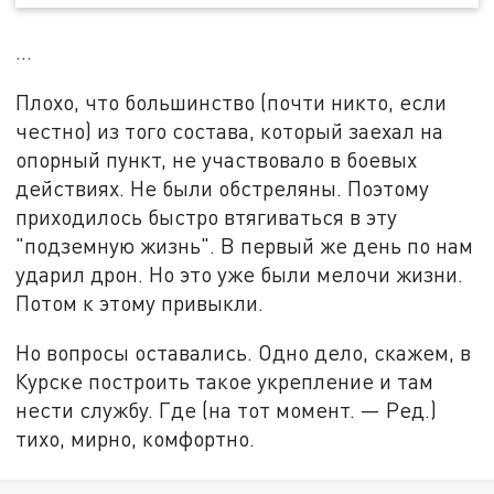
...
Плохо, что большинство (почти никто, если
честно) из того состава, который заехал на
опорный пункт, не участвовало в боевых
действиях. Не были обстреляны. Поэтому
приходилось быстро втягиваться в эту
"подземную жизнь". В первый же день по нам
ударил дрон. Но это уже были мелочи жизни.
Потом к этому привыкли.
Но вопросы оставались. Одно дело, скажем, в
Курске построить такое укрепление и там
нести службу. Где (на тот момент. — Ред.)
тихо, мирно, комфортно.