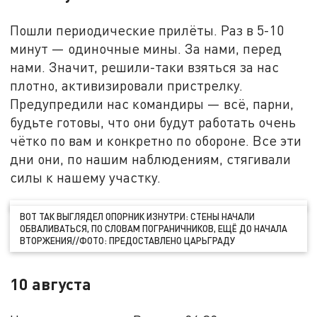
Пошли периодические прилёты. Раз в 5-10
минут — одиночные мины. За нами, перед
нами. Значит, решили-таки взяться за нас
плотно, активизировали пристрелку.
Предупредили нас командиры — всё, парни,
будьте готовы, что они будут работать очень
чётко по вам и конкретно по обороне. Все эти
дни они, по нашим наблюдениям, стягивали
силы к нашему участку.
ВОТ ТАК ВЫГЛЯДЕЛ ОПОРНИК ИЗНУТРИ: СТЕНЫ НАЧАЛИ
ОБВАЛИВАТЬСЯ, ПО СЛОВАМ ПОГРАНИЧНИКОВ, ЕЩЁ ДО НАЧАЛА
ВТОРЖЕНИЯ//ФОТО: ПРЕДОСТАВЛЕНО ЦАРЬГРАДУ
10 августа