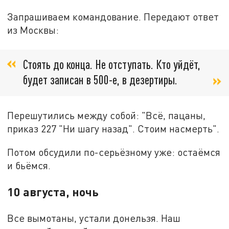
Запрашиваем командование. Передают ответ
из Москвы:
Стоять до конца. Не отступать. Кто уйдёт,
будет записан в 500-е, в дезертиры.
Перешутились между собой: "Всё, пацаны,
приказ 227 "Ни шагу назад". Стоим насмерть".
Потом обсудили по-серьёзному уже: остаёмся
и бьёмся.
10 августа, ночь
Все вымотаны, устали донельзя. Наш