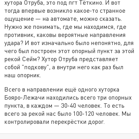
хутора Отруба, это под пгт Тёткино. И вот
тогда впервые возникло какое-то странное
ощущение — на автомате, можно сказать.
Нужно же понимать, где мы находимся, где
противник, каковы вероятные направления
удара? И вот изначально было непонятно, для
чего был построен этот опорный пункт за этой
рекой Сейм? Хутор Отруба представляет
собой "подкову", а внутри него как раз был
наш опорник.
Всего в направлении ещё одного хуторка
Бояро-Лежачи находились всего три опорных
пункта, в каждом — 30-40 человек. То есть
всего за рекой нас было 100-120 человек. Мы
контролировали перекрёстки дорог.