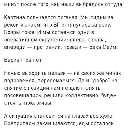
минут после того, как наши выбрались оттуда.
Картина получается поганая. Мы сидим за
рекой и знаем, что БГ оттянулась за реку,
Бояры тоже. И мы остаёмся одни в
оперативном окружении: слева, справа,
впереди — противник, позади — река Сейм.
Вариантов нет.
Ночью выходить нельзя — на своих же минах
подорвёмся, переломаемся. Да и "добро" на
снятие с позиций нам не дают. Опять
посовещались, решили коллективно: будем
стоять, пока живы.
А ситуация становится на глазах всё хуже.
Боеприпасы заканчиваются, еды осталось