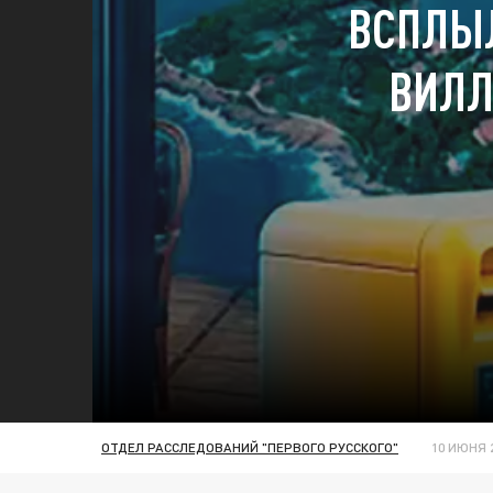
ВСПЛЫЛ
ВИЛЛ
ОТДЕЛ РАССЛЕДОВАНИЙ "ПЕРВОГО РУССКОГО"
10 ИЮНЯ 2