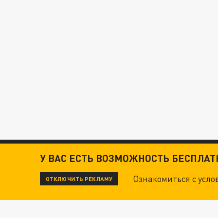
У ВАС ЕСТЬ ВОЗМОЖНОСТЬ БЕСПЛА
Ознакомиться с усл
ОТКЛЮЧИТЬ РЕКЛАМУ