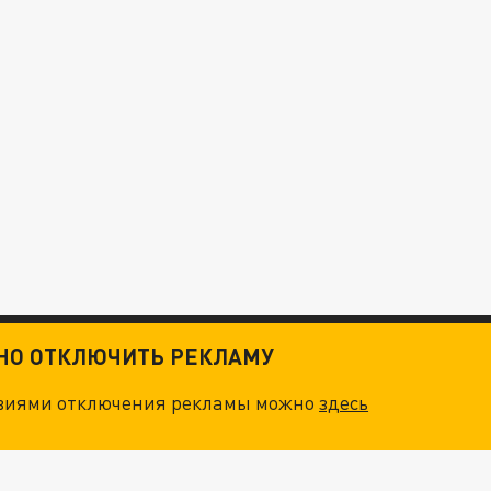
ТНО ОТКЛЮЧИТЬ РЕКЛАМУ
овиями отключения рекламы можно
здесь