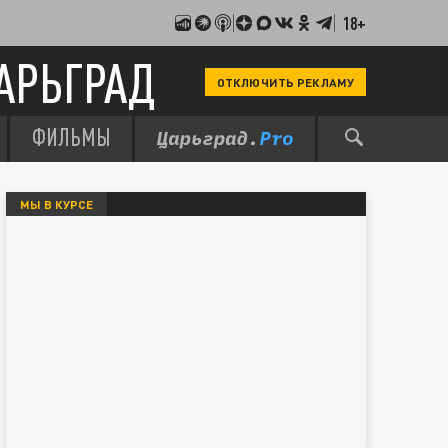
18+
АРЬГРАД
ОТКЛЮЧИТЬ РЕКЛАМУ
ФИЛЬМЫ
МЫ В КУРСЕ