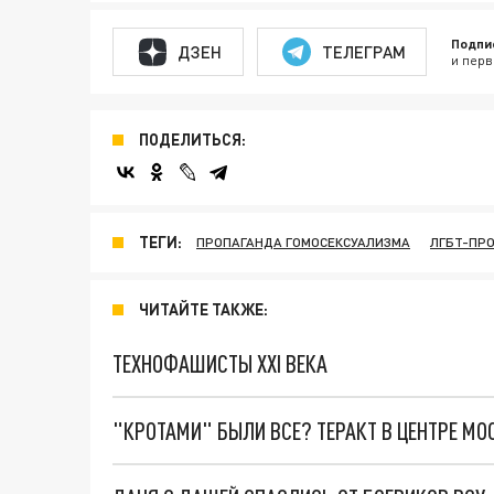
Подпи
ДЗЕН
ТЕЛЕГРАМ
и перв
ПОДЕЛИТЬСЯ:
ТЕГИ:
ПРОПАГАНДА ГОМОСЕКСУАЛИЗМА
ЛГБТ-ПР
ЧИТАЙТЕ ТАКЖЕ:
ТЕХНОФАШИСТЫ XXI ВЕКА
"КРОТАМИ" БЫЛИ ВСЕ? ТЕРАКТ В ЦЕНТРЕ М