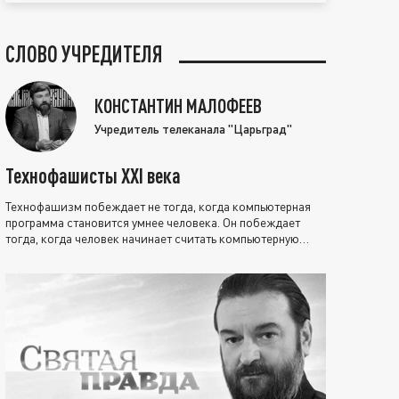
СЛОВО УЧРЕДИТЕЛЯ
КОНСТАНТИН МАЛОФЕЕВ
Учредитель телеканала "Царьград"
Технофашисты XXI века
Технофашизм побеждает не тогда, когда компьютерная
программа становится умнее человека. Он побеждает
тогда, когда человек начинает считать компьютерную
программу нравственно выше себя.