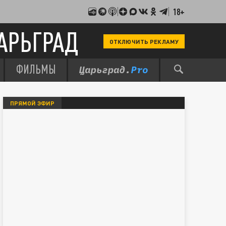
18+
АРЬГРАД
ОТКЛЮЧИТЬ РЕКЛАМУ
ФИЛЬМЫ
ПРЯМОЙ ЭФИР