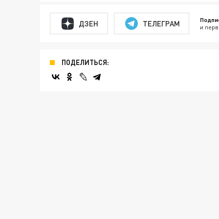
Подпи
ДЗЕН
ТЕЛЕГРАМ
и перв
ПОДЕЛИТЬСЯ: