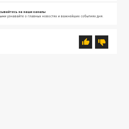
сывайтесь на наши каналы
ыми узнавайте о главных новостях и важнейших событиях дня.