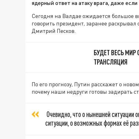
ядерный ответ на атаку врага, даже если 
Сегодня на Валдае ожидается большое в
говорить президент, заранее раскрывал
Дмитрий Песков.
БУДЕТ ВЕСЬ МИР
ТРАНСЛЯЦИЯ
По его прогнозу, Путин расскажет о ново
почему наши недруги готовы задирать ст
Очевидно, что о нынешней ситуации он
ситуации, о возможных формах её раз