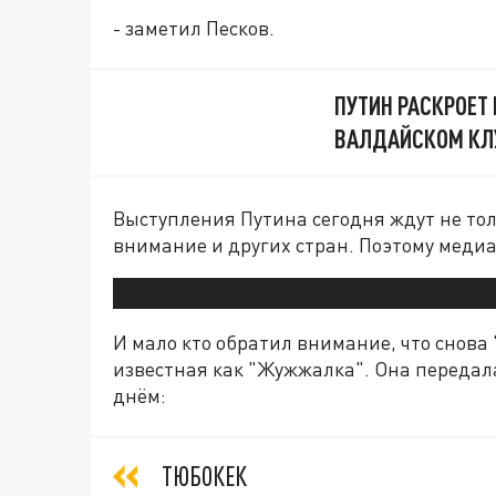
- заметил Песков.
ПУТИН РАСКРОЕТ
ВАЛДАЙСКОМ КЛ
Выступления Путина сегодня ждут не тол
внимание и других стран. Поэтому медиа
И мало кто обратил внимание, что снова
известная как "Жужжалка". Она передал
днём:
ТЮБОКЕК