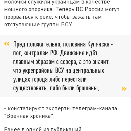
молочки служили украинцам в качестве
мощного опорника. Теперь ВС России могут
прорваться к реке, чтобы зажать там
отступающие группы ВСУ.
Предположительно, половина Купянска -
под контролем РФ. Движение идёт
главным образом с севера, а это значит,
что укрепрайоны ВСУ на центральных
улицах города либо перестали
существовать, либо были брошены,
- констатируют эксперты телеграм-канала
"Военная хроника".
Ранее в одной из публикаций