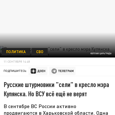
ПОЛИТИКА
СВО
КОЛЛАЖ ЦАРЬГРАДА
11 СЕНТЯБРЯ 14:48
ПОДПИШИТЕСЬ:
Русские штурмовики "сели" в кресло мэра
Купянска. Но ВСУ всё ещё не верят
В сентябре ВС России активно
продвигаются в Харьковской области. Одна