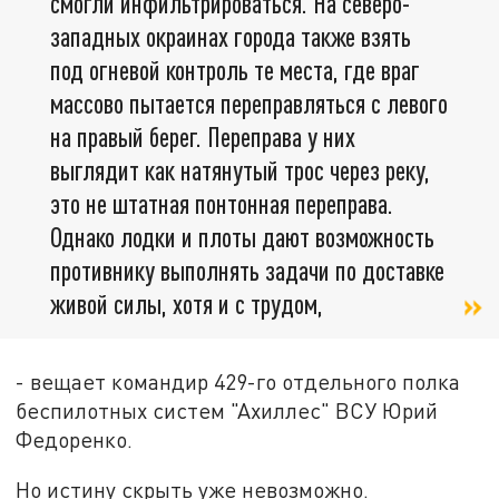
смогли инфильтрироваться. На северо-
западных окраинах города также взять
под огневой контроль те места, где враг
массово пытается переправляться с левого
на правый берег. Переправа у них
выглядит как натянутый трос через реку,
это не штатная понтонная переправа.
Однако лодки и плоты дают возможность
противнику выполнять задачи по доставке
живой силы, хотя и с трудом,
- вещает командир 429-го отдельного полка
беспилотных систем "Ахиллес" ВСУ Юрий
Федоренко.
Но истину скрыть уже невозможно.