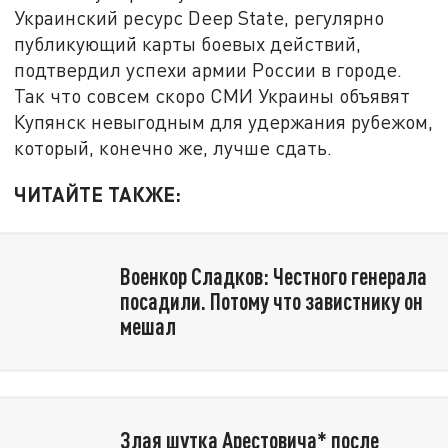
Украинский ресурс Deep State, регулярно
публикующий карты боевых действий,
подтвердил успехи армии России в городе.
Так что совсем скоро СМИ Украины объявят
Купянск невыгодным для удержания рубежом,
который, конечно же, лучше сдать.
ЧИТАЙТЕ ТАКЖЕ:
Военкор Сладков: Честного генерала
посадили. Потому что завистнику он
мешал
Злая шутка Арестовича* после