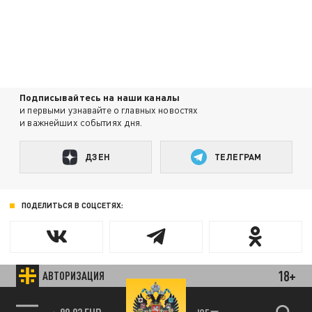
Подписывайтесь на наши каналы
и первыми узнавайте о главных новостях
и важнейших событиях дня.
ДЗЕН
ТЕЛЕГРАМ
ПОДЕЛИТЬСЯ В СОЦСЕТЯХ:
18+
АВТОРИЗАЦИЯ
Новости партнёров
Агрегатор новостей 24СМИ