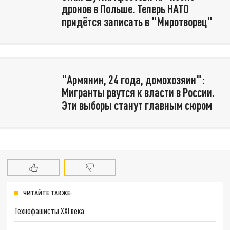
дронов в Польше. Теперь НАТО
придётся записать в "Миротворец"
"Армянин, 24 года, домохозяин":
Мигранты рвутся к власти в России.
Эти выборы станут главным сюром
ЧИТАЙТЕ ТАКЖЕ:
Технофашисты XXI века