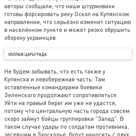
авторы сообщали, что наши штурмовики
готовы форсировать реку Оскол на Купянском
направлении, что серьёзно изменит ситуацию
в населённом пункте и может резко обрушить
оборону украинцев.
КОЛЛАЖ ЦАРЬГРАДА
Не будем забывать, что есть также у
Купянска и левобережная часть. Там
оставленные командирами боевики
Зеленского продолжают сопротивляться.
Уйти на правый берег им уже не удастся,
потому что центральную часть города совсем
скоро займут бойцы группировки "Запад". В
таком случае удары по солдатам противника,
засевшим в Заосколье, будут наносить с двух