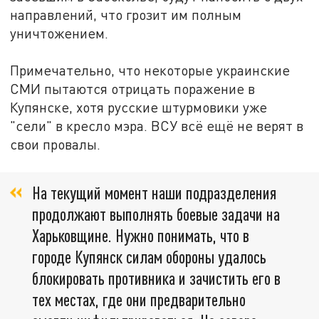
направлений, что грозит им полным
уничтожением.
Примечательно, что некоторые украинские
СМИ пытаются отрицать поражение в
Купянске, хотя русские штурмовики уже
"сели" в кресло мэра. ВСУ всё ещё не верят в
свои провалы.
На текущий момент наши подразделения
продолжают выполнять боевые задачи на
Харьковщине. Нужно понимать, что в
городе Купянск силам обороны удалось
блокировать противника и зачистить его в
тех местах, где они предварительно