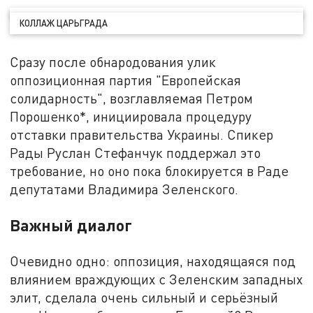
КОЛЛАЖ ЦАРЬГРАДА
Сразу после обнародования улик
оппозиционная партия "Европейская
солидарность", возглавляемая Петром
Порошенко*, инициировала процедуру
отставки правительства Украины. Спикер
Рады Руслан Стефанчук поддержал это
требование, но оно пока блокируется в Раде
депутатами Владимира Зеленского.
Важный диалог
Очевидно одно: оппозиция, находящаяся под
влиянием враждующих с Зеленским западных
элит, сделала очень сильный и серьёзный