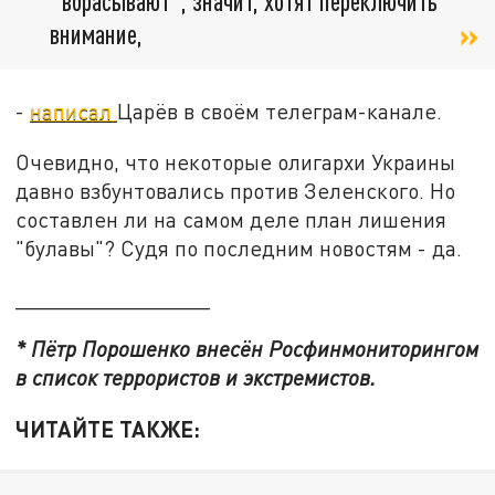
"вбрасывают", значит, хотят переключить
внимание,
-
написал
Царёв в своём телеграм-канале.
Очевидно, что некоторые олигархи Украины
давно взбунтовались против Зеленского. Но
составлен ли на самом деле план лишения
"булавы"? Судя по последним новостям - да.
________________
* Пётр Порошенко внесён Росфинмониторингом
в список террористов и экстремистов.
ЧИТАЙТЕ ТАКЖЕ: