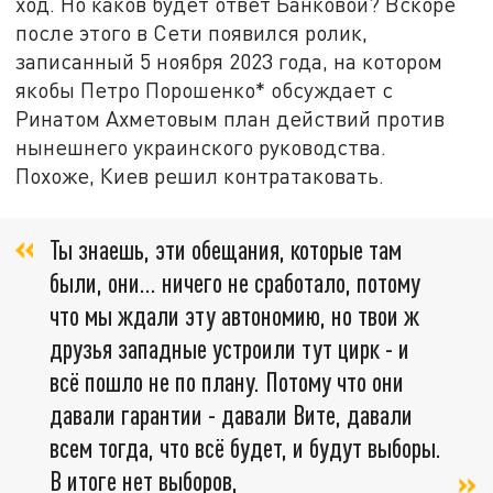
ход. Но каков будет ответ Банковой? Вскоре
после этого в Сети появился ролик,
записанный 5 ноября 2023 года, на котором
якобы Петро Порошенко* обсуждает с
Ринатом Ахметовым план действий против
нынешнего украинского руководства.
Похоже, Киев решил контратаковать.
Ты знаешь, эти обещания, которые там
были, они... ничего не сработало, потому
что мы ждали эту автономию, но твои ж
друзья западные устроили тут цирк - и
всё пошло не по плану. Потому что они
давали гарантии - давали Вите, давали
всем тогда, что всё будет, и будут выборы.
В итоге нет выборов,