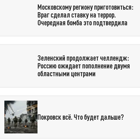
Московскому региону приготовиться:
Враг сделал ставку на террор.
Очередная бомба это подтвердила
Зеленский продолжает челлендж:
Россию ожидает пополнение двумя
областными центрами
Покровск всё. Что будет дальше?