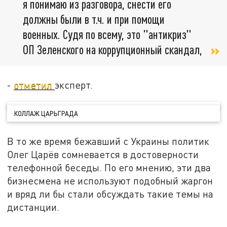
я понимаю из разговора, снести его
должны были в т.ч. и при помощи
военных. Судя по всему, это "антикриз"
ОП Зеленского на коррупционный скандал,
-
отметил
эксперт.
КОЛЛАЖ ЦАРЬГРАДА
В то же время бежавший с Украины политик
Олег Царёв сомневается в достоверности
телефонной беседы. По его мнению, эти два
бизнесмена не используют подобный жаргон
и вряд ли бы стали обсуждать такие темы на
дистанции.