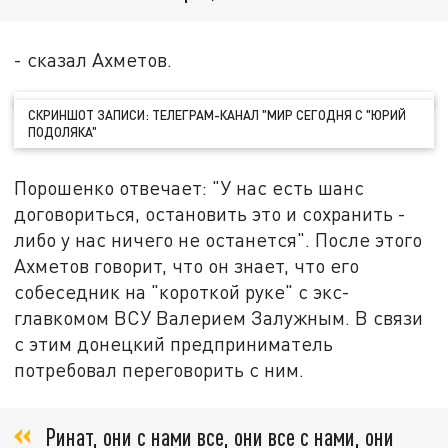
- сказал Ахметов.
СКРИНШОТ ЗАПИСИ: ТЕЛЕГРАМ-КАНАЛ "МИР СЕГОДНЯ С "ЮРИЙ
ПОДОЛЯКА"
Порошенко отвечает: "У нас есть шанс
договориться, остановить это и сохранить -
либо у нас ничего не останется". После этого
Ахметов говорит, что он знает, что его
собеседник на "короткой руке" с экс-
главкомом ВСУ Валерием Залужным. В связи
с этим донецкий предприниматель
потребовал переговорить с ним.
Ринат, они с нами все, они все с нами, они