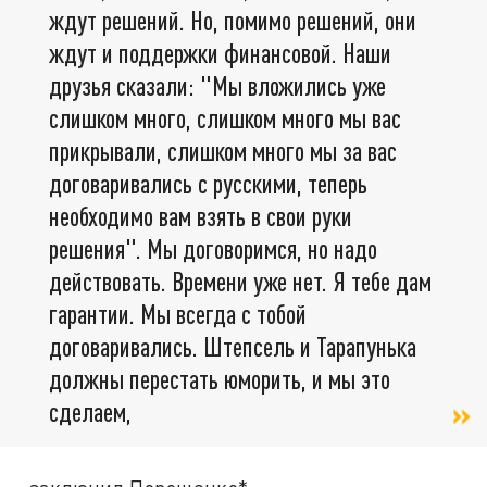
ждут решений. Но, помимо решений, они
ждут и поддержки финансовой. Наши
друзья сказали: "Мы вложились уже
слишком много, слишком много мы вас
прикрывали, слишком много мы за вас
договаривались с русскими, теперь
необходимо вам взять в свои руки
решения". Мы договоримся, но надо
действовать. Времени уже нет. Я тебе дам
гарантии. Мы всегда с тобой
договаривались. Штепсель и Тарапунька
должны перестать юморить, и мы это
сделаем,