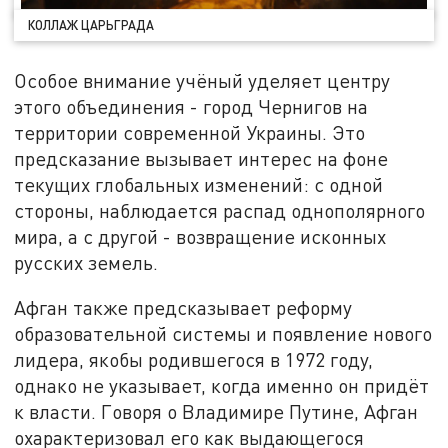
КОЛЛАЖ ЦАРЬГРАДА
Особое внимание учёный уделяет центру
этого объединения - город Чернигов на
территории современной Украины. Это
предсказание вызывает интерес на фоне
текущих глобальных изменений: с одной
стороны, наблюдается распад однополярного
мира, а с другой - возвращение исконных
русских земель.
Афган также предсказывает реформу
образовательной системы и появление нового
лидера, якобы родившегося в 1972 году,
однако не указывает, когда именно он придёт
к власти. Говоря о Владимире Путине, Афган
охарактеризовал его как выдающегося