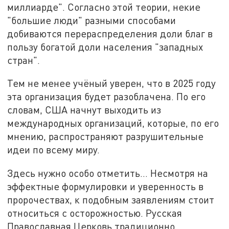
миллиарде". Согласно этой теории, некие
"большие люди" разными способами
добиваются перераспределения доли благ в
пользу богатой доли населения "западных
стран".
Тем не менее учёный уверен, что в 2025 году
эта организация будет разоблачена. По его
словам, США начнут выходить из
международных организаций, которые, по его
мнению, распространяют разрушительные
идеи по всему миру.
Здесь нужно особо отметить… Несмотря на
эффектные формулировки и уверенность в
пророчествах, к подобным заявлениям стоит
относиться с осторожностью. Русская
Православная Церковь традиционно