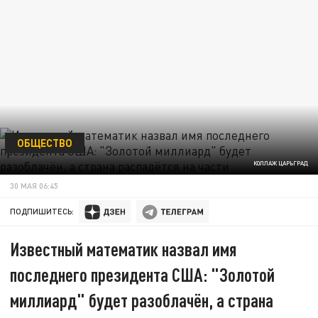
ОБЩЕСТВО
КОЛЛАЖ ЦАРЬГРАД
30 МАЯ 06:45
ПОДПИШИТЕСЬ:
Известный математик назвал имя
последнего президента США: "Золотой
миллиард" будет разоблачён, а страна