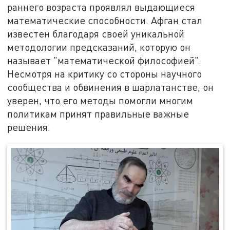
раннего возраста проявлял выдающиеся
математические способности. Афган стал
известен благодаря своей уникальной
методологии предсказаний, которую он
называет "математической философией".
Несмотря на критику со стороны научного
сообщества и обвинения в шарлатанстве, он
уверен, что его методы помогли многим
политикам принят правильные важные
решения.