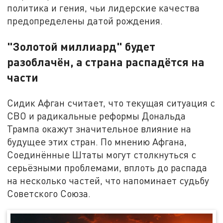
политика и гения, чьи лидерские качества
предопределены датой рождения.
"Золотой миллиард" будет
разоблачён, а страна распадётся на
части
Сидик Афган считает, что текущая ситуация с
СВО и радикальные реформы Дональда
Трампа окажут значительное влияние на
будущее этих стран. По мнению Афгана,
Соединённые Штаты могут столкнуться с
серьёзными проблемами, вплоть до распада
на несколько частей, что напоминает судьбу
Советского Союза.