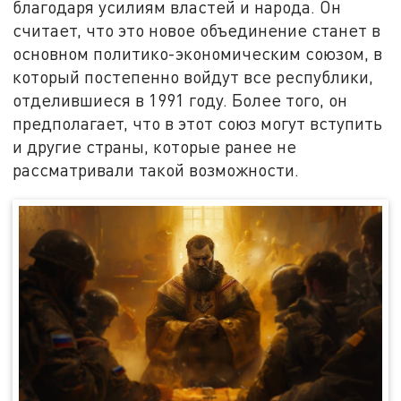
благодаря усилиям властей и народа. Он
считает, что это новое объединение станет в
основном политико-экономическим союзом, в
который постепенно войдут все республики,
отделившиеся в 1991 году. Более того, он
предполагает, что в этот союз могут вступить
и другие страны, которые ранее не
рассматривали такой возможности.