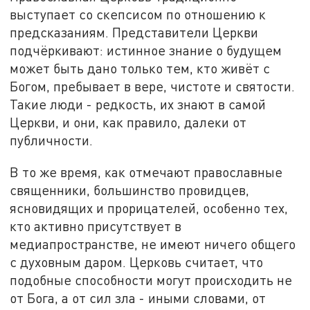
выступает со скепсисом по отношению к
предсказаниям. Представители Церкви
подчёркивают: истинное знание о будущем
может быть дано только тем, кто живёт с
Богом, пребывает в вере, чистоте и святости.
Такие люди - редкость, их знают в самой
Церкви, и они, как правило, далеки от
публичности.
В то же время, как отмечают православные
священники, большинство провидцев,
ясновидящих и прорицателей, особенно тех,
кто активно присутствует в
медиапространстве, не имеют ничего общего
с духовным даром. Церковь считает, что
подобные способности могут происходить не
от Бога, а от сил зла - иными словами, от