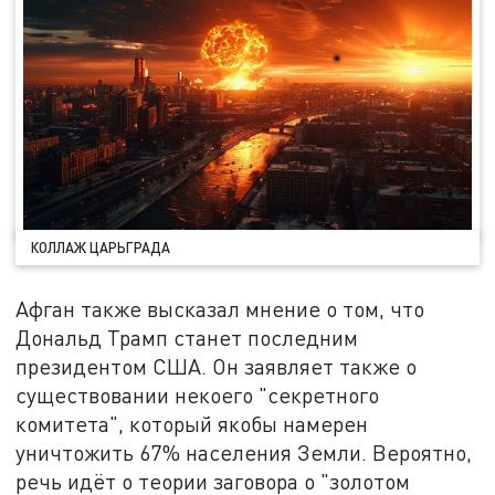
КОЛЛАЖ ЦАРЬГРАДА
Афган также высказал мнение о том, что
Дональд Трамп станет последним
президентом США. Он заявляет также о
существовании некоего "секретного
комитета", который якобы намерен
уничтожить 67% населения Земли. Вероятно,
речь идёт о теории заговора о "золотом