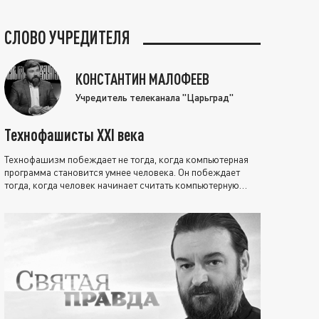
СЛОВО УЧРЕДИТЕЛЯ
КОНСТАНТИН МАЛОФЕЕВ
Учредитель телеканала "Царьград"
Технофашисты XXI века
Технофашизм побеждает не тогда, когда компьютерная
программа становится умнее человека. Он побеждает
тогда, когда человек начинает считать компьютерную
программу нравственно выше себя.