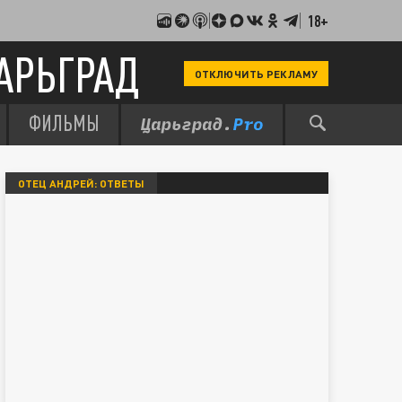
18+
АРЬГРАД
ОТКЛЮЧИТЬ РЕКЛАМУ
ФИЛЬМЫ
ОТЕЦ АНДРЕЙ: ОТВЕТЫ