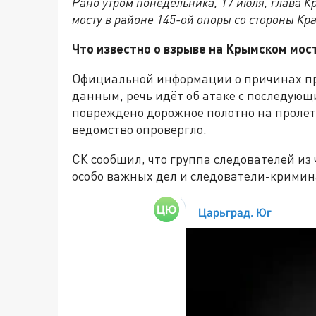
Рано утром понедельника, 17 июля, глава 
мосту в районе 145-ой опоры со стороны Кр
Что известно о взрыве на Крымском мос
Официальной информации о причинах пр
данным, речь идёт об атаке с последующ
повреждено дорожное полотно на пролет
ведомство опровергло.
СК сообщил, что группа следователей и
особо важных дел и следователи-кримин