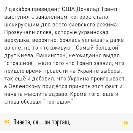
9 декабря президент США Дональд Трамп
выступил с заявлением, которое стало
шокирующим для всего киевского режима.
Прозвучали слова, которые украинская
верхушка, вероятно, боялась услышать даже
во сне, не то что вживую. "Самый большой"
друг Киева, Вашингтон, неожиданно выдал
"страшное": мало того что Трамп заявил, что
пришло время провести на Украине выборы,
так ещё и добавил, что Украина проигрывает,
а Зеленскому придётся принять этот факт и
начать мыслить здраво. Кроме того, ещё и
снова обозвал "торгашом".
Знаете, он… он торгаш,