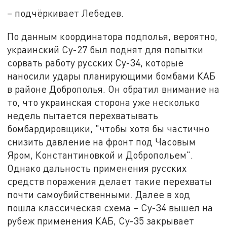
– подчёркивает Лебедев.
По данным координатора подполья, вероятно,
украинский Су-27 был поднят для попытки
сорвать работу русских Су-34, которые
наносили удары планирующими бомбами КАБ
в районе Доброполья. Он обратил внимание на
то, что украинская сторона уже несколько
недель пытается перехватывать
бомбардировщики, "чтобы хотя бы частично
снизить давление на фронт под Часовым
Яром, Константиновкой и Добропольем".
Однако дальность применения русских
средств поражения делает такие перехваты
почти самоубийственными. Далее в ход
пошла классическая схема – Су-34 вышел на
рубеж применения КАБ, Су-35 закрывает