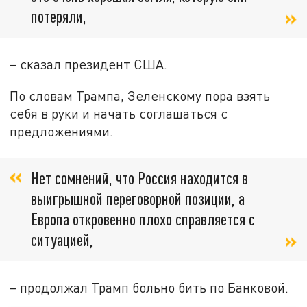
потеряли,
– сказал президент США.
По словам Трампа, Зеленскому пора взять
себя в руки и начать соглашаться с
предложениями.
Нет сомнений, что Россия находится в
выигрышной переговорной позиции, а
Европа откровенно плохо справляется с
ситуацией,
– продолжал Трамп больно бить по Банковой.