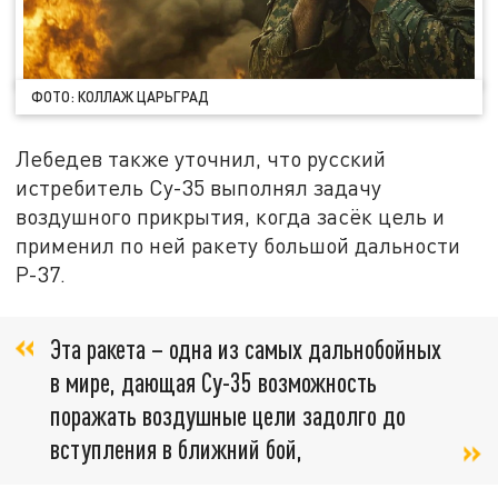
ФОТО: КОЛЛАЖ ЦАРЬГРАД
Лебедев также уточнил, что русский
истребитель Су-35 выполнял задачу
воздушного прикрытия, когда засёк цель и
применил по ней ракету большой дальности
Р-37.
Эта ракета – одна из самых дальнобойных
в мире, дающая Су-35 возможность
поражать воздушные цели задолго до
вступления в ближний бой,