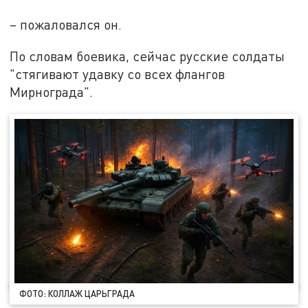
– пожаловался он.
По словам боевика, сейчас русские солдаты
"стягивают удавку со всех флангов
Мирнограда".
ФОТО: КОЛЛАЖ ЦАРЬГРАДА