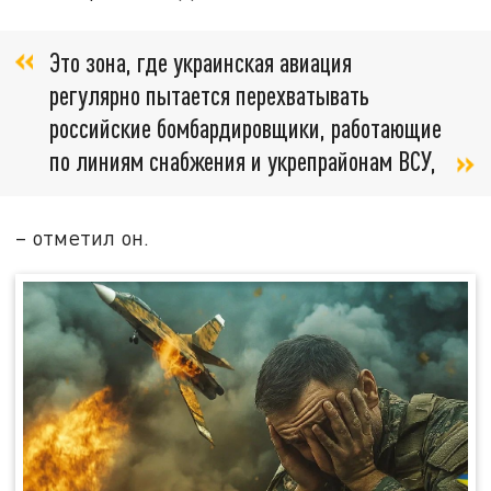
Это зона, где украинская авиация
регулярно пытается перехватывать
российские бомбардировщики, работающие
по линиям снабжения и укрепрайонам ВСУ,
– отметил он.