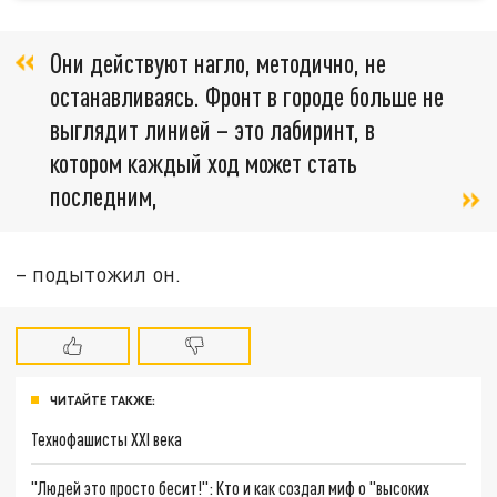
Они действуют нагло, методично, не
останавливаясь. Фронт в городе больше не
выглядит линией – это лабиринт, в
котором каждый ход может стать
последним,
– подытожил он.
ЧИТАЙТЕ ТАКЖЕ:
Технофашисты XXI века
"Людей это просто бесит!": Кто и как создал миф о "высоких