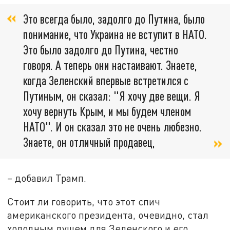
Это всегда было, задолго до Путина, было
понимание, что Украина не вступит в НАТО.
Это было задолго до Путина, честно
говоря. А теперь они настаивают. Знаете,
когда Зеленский впервые встретился с
Путиным, он сказал: "Я хочу две вещи. Я
хочу вернуть Крым, и мы будем членом
НАТО". И он сказал это не очень любезно.
Знаете, он отличный продавец,
– добавил Трамп.
Стоит ли говорить, что этот спич
американского президента, очевидно, стал
холодным душем для Зеленского и его