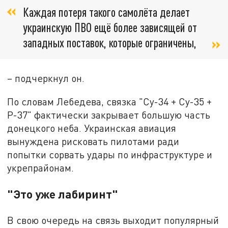
Каждая потеря такого самолёта делает
украинскую ПВО ещё более зависящей от
западных поставок, которые ограничены,
– подчеркнул он.
По словам Лебедева, связка "Су-34 + Су-35 +
Р-37" фактически закрывает большую часть
донецкого неба. Украинская авиация
вынуждена рисковать пилотами ради
попытки сорвать удары по инфраструктуре и
укрепрайонам.
"Это уже лабиринт"
В свою очередь на связь выходит популярный