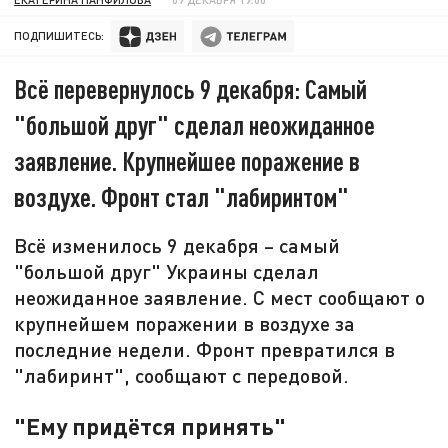
ПОДПИШИТЕСЬ:
Всё перевернулось 9 декабря: Самый
"большой друг" сделал неожиданное
заявление. Крупнейшее поражение в
воздухе. Фронт стал "лабиринтом"
Всё изменилось 9 декабря – самый
"большой друг" Украины сделал
неожиданное заявление. С мест сообщают о
крупнейшем поражении в воздухе за
последние недели. Фронт превратился в
"лабиринт", сообщают с передовой.
"Ему придётся принять"