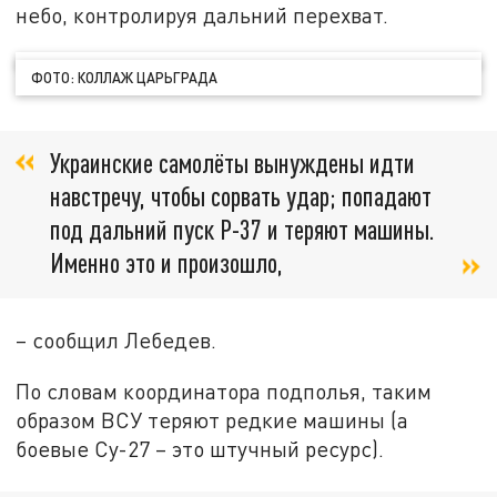
небо, контролируя дальний перехват.
ФОТО: КОЛЛАЖ ЦАРЬГРАДА
Украинские самолёты вынуждены идти
навстречу, чтобы сорвать удар; попадают
под дальний пуск Р-37 и теряют машины.
Именно это и произошло,
– сообщил Лебедев.
По словам координатора подполья, таким
образом ВСУ теряют редкие машины (а
боевые Су-27 – это штучный ресурс).