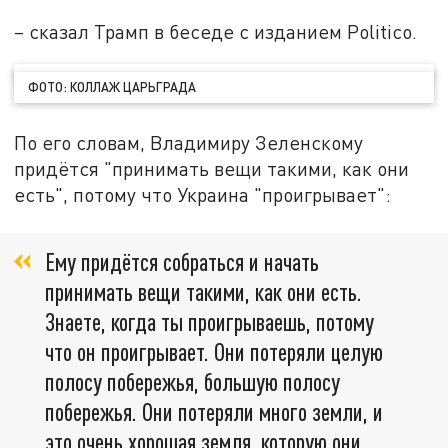
– сказал Трамп в беседе с изданием Politico.
ФОТО: КОЛЛАЖ ЦАРЬГРАДА
По его словам, Владимиру Зеленскому
придётся "принимать вещи такими, как они
есть", потому что Украина "проигрывает":
Ему придётся собраться и начать
принимать вещи такими, как они есть.
Знаете, когда ты проигрываешь, потому
что он проигрывает. Они потеряли целую
полосу побережья, большую полосу
побережья. Они потеряли много земли, и
это очень хорошая земля, которую они