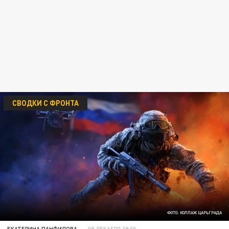
СВОДКИ С ФРОНТА
ФОТО: КОЛЛАЖ ЦАРЬГРАДА
ЕКАТЕРИНА ПАНФИЛОВА
09 ДЕКАБРЯ 19:00