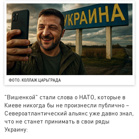
ФОТО: КОЛЛАЖ ЦАРЬГРАДА
"Вишенкой" стали слова о НАТО, которые в
Киеве никогда бы не произнесли публично –
Североатлантический альянс уже давно знал,
что не станет принимать в свои ряды
Украину: