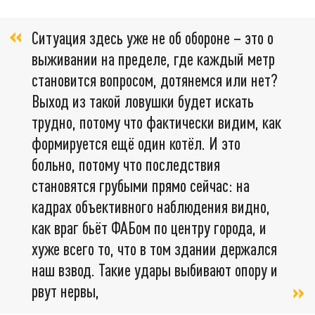
Ситуация здесь уже не об обороне – это о
выживании на пределе, где каждый метр
становится вопросом, дотянемся или нет?
Выход из такой ловушки будет искать
трудно, потому что фактически видим, как
формируется ещё один котёл. И это
больно, потому что последствия
становятся грубыми прямо сейчас: на
кадрах объективного наблюдения видно,
как враг бьёт ФАБом по центру города, и
хуже всего то, что в том здании держался
наш взвод. Такие удары выбивают опору и
рвут нервы,