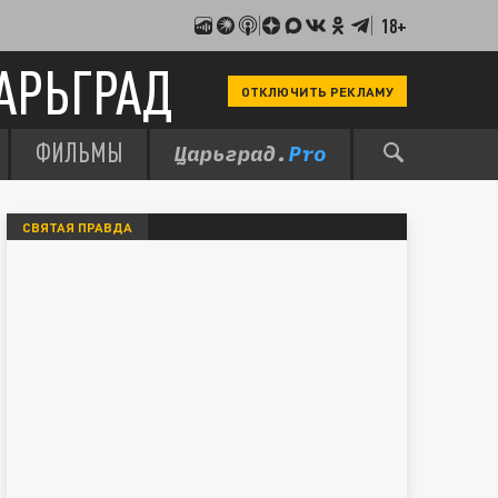
18+
АРЬГРАД
ОТКЛЮЧИТЬ РЕКЛАМУ
ФИЛЬМЫ
СВЯТАЯ ПРАВДА