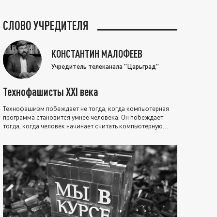
СЛОВО УЧРЕДИТЕЛЯ
КОНСТАНТИН МАЛОФЕЕВ
Учредитель телеканала "Царьград"
Технофашисты XXI века
Технофашизм побеждает не тогда, когда компьютерная
программа становится умнее человека. Он побеждает
тогда, когда человек начинает считать компьютерную
программу нравственно выше себя.