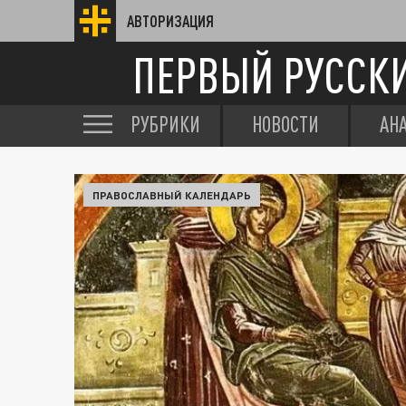
АВТОРИЗАЦИЯ
ПЕРВЫЙ РУССК
РУБРИКИ
НОВОСТИ
АН
ПРАВОСЛАВНЫЙ КАЛЕНДАРЬ