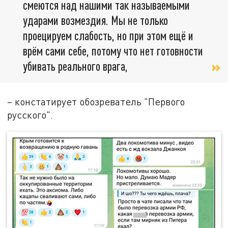
смеются над нашими так называемыми
ударами возмездия. Мы не только
проецируем слабость, но при этом ещё и
врём сами себе, потому что нет готовности
убивать реального врага,
– констатирует обозреватель "Первого
русского".