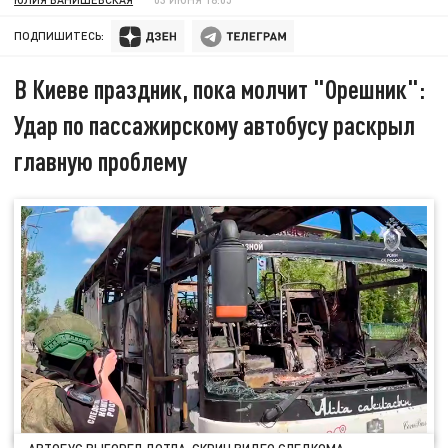
ПОДПИШИТЕСЬ:
В Киеве праздник, пока молчит "Орешник":
Удар по пассажирскому автобусу раскрыл
главную проблему