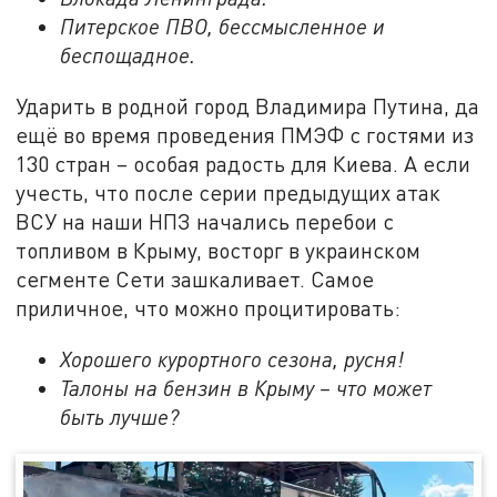
Питерское ПВО, бессмысленное и
беспощадное.
Ударить в родной город Владимира Путина, да
ещё во время проведения ПМЭФ с гостями из
130 стран – особая радость для Киева. А если
учесть, что после серии предыдущих атак
ВСУ на наши НПЗ начались перебои с
топливом в Крыму, восторг в украинском
сегменте Сети зашкаливает. Самое
приличное, что можно процитировать:
Хорошего курортного сезона, русня!
Талоны на бензин в Крыму – что может
быть лучше?