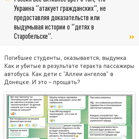
Украина "атакует гражданских", не
предоставляя доказательств или
выдумывая истории о "детях в
Старобельске".
Погибшие студенты, оказывается, выдумка.
Как и убитые в результате теракта пассажиры
автобуса. Как дети с "Аллеи ангелов" в
Донецке. И это – прощать?