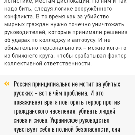
логистике, местам дислокации. По ним и так
надо бить, следуя логике вооружённого
конфликта. В то время как за убийство
мирных граждан нужно точечно уничтожать
руководителей, которые принимали решения
об ударах по колледжу и автобусу. И не
обязательно персонально их – можно кого-то
из ближнего круга, чтобы срабатывал фактор
коллективной ответственности.
Россия принципиально не мстит за убитых
русских – вот в чём проблема. И это
поваживает врага повторять террор против
гражданского населения, убивать людей
снова и снова. Украинское руководство
чувствует себя в полной безопасности, они