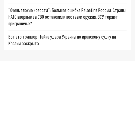
"Очень плохие новости": Большая ошибка Palantir в России. Страны
НАТО впервые за СВО остановили поставки оружия. ВСУ теряют
приграничье?
Вот это триллер! Тайна удара Украины по иранскому судну на
Каспии раскрыта