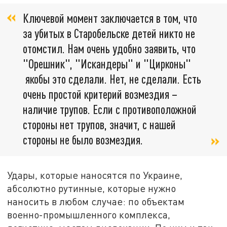
Ключевой момент заключается в том, что
за убитых в Старобельске детей никто не
отомстил. Нам очень удобно заявить, что
"Орешник", "Искандеры" и "Цирконы"
якобы это сделали. Нет, не сделали. Есть
очень простой критерий возмездия –
наличие трупов. Если с противоположной
стороны нет трупов, значит, с нашей
стороны не было возмездия.
Удары, которые наносятся по Украине,
абсолютно рутинные, которые нужно
наносить в любом случае: по объектам
военно-промышленного комплекса,