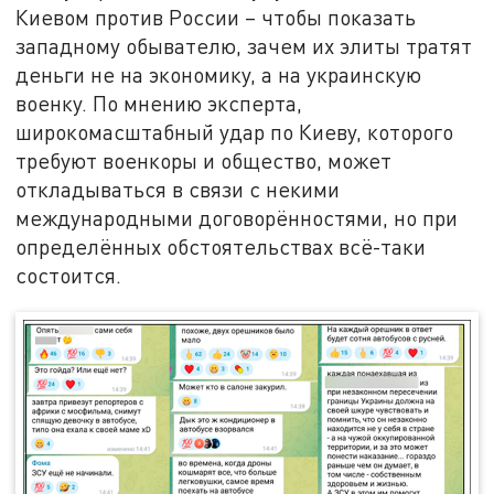
Киевом против России – чтобы показать
западному обывателю, зачем их элиты тратят
деньги не на экономику, а на украинскую
военку. По мнению эксперта,
широкомасштабный удар по Киеву, которого
требуют военкоры и общество, может
откладываться в связи с некими
международными договорённостями, но при
определённых обстоятельствах всё-таки
состоится.