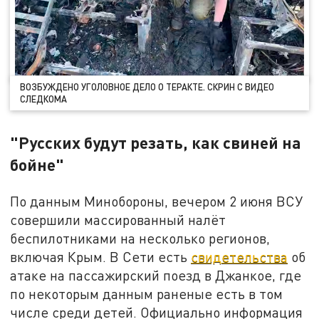
ВОЗБУЖДЕНО УГОЛОВНОЕ ДЕЛО О ТЕРАКТЕ. СКРИН С ВИДЕО
СЛЕДКОМА
"Русских будут резать, как свиней на
бойне"
По данным Минобороны, вечером 2 июня ВСУ
совершили массированный налёт
беспилотниками на несколько регионов,
включая Крым. В Сети есть
свидетельства
об
атаке на пассажирский поезд в Джанкое, где
по некоторым данным раненые есть в том
числе среди детей. Официально информация