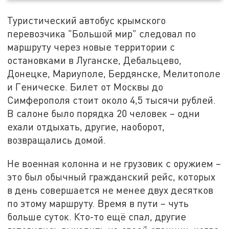
Туристический автобус крымского
перевозчика "Большой мир" следовал по
маршруту через новые территории с
остановками в Луганске, Дебальцево,
Донецке, Мариуполе, Бердянске, Мелитополе
и Геническе. Билет от Москвы до
Симферополя стоит около 4,5 тысячи рублей.
В салоне было порядка 20 человек – одни
ехали отдыхать, другие, наоборот,
возвращались домой.
Не военная колонна и не грузовик с оружием –
это был обычный гражданский рейс, которых
в день совершается не менее двух десятков
по этому маршруту. Время в пути – чуть
больше суток. Кто-то ещё спал, другие