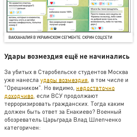
ВАКХАНАЛИЯ В УКРАИНСКОМ СЕГМЕНТЕ. СКРИН СОЦСЕТИ
Удары возмездия ещё не начинались
За убитых в Старобельске студентов Москва
уже нанесла
удары возмездия,
в том числе и
"Орешником". Но видимо,
недостаточно
доходчиво,
если ВСУ продолжают
терроризировать гражданских. Тогда каким
должен быть ответ за Енакиево? Военный
обозреватель Царьграда Влад Шлепченко
категоричен: