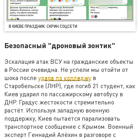
В КИЕВЕ ПРАЗДНИК. СКРИН СОЦСЕТИ
Безопасный "дроновый зонтик"
Эскалация атак ВСУ на гражданские объекты
в России очевидна. Не успели мы отойти от
шока после
удара по колледжу
в
Старобельске (ЛНР), где погиб 21 студент, как
Киев ударил по пассажирскому автобусу в
ДНР. Градус жестокости стремительно
растёт. Используя западную военную
поддержку, Киев пытается парализовать
транспортное сообщение с Крымом. Военный
эксперт Геннадий Алёхин в разговоре с