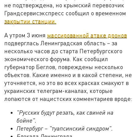
не подтверждена, но крымский перевозчик
Грандсервисэкспресс сообщил о временном
закрытии станции.
А утром 3 июня
массированной атаке дронов
подверглась Ленинградская область – за
несколько часов до старта Петербургского
экономического форума. Как сообщил
губернатор Беглов, повреждены несколько
объектов. Какие именно и в какой степени, не
уточняется, но это во всех красках смакуют в
украинских телеграм-каналах, которые
лопаются от нацистских комментариев вроде:
"Русских будут резать, как свиней на
бойне".
Петербург – "туапсинский синдром".
Блокада Ленинграда.