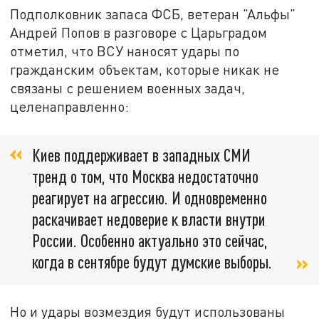
Подполковник запаса ФСБ, ветеран "Альфы"
Андрей Попов в разговоре с Царьградом
отметил, что ВСУ наносят удары по
гражданским объектам, которые никак не
связаны с решением военных задач,
целенаправленно:
Киев поддерживает в западных СМИ
тренд о том, что Москва недостаточно
реагирует на агрессию. И одновременно
раскачивает недоверие к власти внутри
России. Особенно актуально это сейчас,
когда в сентябре будут думские выборы.
Но и удары возмездия будут использованы