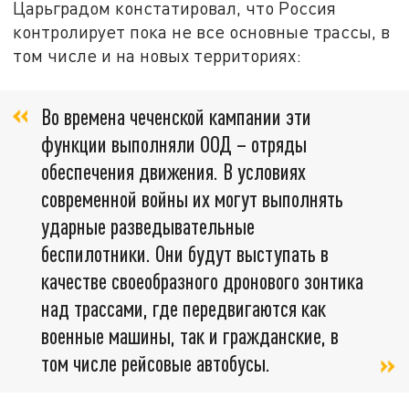
Царьградом констатировал, что Россия
контролирует пока не все основные трассы, в
том числе и на новых территориях:
Во времена чеченской кампании эти
функции выполняли ООД – отряды
обеспечения движения. В условиях
современной войны их могут выполнять
ударные разведывательные
беспилотники. Они будут выступать в
качестве своеобразного дронового зонтика
над трассами, где передвигаются как
военные машины, так и гражданские, в
том числе рейсовые автобусы.