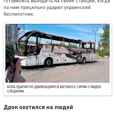
готовились выходить на своей станции, когда
по ним прицельно ударил украинский
беспилотник.
БПЛА УДАРИЛ ПО ДВИЖУЩЕМУСЯ АВТОБУСУ. СКРИН С ВИДЕО
СЛЕДКОМА
Дрон охотился на людей