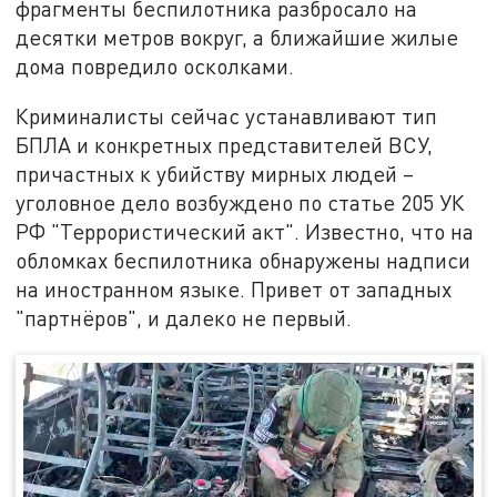
фрагменты беспилотника разбросало на
десятки метров вокруг, а ближайшие жилые
дома повредило осколками.
Криминалисты сейчас устанавливают тип
БПЛА и конкретных представителей ВСУ,
причастных к убийству мирных людей –
уголовное дело возбуждено по статье 205 УК
РФ "Террористический акт". Известно, что на
обломках беспилотника обнаружены надписи
на иностранном языке. Привет от западных
"партнёров", и далеко не первый.