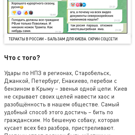
ТЕРАКТЫ В РОССИИ – БАЛЬЗАМ ДЛЯ КИЕВА. СКРИН СОЦСЕТИ
Что с того?
Удары по НПЗ в регионах, Старобельск,
Джанкой, Петербург, Енакиево, перебои с
бензином в Крыму – звенья одной цепи. Киев
не скрывает своих целей навести хаос и
разобщённость в нашем обществе. Самый
удобный способ этого достичь – бить по
гражданским. Но бешеную собаку, которая
кусает всех без разбора, пристреливают.