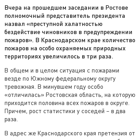
Вчера на прошедшем заседании в Ростове
полномочный представитель президента
назвал «преступной халатностью
бездействие чиновников в предупреждении
пожаров». В Краснодарском крае количество
пожаров на особо охраняемых природных
территориях увеличилось в три раза.
В общем и в целом ситуация с пожарами
везде по Южному федеральному округу
тревожная. В минувшем году особо
«отличилась» Ростовская область, на которую
приходится половина всех пожаров в округе.
Причем, рост статистики у соседей – в два
раза.
В адрес же Краснодарского края претензия от