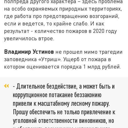
полпреда другого характера – здесь проблема
на особо охраняемых природных территориях,
где работа про предотвращению возгораний,
если и ведется, то крайне слабо. И как
результат - количество пожаров в 2020 году
увеличилось втрое.
Владимир Устинов
не прошел мимо трагедии
заповедника «Утриш». Ущерб от пожара в
котором оценивается порядка 1 млрд рублей.
- Длительное бездействие, а может быть и
коррупционное потакание беззаконию
привели к масштабному лесному пожару.
Прошу обеспечить не только привлечение к
уголовной ответственности виновников, но