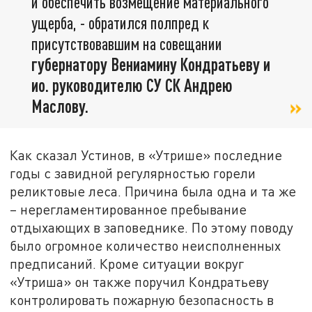
и обеспечить возмещение материального
ущерба, - обратился полпред к
присутствовавшим на совещании
губернатору Вениамину Кондратьеву и
ио. руководителю СУ СК Андрею
Маслову.
Как сказал Устинов, в «Утрише» последние
годы с завидной регулярностью горели
реликтовые леса. Причина была одна и та же
– нерегламентированное пребывание
отдыхающих в заповеднике. По этому поводу
было огромное количество неисполненных
предписаний. Кроме ситуации вокруг
«Утриша» он также поручил Кондратьеву
контролировать пожарную безопасность в