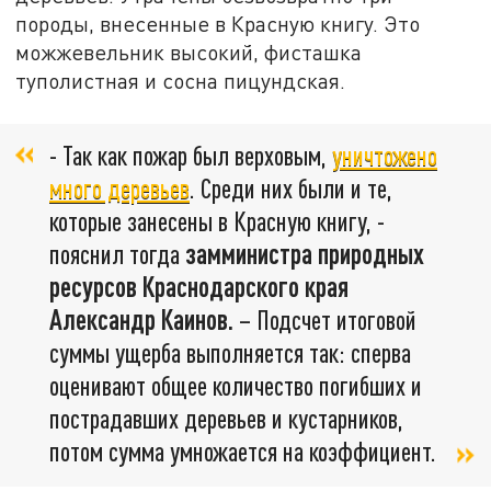
породы, внесенные в Красную книгу. Это
можжевельник высокий, фисташка
туполистная и сосна пицундская.
- Так как пожар был верховым,
уничтожено
много деревьев
. Среди них были и те,
которые занесены в Красную книгу, -
пояснил тогда
замминистра природных
ресурсов Краснодарского края
Александр Каинов.
– Подсчет итоговой
суммы ущерба выполняется так: сперва
оценивают общее количество погибших и
пострадавших деревьев и кустарников,
потом сумма умножается на коэффициент.