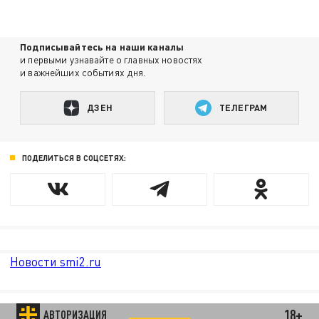
Подписывайтесь на наши каналы
и первыми узнавайте о главных новостях
и важнейших событиях дня.
ДЗЕН
ТЕЛЕГРАМ
ПОДЕЛИТЬСЯ В СОЦСЕТЯХ:
Новости smi2.ru
18+
АВТОРИЗАЦИЯ