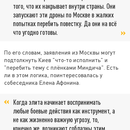
того, что их накрывает внутри страны. Они
запускают эти дроны по Москве в жалких
попытках перебить повестку. Да они на всё
что угодно готовы.
По его словам, заявления из Москвы могут
подтолкнуть Киев "что-то исполнить" и
"перебить тему с плёнками Миндича". Есть
ли в этом логика, поинтересовалась у
собеседника Елена Афонина.
Когда элита начинает воспринимать
любые боевые действия как инструмент, а
не как жизненно важную угрозу, то,
конечно же, возникают соблазны этим