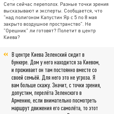
Сети сейчас переполох. Разные точки зрения
высказывают и эксперты. Сообщается, что
"над полигоном Капустин Яр с 5 по 8 мая
закрыто воздушное пространство". Не
"Орешник" ли готовят? Полетит в центр
Киева?
В центре Киева Зеленский сидит в
бункере. Дом у него находится за Киевом,
и проживает он там постоянно вместе со
своей семьёй. Для него это не угроза. Я
вам больше скажу. Значит, с точки зрения,
допустим, перелёта Зеленского в
Армению, если внимательно посмотреть
маршрут движения его самолёта, то этот