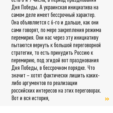
Дня Победы. А украинская инициатива на
самом деле имеет бессрочный характер.
Она объявляется с 6-го и дальше, как они
сами говорят, по мере закрепления режима
перемирия. Они нас через эту инициативу
пытаются вернуть к большой переговорной
стратегии, то есть принудить Россию к
перемирию, под эгидой вот празднования
Дня Победы, в бессрочном порядке. Что
значит – хотят фактически лишить каких-
либо аргументов по реализации
российских интересов на этих переговорах.
Вот и вся история,