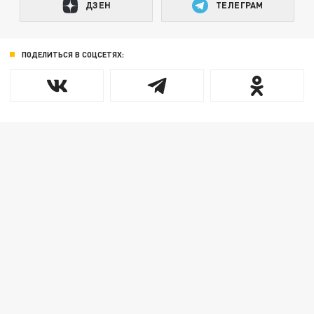
ДЗЕН
ТЕЛЕГРАМ
ПОДЕЛИТЬСЯ В СОЦСЕТЯХ: