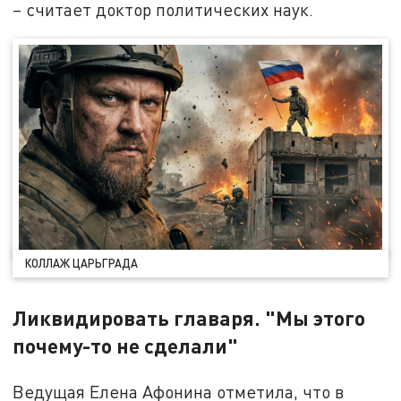
– считает доктор политических наук.
КОЛЛАЖ ЦАРЬГРАДА
Ликвидировать главаря. "Мы этого
почему-то не сделали"
Ведущая Елена Афонина отметила, что в