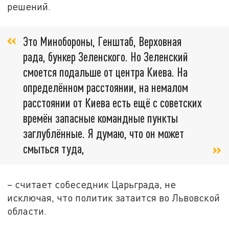
решений.
Это Минобороны, Генштаб, Верховная
рада, бункер Зеленского. Но Зеленский
смоется подальше от центра Киева. На
определённом расстоянии, на немалом
расстоянии от Киева есть ещё с советских
времён запасные командные пункты
заглублённые. Я думаю, что он может
смыться туда,
– считает собеседник Царьграда, не
исключая, что политик затаится во Львовской
области.