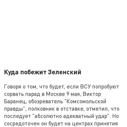
Куда побежит Зеленский
Говоря о том, что будет, если ВСУ попробуют
сорвать парад в Москве 9 мая, Виктор
Баранец, обозреватель "Комсомольской
правды", полковник в отставке, отметил, что
последует "абсолютно адекватный удар". Но
сосредоточен он будет на центрах принятия