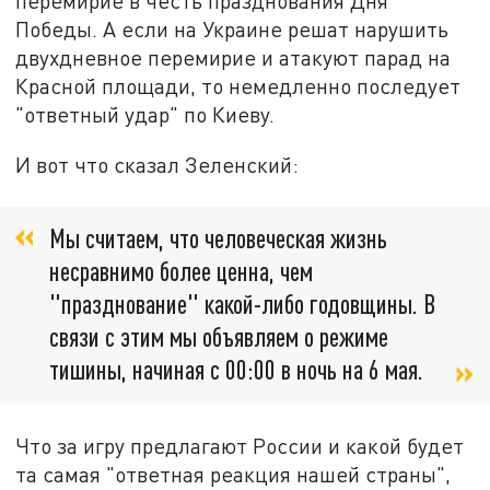
перемирие в честь празднования Дня
Победы. А если на Украине решат нарушить
двухдневное перемирие и атакуют парад на
Красной площади, то немедленно последует
"ответный удар" по Киеву.
И вот что сказал Зеленский:
Мы считаем, что человеческая жизнь
несравнимо более ценна, чем
"празднование" какой-либо годовщины. В
связи с этим мы объявляем о режиме
тишины, начиная с 00:00 в ночь на 6 мая.
Что за игру предлагают России и какой будет
та самая "ответная реакция нашей страны",