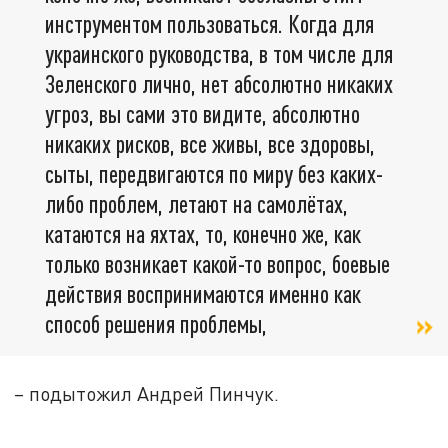
инструментом пользоваться. Когда для
украинского руководства, в том числе для
Зеленского лично, нет абсолютно никаких
угроз, вы сами это видите, абсолютно
никаких рисков, все живы, все здоровы,
сыты, передвигаются по миру без каких-
либо проблем, летают на самолётах,
катаются на яхтах, то, конечно же, как
только возникает какой-то вопрос, боевые
действия воспринимаются именно как
способ решения проблемы,
– подытожил Андрей Пинчук.