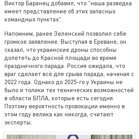
Виктор Баранец добавил, что "наша разведка
имеет представление об этих запасных
командных пунктах".
Напомним, ранее Зеленский позволил себе
громкое заявление. Выступая в Ереване, он
сказал, что украинские дроны способны
долететь до Красной площади во время
праздничного парада. Россия ожидала, что
враг сделает всё для срыва парада, начиная с
2022 года. Однако до 2025-го у Украины не
было и толики тех технических возможностей
в области БПЛА, которые есть сегодня.
Поэтому вероятность провокации именно в
этом году велика как никогда, считают
эксперты.