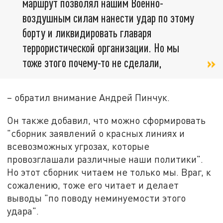
маршрут позволял нашим Военно-
воздушным силам нанести удар по этому
борту и ликвидировать главаря
террористической организации. Но мы
тоже этого почему-то не сделали,
– обратил внимание Андрей Пинчук.
Он также добавил, что можно сформировать
"сборник заявлений о красных линиях и
всевозможных угрозах, которые
провозглашали различные наши политики".
Но этот сборник читаем не только мы. Враг, к
сожалению, тоже его читает и делает
выводы "по поводу неминуемости этого
удара".