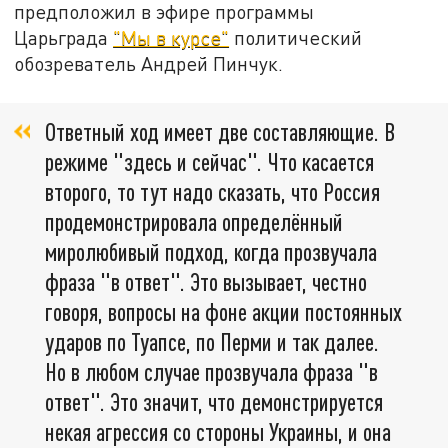
предположил в эфире программы
Царьграда
"Мы в курсе"
политический
обозреватель Андрей Пинчук.
Ответный ход имеет две составляющие. В
режиме "здесь и сейчас". Что касается
второго, то тут надо сказать, что Россия
продемонстрировала определённый
миролюбивый подход, когда прозвучала
фраза "в ответ". Это вызывает, честно
говоря, вопросы на фоне акции постоянных
ударов по Туапсе, по Перми и так далее.
Но в любом случае прозвучала фраза "в
ответ". Это значит, что демонстрируется
некая агрессия со стороны Украины, и она