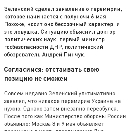
Зеленский сделал заявление о перемирии,
которое начинается с полуночи 6 мая.
Похоже, носит оно бессрочный характер, и
это ловушка. Ситуацию объяснил доктор
политических наук, первый министр
госбезопасности ДНР, политический
обозреватель Андрей Пинчук.
Согласимся: отстаивать свою
позицию не сможем
Совсем недавно Зеленский ультимативно
заявлял, что никакое перемирие Украине не
нужно. Однако затем внезапно переобулся.
После того как Министерство обороны России
объявило: Москва 8 и 9 мая объявляет