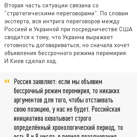
Вторая часть ситуации связана со
"стратегическими переговорами". По словам
эксперта, вся интрига переговоров между
Россией и Украиной при посредничестве США
сводится к тому, что Украина выражает
готовность договариваться, но сначала хочет
объявления бессрочного режима перемирия.
И Киев сделал ход.
Россия заявляет: если мы объявим
бессрочный режим перемирия, то никаких
аргументов для того, чтобы отстаивать
свою позицию, у нас не будет. Российская
инициатива охватывает строго
определённый хронологический период, то
есть 8 и 9 числа, в период празднования