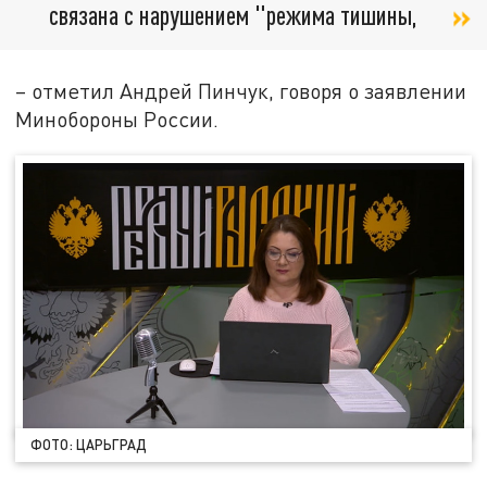
связана с нарушением "режима тишины,
– отметил Андрей Пинчук, говоря о заявлении
Минобороны России.
ФОТО: ЦАРЬГРАД