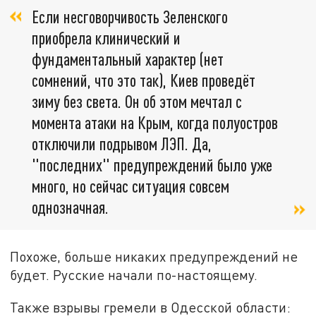
Если несговорчивость Зеленского
приобрела клинический и
фундаментальный характер (нет
сомнений, что это так), Киев проведёт
зиму без света. Он об этом мечтал с
момента атаки на Крым, когда полуостров
отключили подрывом ЛЭП. Да,
"последних" предупреждений было уже
много, но сейчас ситуация совсем
однозначная.
Похоже, больше никаких предупреждений не
будет. Русские начали по-настоящему.
Также взрывы гремели в Одесской области: