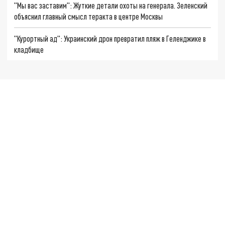
"Мы вас заставим": Жуткие детали охоты на генерала. Зеленский
объяснил главный смысл теракта в центре Москвы
"Курортный ад": Украинский дрон превратил пляж в Геленджике в
кладбище