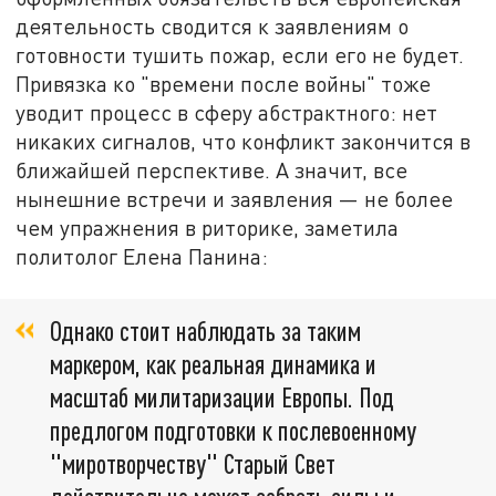
деятельность сводится к заявлениям о
готовности тушить пожар, если его не будет.
Привязка ко "времени после войны" тоже
уводит процесс в сферу абстрактного: нет
никаких сигналов, что конфликт закончится в
ближайшей перспективе. А значит, все
нынешние встречи и заявления — не более
чем упражнения в риторике, заметила
политолог Елена Панина:
Однако стоит наблюдать за таким
маркером, как реальная динамика и
масштаб милитаризации Европы. Под
предлогом подготовки к послевоенному
"миротворчеству" Старый Свет