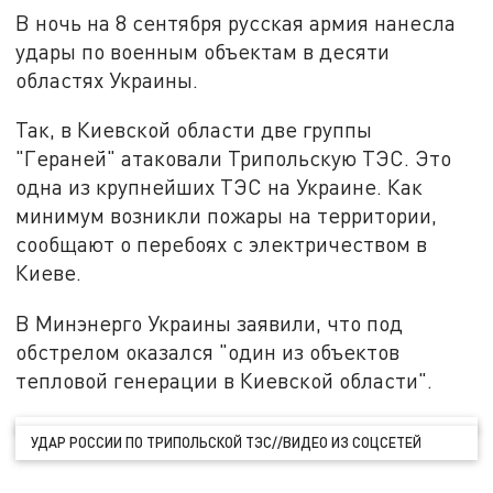
В ночь на 8 сентября русская армия нанесла
удары по военным объектам в десяти
областях Украины.
Так, в Киевской области две группы
"Гераней" атаковали Трипольскую ТЭС. Это
одна из крупнейших ТЭС на Украине. Как
минимум возникли пожары на территории,
сообщают о перебоях с электричеством в
Киеве.
В Минэнерго Украины заявили, что под
обстрелом оказался "один из объектов
тепловой генерации в Киевской области".
УДАР РОССИИ ПО ТРИПОЛЬСКОЙ ТЭС//ВИДЕО ИЗ СОЦСЕТЕЙ