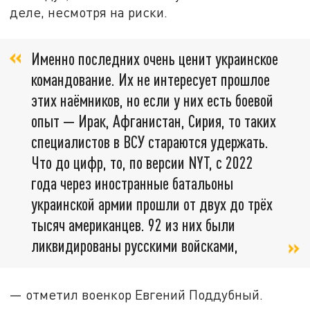
деле, несмотря на риски.
Именно последних очень ценит украинское
командование. Их не интересует прошлое
этих наёмников, но если у них есть боевой
опыт — Ирак, Афганистан, Сирия, то таких
специалистов в ВСУ стараются удержать.
Что до цифр, то, по версии NYT, с 2022
года через иностранные батальоны
украинской армии прошли от двух до трёх
тысяч американцев. 92 из них были
ликвидированы русскими войсками,
— отметил военкор Евгений Поддубный.