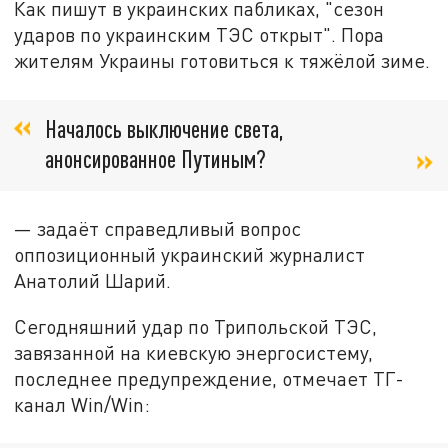
Как пишут в украинских пабликах, "сезон
ударов по украинским ТЭС открыт". Пора
жителям Украины готовиться к тяжёлой зиме.
Началось выключение света,
анонсированное Путиным?
— задаёт справедливый вопрос
оппозиционный украинский журналист
Анатолий Шарий.
Сегодняшний удар по Трипольской ТЭС,
завязанной на киевскую энергосистему,
последнее предупреждение, отмечает ТГ-
канал Win/Win: