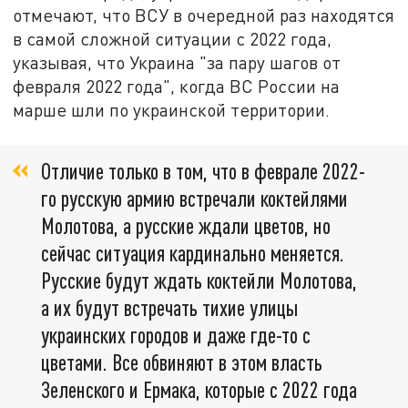
отмечают, что ВСУ в очередной раз находятся
в самой сложной ситуации с 2022 года,
указывая, что Украина "за пару шагов от
февраля 2022 года", когда ВС России на
марше шли по украинской территории.
Отличие только в том, что в феврале 2022-
го русскую армию встречали коктейлями
Молотова, а русские ждали цветов, но
сейчас ситуация кардинально меняется.
Русские будут ждать коктейли Молотова,
а их будут встречать тихие улицы
украинских городов и даже где-то с
цветами. Все обвиняют в этом власть
Зеленского и Ермака, которые с 2022 года