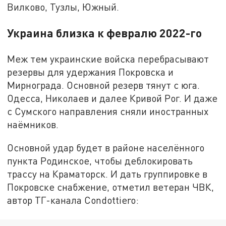
Вилково, Тузлы, Южный.
Украина близка к февралю 2022-го
Меж тем украинские войска перебрасывают
резервы для удержания Покровска и
Мирнограда. Основной резерв тянут с юга.
Одесса, Николаев и далее Кривой Рог. И даже
с Сумского направления сняли иностранных
наёмников.
Основной удар будет в районе населённого
пункта Родинское, чтобы деблокировать
трассу на Краматорск. И дать группировке в
Покровске снабжение, отметил ветеран ЧВК,
автор ТГ-канала Condottiero: