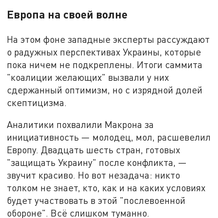
Европа на своей волне
На этом фоне западные эксперты рассуждают
о радужных перспективах Украины, которые
пока ничем не подкреплены. Итоги саммита
"коалиции желающих" вызвали у них
сдержанный оптимизм, но с изрядной долей
скептицизма.
Аналитики похвалили Макрона за
инициативность — молодец, мол, расшевелил
Европу. Двадцать шесть стран, готовых
"защищать Украину" после конфликта, —
звучит красиво. Но вот незадача: никто
толком не знает, кто, как и на каких условиях
будет участвовать в этой "послевоенной
обороне". Всё слишком туманно.