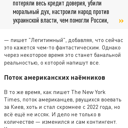
потеряли весь кредит доверия, убили
моральный дух, настроили народ против
украинской власти, чем помогли России,
— пишет "Легитимный", добавляя, что сейчас
это кажется чем-то фантастическим. Однако
через некоторое время это станет банальной
реальностью, о которой напишут все.
Поток американских наёмников
В то же время, как пишет The New York
Times, поток американцев, рвущихся воевать
за Киев, хоть и стал скромнее с 2022 года, но
всё ещё не иссяк. И дело не только в
количестве — изменился и сам контингент.