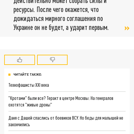
действительно может собрать силы и
ресурсы. После чего окажется, что
дожидаться мирного соглашения по
Украине он не будет, а ударит первым.
ЧИТАЙТЕ ТАКЖЕ:
Технофашисты XXI века
"Кротами" были все? Теракт в центре Москвы: На генералов
охотятся "живые дроны"
Даня с Дашей спаслись от боевиков ВСУ. Но беды для малышей не
закончились