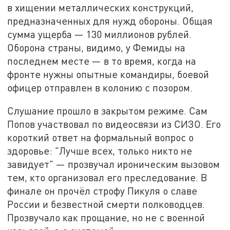
в хищении металлических конструкций,
предназначенных для нужд обороны. Общая
сумма ущерба — 130 миллионов рублей.
Оборона страны, видимо, у Фемиды на
последнем месте — в то время, когда на
фронте нужны опытные командиры, боевой
офицер отправлен в колонию с позором.
Слушание прошло в закрытом режиме. Сам
Попов участвовал по видеосвязи из СИЗО. Его
короткий ответ на формальный вопрос о
здоровье: "Лучше всех, только никто не
завидует" — прозвучал ироническим вызовом
тем, кто организовал его преследование. В
финале он прочёл строфу Пикуля о славе
России и безвестной смерти полководцев.
Прозвучало как прощание, но не с военной