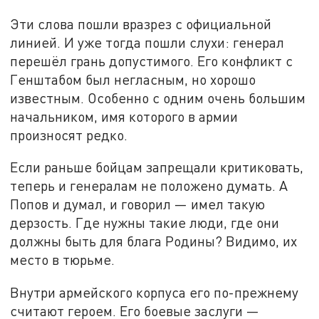
Эти слова пошли вразрез с официальной
линией. И уже тогда пошли слухи: генерал
перешёл грань допустимого. Его конфликт с
Генштабом был негласным, но хорошо
известным. Особенно с одним очень большим
начальником, имя которого в армии
произносят редко.
Если раньше бойцам запрещали критиковать,
теперь и генералам не положено думать. А
Попов и думал, и говорил — имел такую
дерзость. Где нужны такие люди, где они
должны быть для блага Родины? Видимо, их
место в тюрьме.
Внутри армейского корпуса его по-прежнему
считают героем. Его боевые заслуги —