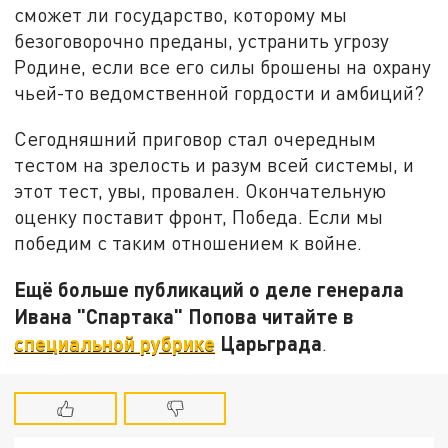
сможет ли государство, которому мы
безоговорочно преданы, устранить угрозу
Родине, если все его силы брошены на охрану
чьей-то ведомственной гордости и амбиций?
Сегодняшний приговор стал очередным
тестом на зрелость и разум всей системы, и
этот тест, увы, провален. Окончательную
оценку поставит фронт, Победа. Если мы
победим с таким отношением к войне.
Ещё больше публикаций о деле генерала
Ивана "Спартака" Попова читайте в
специальной рубрике
Царьграда
.