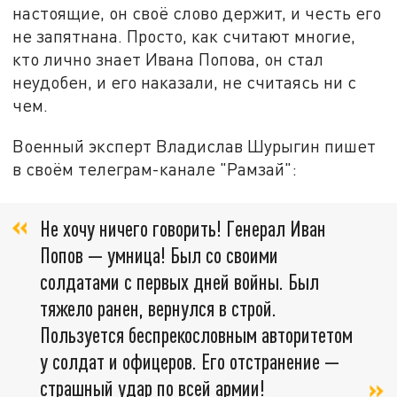
настоящие, он своё слово держит, и честь его
не запятнана. Просто, как считают многие,
кто лично знает Ивана Попова, он стал
неудобен, и его наказали, не считаясь ни с
чем.
Военный эксперт Владислав Шурыгин пишет
в своём телеграм-канале "Рамзай":
Не хочу ничего говорить! Генерал Иван
Попов — умница! Был со своими
солдатами с первых дней войны. Был
тяжело ранен, вернулся в строй.
Пользуется беспрекословным авторитетом
у солдат и офицеров. Его отстранение —
страшный удар по всей армии!