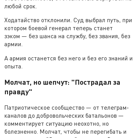
любой срок.
Ходатайство отклонили. Суд выбрал путь, при
котором боевой генерал теперь станет
зэком — без шанса на службу, без звания, без
армии.
А армия останется без него и без его знаний и
опыта.
Молчат, но шепчут: "Пострадал за
правду"
Патриотическое сообщество — от телеграм-
каналов до добровольческих батальонов —
комментирует ситуацию неохотно, но
болезненно. Молчат, чтобы не перегибать и