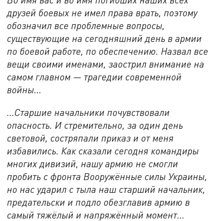
друзей боевых не имел права врать, поэтому
обозначил все проблемные вопросы,
существующие на сегодняшний день в армии
по боевой работе, по обеспечению. Назвал все
вещи своими именами, заострил внимание на
самом главном — трагедии современной
войны...
...Старшие начальники почувствовали
опасность. И стремительно, за один день
световой, состряпали приказ и от меня
избавились. Как сказали сегодня командиры
многих дивизий, нашу армию не смогли
пробить с фронта Вооружённые силы Украины,
но нас ударил с тыла наш старший начальник,
предательски и подло обезглавив армию в
самый тяжёлый и напряжённый момент...