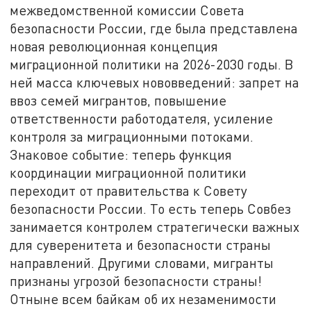
межведомственной комиссии Совета
безопасности России, где была представлена
новая революционная концепция
миграционной политики на 2026-2030 годы. В
ней масса ключевых нововведений: запрет на
ввоз семей мигрантов, повышение
ответственности работодателя, усиление
контроля за миграционными потоками.
Знаковое событие: теперь функция
координации миграционной политики
переходит от правительства к Совету
безопасности России. То есть теперь Совбез
занимается контролем стратегически важных
для суверенитета и безопасности страны
направлений. Другими словами, мигранты
признаны угрозой безопасности страны!
Отныне всем байкам об их незаменимости