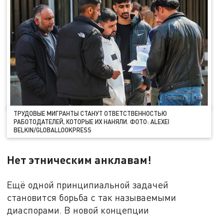
ТРУДОВЫЕ МИГРАНТЫ СТАНУТ ОТВЕТСТВЕННОСТЬЮ
РАБОТОДАТЕЛЕЙ, КОТОРЫЕ ИХ НАНЯЛИ. ФОТО: ALEXEI
BELKIN/GLOBALLOOKPRESS
Нет этническим анклавам!
Ещё одной принципиальной задачей
становится борьба с так называемыми
диаспорами. В новой концепции