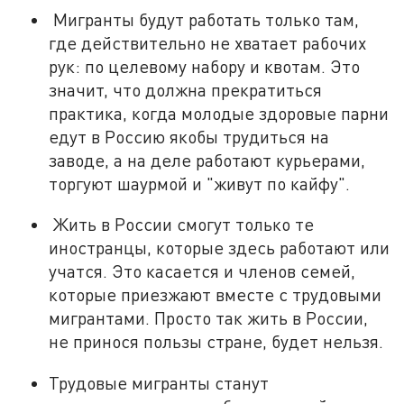
Мигранты будут работать только там,
где действительно не хватает рабочих
рук: по целевому набору и квотам. Это
значит, что должна прекратиться
практика, когда молодые здоровые парни
едут в Россию якобы трудиться на
заводе, а на деле работают курьерами,
торгуют шаурмой и "живут по кайфу".
Жить в России смогут только те
иностранцы, которые здесь работают или
учатся. Это касается и членов семей,
которые приезжают вместе с трудовыми
мигрантами. Просто так жить в России,
не принося пользы стране, будет нельзя.
Трудовые мигранты станут