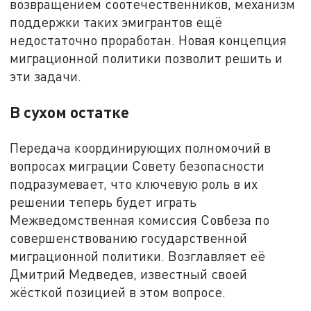
возвращением соотечественников, механизм
поддержки таких эмигрантов ещё
недостаточно проработан. Новая концепция
миграционной политики позволит решить и
эти задачи.
В сухом остатке
Передача координирующих полномочий в
вопросах миграции Совету безопасности
подразумевает, что ключевую роль в их
решении теперь будет играть
Межведомственная комиссия Совбеза по
совершенствованию государственной
миграционной политики. Возглавляет её
Дмитрий Медведев, известный своей
жёсткой позицией в этом вопросе.