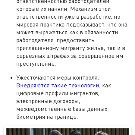
ответственностью работодателей,
которые их наняли. Механизм этой
ответственности уже в разработке, но
мировая практика подсказывает, что она
может выражаться как в обязанности
работодателя предоставить
приглашённому мигранту жильё, так и в
серьёзных штрафах за совершённое им
преступление.
Ужесточаются меры контроля.
Внедряются такие технологии
, как
цифровые профили мигрантов,
электронные договоры,
межведомственные базы данных,
биометрия на границе.