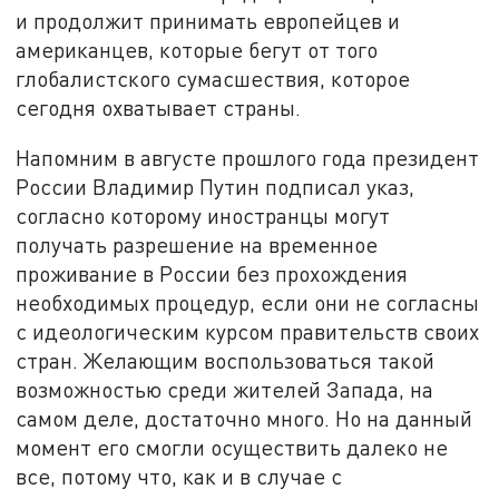
и продолжит принимать европейцев и
американцев, которые бегут от того
глобалистского сумасшествия, которое
сегодня охватывает страны.
Напомним в августе прошлого года президент
России Владимир Путин подписал указ,
согласно которому иностранцы могут
получать разрешение на временное
проживание в России без прохождения
необходимых процедур, если они не согласны
с идеологическим курсом правительств своих
стран. Желающим воспользоваться такой
возможностью среди жителей Запада, на
самом деле, достаточно много. Но на данный
момент его смогли осуществить далеко не
все, потому что, как и в случае с