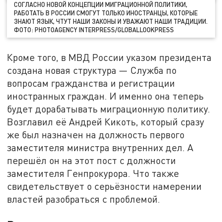
СОГЛАСНО НОВОЙ КОНЦЕПЦИИ МИГРАЦИОННОЙ ПОЛИТИКИ,
РАБОТАТЬ В РОССИИ СМОГУТ ТОЛЬКО ИНОСТРАНЦЫ, КОТОРЫЕ
ЗНАЮТ ЯЗЫК, ЧТУТ НАШИ ЗАКОНЫ И УВАЖАЮТ НАШИ ТРАДИЦИИ.
ФОТО: PHOTOAGENCY INTERPRESS/GLOBALLOOKPRESS
Кроме того, в МВД России указом президента
создана новая структура — Служба по
вопросам гражданства и регистрации
иностранных граждан. И именно она теперь
будет дорабатывать миграционную политику.
Возглавил её Андрей Кикоть, который сразу
же был назначен на должность первого
заместителя министра внутренних дел. А
перешёл он на этот пост с должности
заместителя Генпрокурора. Что также
свидетельствует о серьёзности намерении
властей разобраться с проблемой.