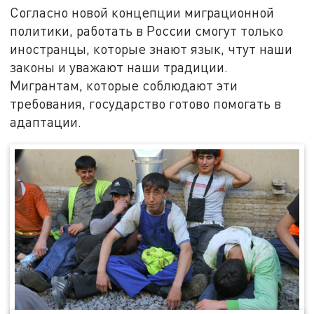
Согласно новой концепции миграционной
политики, работать в России смогут только
иностранцы, которые знают язык, чтут наши
законы и уважают наши традиции.
Мигрантам, которые соблюдают эти
требования, государство готово помогать в
адаптации.