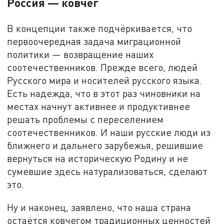
Россия — ковчег
В концепции также подчёркивается, что
первоочередная задача миграционной
политики — возвращение наших
соотечественников. Прежде всего, людей
Русского мира и носителей русского языка.
Есть надежда, что в этот раз чиновники на
местах начнут активнее и продуктивнее
решать проблемы с переселением
соотечественников. И наши русские люди из
ближнего и дальнего зарубежья, решившие
вернуться на историческую Родину и не
сумевшие здесь натурализоваться, сделают
это.
Ну и наконец, заявлено, что наша страна
остаётся ковчегом традиционных ценностей