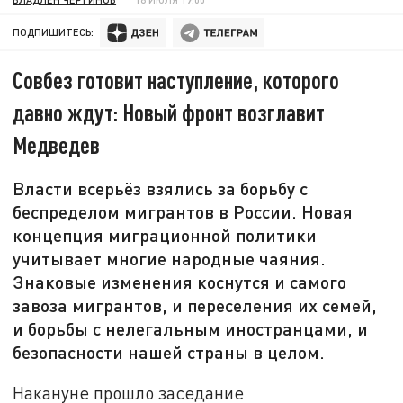
ПОДПИШИТЕСЬ:
Совбез готовит наступление, которого
давно ждут: Новый фронт возглавит
Медведев
Власти всерьёз взялись за борьбу с
беспределом мигрантов в России. Новая
концепция миграционной политики
учитывает многие народные чаяния.
Знаковые изменения коснутся и самого
завоза мигрантов, и переселения их семей,
и борьбы с нелегальным иностранцами, и
безопасности нашей страны в целом.
Накануне прошло заседание