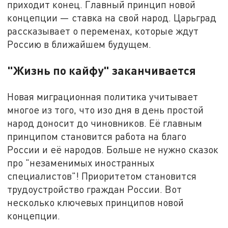
приходит конец. Главный принцип новой
концепции — ставка на свой народ. Царьград
рассказывает о переменах, которые ждут
Россию в ближайшем будущем.
"Жизнь по кайфу" заканчивается
Новая миграционная политика учитывает
многое из того, что изо дня в день простой
народ доносит до чиновников. Её главным
принципом становится работа на благо
России и её народов. Больше не нужно сказок
про "незаменимых иностранных
специалистов"! Приоритетом становится
трудоустройство граждан России. Вот
несколько ключевых принципов новой
концепции.