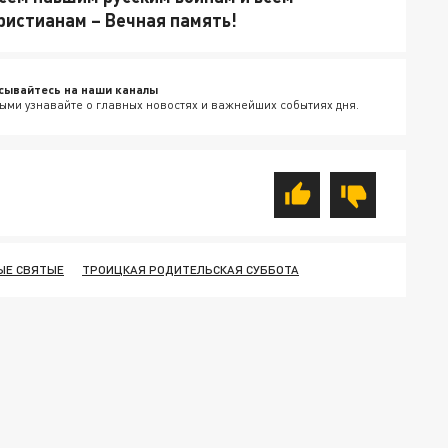
истианам – Вечная память!
сывайтесь на наши каналы
ыми узнавайте о главных новостях и важнейших событиях дня.
ЫЕ СВЯТЫЕ
ТРОИЦКАЯ РОДИТЕЛЬСКАЯ СУББОТА