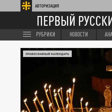
АВТОРИЗАЦИЯ
ПЕРВЫЙ РУССК
РУБРИКИ
НОВОСТИ
АН
ПРАВОСЛАВНЫЙ КАЛЕНДАРЬ