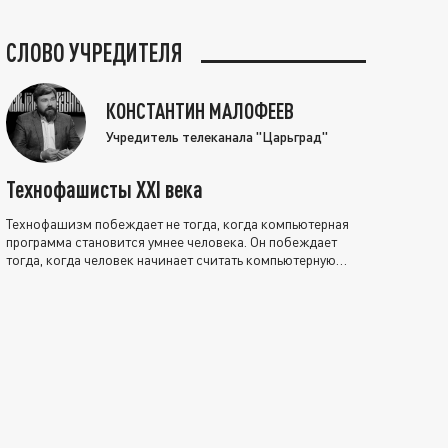
СЛОВО УЧРЕДИТЕЛЯ
КОНСТАНТИН МАЛОФЕЕВ
Учредитель телеканала "Царьград"
Технофашисты XXI века
Технофашизм побеждает не тогда, когда компьютерная
программа становится умнее человека. Он побеждает
тогда, когда человек начинает считать компьютерную
программу нравственно выше себя.