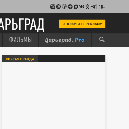
18+
АРЬГРАД
ОТКЛЮЧИТЬ РЕКЛАМУ
ФИЛЬМЫ
СВЯТАЯ ПРАВДА