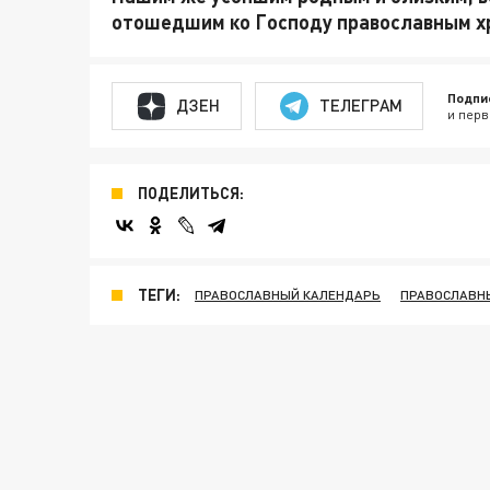
отошедшим ко Господу православным хр
Подпи
ДЗЕН
ТЕЛЕГРАМ
и перв
ПОДЕЛИТЬСЯ:
ТЕГИ:
ПРАВОСЛАВНЫЙ КАЛЕНДАРЬ
ПРАВОСЛАВН