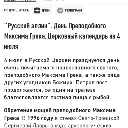
ПОДПИШИТЕСЬ:
"Русский эллин". День Преподобного
Максима Грека. Церковный календарь на 4
июля
4 июля в Русской Церкви празднуется день
очень почитаемого православного святого,
преподобного Максима Грека, а также ряда
других угодников Божиих. Петров пост
продолжается, сегодня на трапезе
благословляется постная пища с рыбой.
Обретение мощей преподобного Максима
Грека
1996 году
. В
в стенах Свято-Троицкой
Сергиевой Лавры в ходе археологических