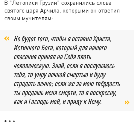
В "Летописи Грузии" сохранились слова
святого царя Арчила, которыми он ответил
своим мучителям:
Не будет того, чтобы я оставил Христа,
Истинного Бога, который для нашего
спасения принял на Себя плоть
человеческую. Знай, если я послушаюсь
тебя, то умру вечной смертью и буду
страдать вечно; если же за мою твёрдость
ты предашь меня смерти, то я воскресну,
как и Господь мой, и приду к Нему.
* * *