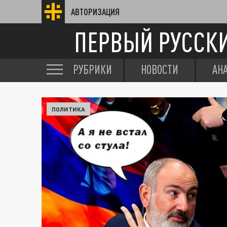
АВТОРИЗАЦИЯ
ПЕРВЫЙ РУССК
РУБРИКИ
НОВОСТИ
АН
ПОЛИТИКА