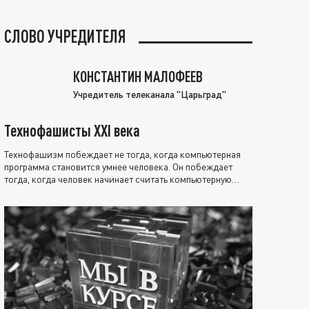
СЛОВО УЧРЕДИТЕЛЯ
КОНСТАНТИН МАЛОФЕЕВ
Учредитель телеканала "Царьград"
Технофашисты XXI века
Технофашизм побеждает не тогда, когда компьютерная
программа становится умнее человека. Он побеждает
тогда, когда человек начинает считать компьютерную
программу нравственно выше себя.