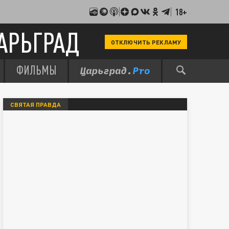
18+
АРЬГРАД
ОТКЛЮЧИТЬ РЕКЛАМУ
ФИЛЬМЫ
СВЯТАЯ ПРАВДА