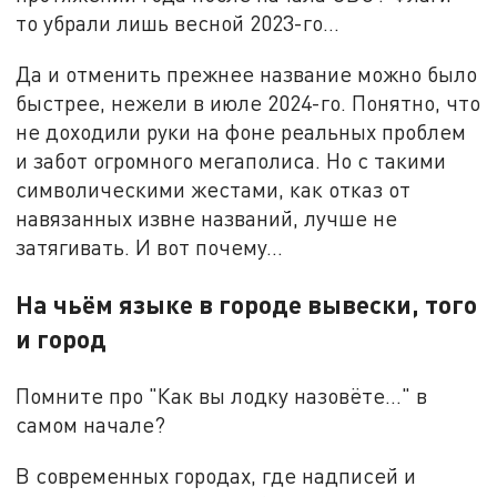
то убрали лишь весной 2023-го…
Да и отменить прежнее название можно было
быстрее, нежели в июле 2024-го. Понятно, что
не доходили руки на фоне реальных проблем
и забот огромного мегаполиса. Но с такими
символическими жестами, как отказ от
навязанных извне названий, лучше не
затягивать. И вот почему…
На чьём языке в городе вывески, того
и город
Помните про "Как вы лодку назовёте…" в
самом начале?
В современных городах, где надписей и