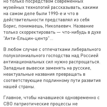
но только посредством современных
музейных технологий рассказывать, какими
на самом деле были 1990-е и что в
действительности представлял из себя
Борис, понимаешь, Николаевич. Название
только скорректировать — что-нибудь в духе
"Анти-Ельцин-центр"…
В любом случае с отпечатками либерального
полуколониального господства над Россией
антинациональных сил нужно распрощаться.
Западные вывески заменять на русские,
неактуальные названия превращать в
соответствующие подлинному пути развития
нашей страны.
Главное, чтобы начавшиеся одновременно с
СВО патриотические процессы не