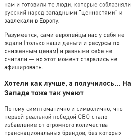
нам и готовили те люди, которые соблазняли
русский народ западными "ценностями" и
завлекали в Европу.
Разумеется, сами европейцы нас у себя не
ждали (только наши деньги и ресурсы по
сниженным ценам) и равными себе не
считали — но этот момент старались не
афишировать.
Хотели как лучше, а получилось… На
Западе тоже так умеют
Потому симптоматично и символично, что
первой реальной победой СВО стало
избавление от огромного количества
транснациональных брендов, без которых