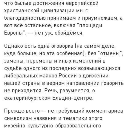
что былые достижения европейской
христианской цивилизации мы с
благодарностью принимаем и приумножаем, а
вот всё остальное, включая "площади
Европы", — нет уж, обойдёмся.
Однако есть одна оговорка (на самом деле,
куда больше, но эта особенная): без "отмены",
замены, перемены и иных изменений в
судьбе одного из последних возвышающихся
либеральных маяков России о движении
нашей страны в верном направлении говорить
не приходится. Речь, разумеется, о
екатеринбургском Ельцин-центре.
Прежде всего — не требующий комментариев
символизм названия и тематики этого
музейно-культурно-образовательного