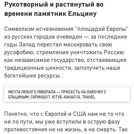
Рукотворный и растянутый во
времени памятник Ельцину
Символизм исчезновения "площадей Европы"
из русских городов очевиден — за последние
годы Запад перестал маскировать свою
русофобию, стремление уничтожить Россию
как независимое государство, отстаивающее
традиционные ценности, заполучить наши
богатейшие ресурсы.
МЕЧТА ЛЮБОГО ЛИБЕРАЛА — ПРИСЕСТЬ НА ЛАВОЧКУ С
ЕЛЬЦИНЫМ. СКРИНШОТ: ЮТУБ-КАНАЛ GL TRAVEL
Понятно, что с Европой и США нам не то что
не по пути, мы уже вступили в острую фазу
противостояния не на жизнь, а на смерть. Так