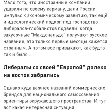
Мало того, что иностранные компании
ударили по своему карману, дали России
импульс к экономическому развитию, так ещё
и идеологический подкоп под господство
либералов-глобалистов подвели: когда
закусочные "Макдональдс" получают русское
название, это только первые месяцы кажется
странным. А потом все привыкают, как будто
так и было…
Либералы со своей "Европой" далеко
на восток забрались
Однако куда важнее названий коммерческих
брендов для национального самосознания
ориентиры окружающего пространства. И тут
вот какая интересная ситуация: