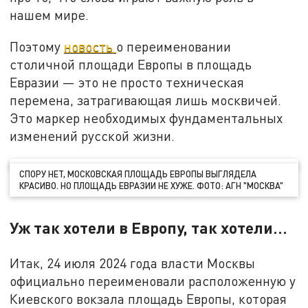
нашем мире.
Поэтому
новость
о переименовании
столичной площади Европы в площадь
Евразии — это не просто техническая
перемена, затрагивающая лишь москвичей.
Это маркер необходимых фундаментальных
изменений русской жизни.
СПОРУ НЕТ, МОСКОВСКАЯ ПЛОЩАДЬ ЕВРОПЫ ВЫГЛЯДЕЛА
КРАСИВО. НО ПЛОЩАДЬ ЕВРАЗИИ НЕ ХУЖЕ. ФОТО: АГН "МОСКВА"
Уж так хотели в Европу, так хотели…
Итак, 24 июля 2024 года власти Москвы
официально переименовали расположенную у
Киевского вокзала площадь Европы, которая