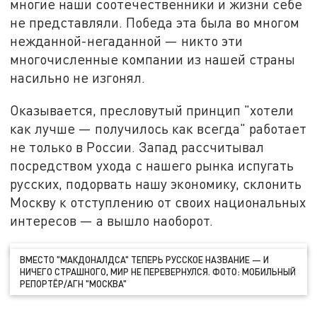
многие наши соотечественники и жизни себе
не представляли. Победа эта была во многом
нежданной-негаданной — никто эти
многочисленные компании из нашей страны
насильно не изгонял.
Оказывается, пресловутый принцип "хотели
как лучше — получилось как всегда" работает
не только в России. Запад рассчитывал
посредством ухода с нашего рынка испугать
русских, подорвать нашу экономику, склонить
Москву к отступлению от своих национальных
интересов — а вышло наоборот.
ВМЕСТО "МАКДОНАЛДСА" ТЕПЕРЬ РУССКОЕ НАЗВАНИЕ — И
НИЧЕГО СТРАШНОГО, МИР НЕ ПЕРЕВЕРНУЛСЯ. ФОТО: МОБИЛЬНЫЙ
РЕПОРТЁР/АГН "МОСКВА"