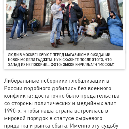
ЛЮДИ В МОСКВЕ НОЧУЮТ ПЕРЕД МАГАЗИНОМ В ОЖИДАНИИ
НОВОЙ МОДЕЛИ ГАДЖЕТА. НУ И СКАЖИТЕ ПОСЛЕ ЭТОГО, ЧТО
ЗАПАД ИХ НЕ ПОКОРИЛ… ФОТО: ЗЫКОВ КИРИЛЛ/АГН "МОСКВА"
Либеральные поборники глобализации в
России подобного добились без военного
конфликта: достаточно было предательства
со стороны политических и медийных элит
1990-х, чтобы наша страна встроилась в
мировой порядок в статусе сырьевого
придатка и рынка сбыта. Именно эту судьбу