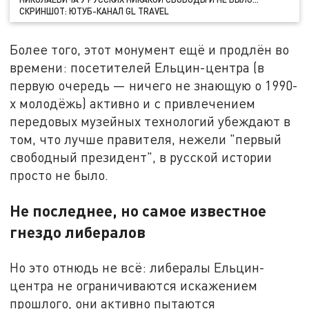
СКРИНШОТ: ЮТУБ-КАНАЛ GL TRAVEL
Более того, этот монумент ещё и продлён во
времени: посетителей Ельцин-центра (в
первую очередь — ничего не знающую о 1990-
х молодёжь) активно и с привлечением
передовых музейных технологий убеждают в
том, что лучше правителя, нежели "первый
свободный президент", в русской истории
просто не было.
Не последнее, но самое известное
гнездо либералов
Но это отнюдь не всё: либералы Ельцин-
центра не ограничиваются искажением
прошлого, они активно пытаются