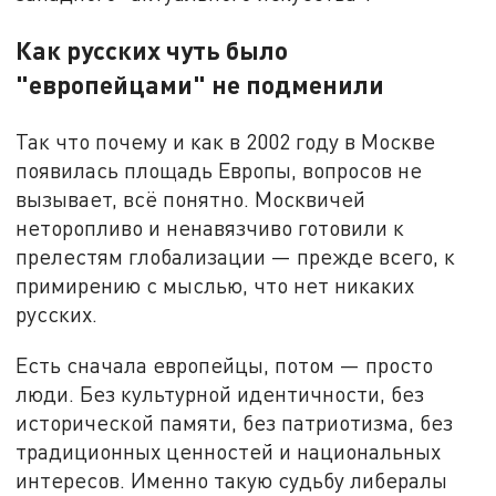
Как русских чуть было
"европейцами" не подменили
Так что почему и как в 2002 году в Москве
появилась площадь Европы, вопросов не
вызывает, всё понятно. Москвичей
неторопливо и ненавязчиво готовили к
прелестям глобализации — прежде всего, к
примирению с мыслью, что нет никаких
русских.
Есть сначала европейцы, потом — просто
люди. Без культурной идентичности, без
исторической памяти, без патриотизма, без
традиционных ценностей и национальных
интересов. Именно такую судьбу либералы