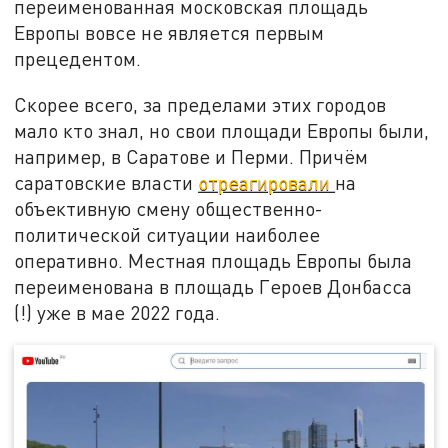
переименованная московская площадь
Европы вовсе не является первым
прецедентом.
Скорее всего, за пределами этих городов
мало кто знал, но свои площади Европы были,
например, в Саратове и Перми. Причём
саратовские власти
отреагировали
на
объективную смену общественно-
политической ситуации наиболее
оперативно. Местная площадь Европы была
переименована в площадь Героев Донбасса
(!) уже в мае 2022 года.