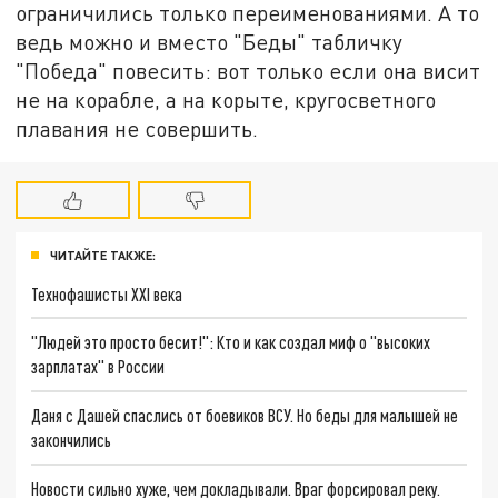
ограничились только переименованиями. А то
ведь можно и вместо "Беды" табличку
"Победа" повесить: вот только если она висит
не на корабле, а на корыте, кругосветного
плавания не совершить.
ЧИТАЙТЕ ТАКЖЕ:
Технофашисты XXI века
"Людей это просто бесит!": Кто и как создал миф о "высоких
зарплатах" в России
Даня с Дашей спаслись от боевиков ВСУ. Но беды для малышей не
закончились
Новости сильно хуже, чем докладывали. Враг форсировал реку.