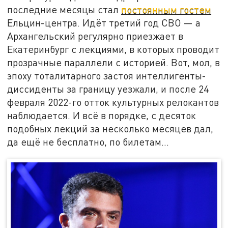
последние месяцы стал
постоянным гостем
Ельцин-центра. Идёт третий год СВО — а
Архангельский регулярно приезжает в
Екатеринбург с лекциями, в которых проводит
прозрачные параллели с историей. Вот, мол, в
эпоху тоталитарного застоя интеллигенты-
диссиденты за границу уезжали, и после 24
февраля 2022-го отток культурных релокантов
наблюдается. И всё в порядке, с десяток
подобных лекций за несколько месяцев дал,
да ещё не бесплатно, по билетам…