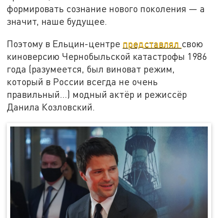
формировать сознание нового поколения — а
значит, наше будущее.
Поэтому в Ельцин-центре
представлял
свою
киноверсию Чернобыльской катастрофы 1986
года (разумеется, был виноват режим,
который в России всегда не очень
правильный…) модный актёр и режиссёр
Данила Козловский.