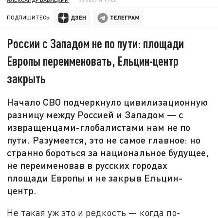
ПОДПИШИТЕСЬ:
России с Западом не по пути: площади
Европы переименовать, Ельцин-центр
закрыть
Начало СВО подчеркнуло цивилизационную
разницу между Россией и Западом — с
извращенцами-глобалистами нам не по
пути. Разумеется, это не самое главное: но
странно бороться за национальное будущее,
не переименовав в русских городах
площади Европы и не закрыв Ельцин-
центр.
Не такая уж это и редкость — когда по-