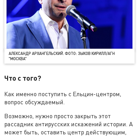
АЛЕКСАНДР АРХАНГЕЛЬСКИЙ. ФОТО: ЗЫКОВ КИРИЛЛ/АГН
"МОСКВА"
Что с того?
Как именно поступить с Ельцин-центром,
вопрос обсуждаемый.
Возможно, нужно просто закрыть этот
рассадник антирусских искажений истории. А
может быть, оставить центр действующим,