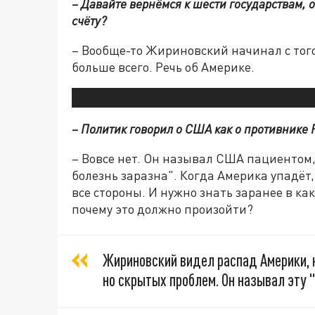
– Давайте вернёмся к шести государствам, 
счёту?
– Вообще-то Жириновский начинал с тог
больше всего. Речь об Америке.
– Политик говорил о США как о противнике 
– Вовсе нет. Он называл США пациентом, 
болезнь заразна". Когда Америка упадёт
все стороны. И нужно знать заранее в как
почему это должно произойти?
Жириновский видел распад Америки, 
но скрытых проблем. Он называл эту 