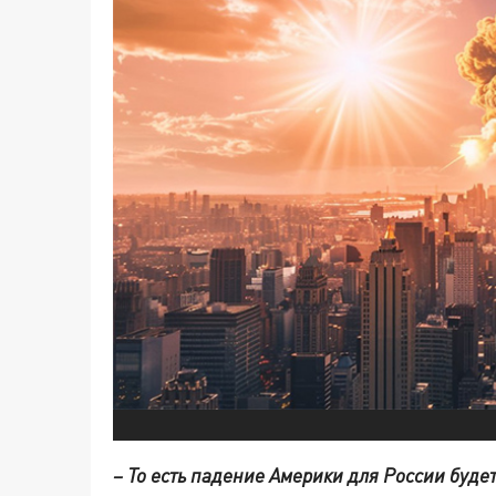
– То есть падение Америки для России буде