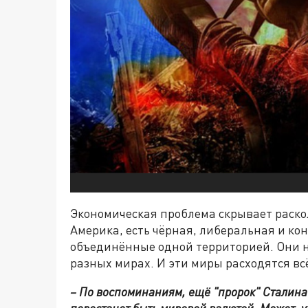
Экономическая проблема скрывает раскол
Америка, есть чёрная, либеральная и кон
объединённые одной территорией. Они не
разных мирах. И эти миры расходятся вс
– По воспоминаниям, ещё "пророк" Сталина