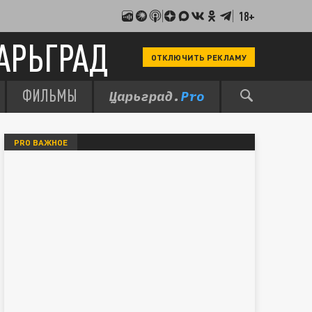
18+
АРЬГРАД
ОТКЛЮЧИТЬ РЕКЛАМУ
ФИЛЬМЫ
PRO ВАЖНОЕ