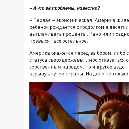
– А что за проблемы, известно?
– Первая – экономическая. Америка живё
ребёнок рождается с госдолгом в десятки
выплачивать проценты. Рано или поздно
превысят всё остальное.
Америка окажется перед выбором: либо с
статуса сверхдержавы, либо отказаться 
собственным народом. То и другое ведёт 
взрыву внутри страны. Но дело не только 