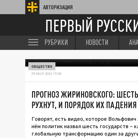
АВТОРИЗАЦИЯ
ПЕРВЫЙ РУССК
РУБРИКИ
НОВОСТИ
АН
ОБЩЕСТВО
09 МАЯ 2026 19:00
ПРОГНОЗ ЖИРИНОВСКОГО: ШЕСТЬ
РУХНУТ, И ПОРЯДОК ИХ ПАДЕНИЯ
Говорят, есть видео, которое Вольфович 
нём политик назвал шесть государств – 
глобальную трансформацию один за други