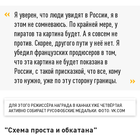
Я уверен, что люди увидят в России, я в
этом не сомневаюсь. По крайней мере, у
пиратов та картина будет. А я совсем не
против. Скорее, другого пути у неё нет. Я
убедил французских продюсеров в том,
что эта картина не будет показана в
России, с такой присказкой, что все, кому
это нужно, уже по эту сторону границы.
ДЛЯ ЭТОГО РЕЖИССЁРА НАГРАДА В КАННАХ УЖЕ ЧЕТВЁРТАЯ.
АКТИВНО СОБИРАЕТ РУСОФОБСКИЕ МЕДАЛЬКИ. ФОТО: VK.COM
"Схема проста и обкатана"