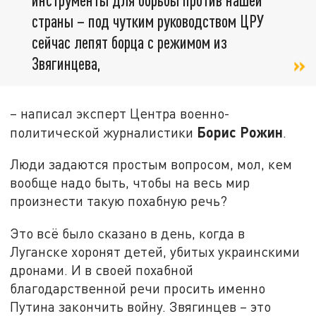
страны – под чутким руководством ЦРУ
сейчас лепят борца с режимом из
Звягинцева,
– написал эксперт Центра военно-
Борис Рожин
политической журналистики
.
Люди задаются простым вопросом, мол, кем
вообще надо быть, чтобы на весь мир
произнести такую похабную речь?
Это всё было сказано в день, когда в
Луганске хоронят детей, убитых украинскими
дронами. И в своей похабной
благодарственной речи просить именно
Путина закончить войну. Звягинцев – это