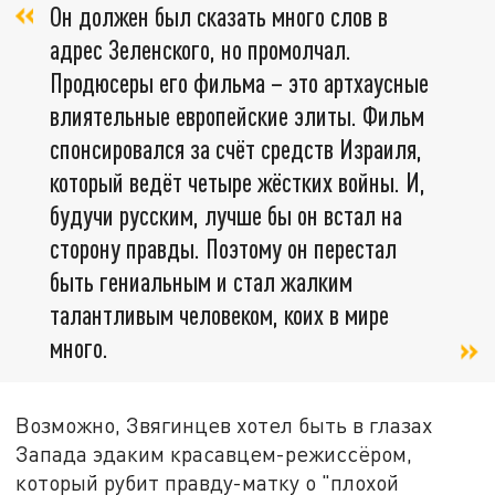
Он должен был сказать много слов в
адрес Зеленского, но промолчал.
Продюсеры его фильма – это артхаусные
влиятельные европейские элиты. Фильм
спонсировался за счёт средств Израиля,
который ведёт четыре жёстких войны. И,
будучи русским, лучше бы он встал на
сторону правды. Поэтому он перестал
быть гениальным и стал жалким
талантливым человеком, коих в мире
много.
Возможно, Звягинцев хотел быть в глазах
Запада эдаким красавцем-режиссёром,
который рубит правду-матку о "плохой