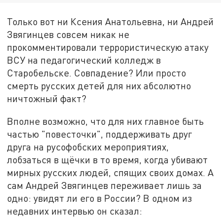
Только вот ни Ксения Анатольевна, ни Андрей
Звягинцев совсем никак не
прокомментировали террористическую атаку
ВСУ на педагогический колледж в
Старобельске. Совпадение? Или просто
смерть русских детей для них абсолютно
ничтожный факт?
Вполне возможно, что для них главное быть
частью "повесточки", поддерживать друг
друга на русофобских мероприятиях,
лобзаться в щёчки в то время, когда убивают
мирных русских людей, спящих своих домах. А
сам Андрей Звягинцев переживает лишь за
одно: увидят ли его в России? В одном из
недавних интервью он сказал: