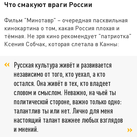
Что смакуют враги России
Фильм "Минотавр" – очередная пасквильная
кинокартина о том, какая Россия плохая и
тёмная. Не зря кино рекомендует "патриотка"
Ксения Собчак, которая слетала в Канны:
Русская культура живёт и развивается
независимо от того, кто уехал, а кто
остался. Она живёт в тех, кто владеет
словом и смыслом. Неважно, на чьей ты
политической стороне, важно только одно:
талантлив ты или нет. Лично для меня
настоящий талант важнее любых взглядов
и мнений.