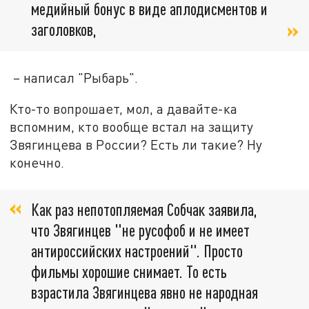
медийный бонус в виде аплодисментов и
заголовков,
– написал "Рыбарь".
Кто-то вопрошает, мол, а давайте-ка
вспомним, кто вообще встал на защиту
Звягинцева в России? Есть ли такие? Ну
конечно.
Как раз непотопляемая Собчак заявила,
что Звягинцев "не русофоб и не имеет
антироссийских настроений". Просто
фильмы хорошие снимает. То есть
взрастила Звягинцева явно не народная