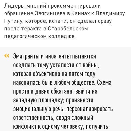
Лидеры мнений прокомментировали
обращение Звягинцева в Каннах к Владимиру
Путину, которое, кстати, он сделал сразу
после теракта в Старобельском
педагогическом колледже.
Эмигранты и иноагенты пытаются
оседлать тему усталости от войны,
которая объективно на пятом году
накопилась бы в любом обществе. Схема
проста и давно обкатана: выйти на
западную площадку; произнести
эмоциональную речь; персонализировать
ответственность, сводя сложный
конфликт к одному человеку; получить