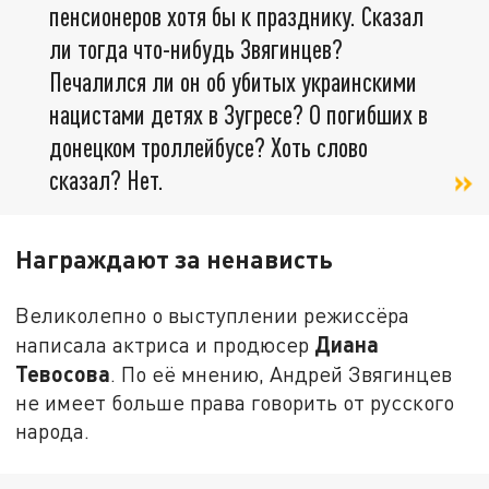
пенсионеров хотя бы к празднику. Сказал
ли тогда что-нибудь Звягинцев?
Печалился ли он об убитых украинскими
нацистами детях в Зугресе? О погибших в
донецком троллейбусе? Хоть слово
сказал? Нет.
Награждают за ненависть
Великолепно о выступлении режиссёра
Диана
написала актриса и продюсер
Тевосова
. По её мнению, Андрей Звягинцев
не имеет больше права говорить от русского
народа.