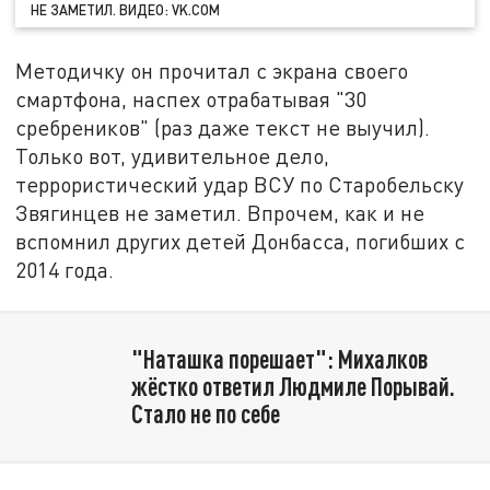
НЕ ЗАМЕТИЛ. ВИДЕО: VK.COM
Методичку он прочитал с экрана своего
смартфона, наспех отрабатывая "30
сребреников" (раз даже текст не выучил).
Только вот, удивительное дело,
террористический удар ВСУ по Старобельску
Звягинцев не заметил. Впрочем, как и не
вспомнил других детей Донбасса, погибших с
2014 года.
"Наташка порешает": Михалков
жёстко ответил Людмиле Порывай.
Стало не по себе