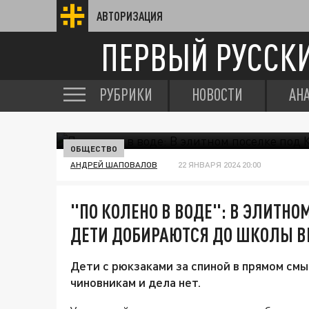
АВТОРИЗАЦИЯ
ПЕРВЫЙ РУССК
РУБРИКИ
НОВОСТИ
АН
ОБЩЕСТВО
АНДРЕЙ ШАПОВАЛОВ
22 ЯНВАРЯ 2024 20:00
"ПО КОЛЕНО В ВОДЕ": В ЭЛИТН
ДЕТИ ДОБИРАЮТСЯ ДО ШКОЛЫ В
Дети с рюкзаками за спиной в прямом с
чиновникам и дела нет.