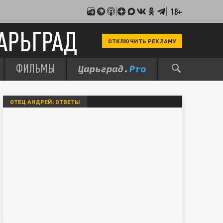
18+
АРЬГРАД
ОТКЛЮЧИТЬ РЕКЛАМУ
ФИЛЬМЫ
ОТЕЦ АНДРЕЙ: ОТВЕТЫ