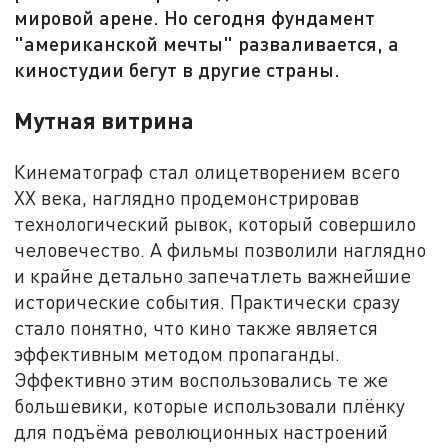
мировой арене. Но сегодня фундамент
"американской мечты" разваливается, а
киностудии бегут в другие страны.
Мутная витрина
Кинематограф стал олицетворением всего
XX века, наглядно продемонстрировав
технологический рывок, который совершило
человечество. А фильмы позволили наглядно
и крайне детально запечатлеть важнейшие
исторические события. Практически сразу
стало понятно, что кино также является
эффективным методом пропаганды.
Эффективно этим воспользовались те же
большевики, которые использовали плёнку
для подъёма революционных настроений