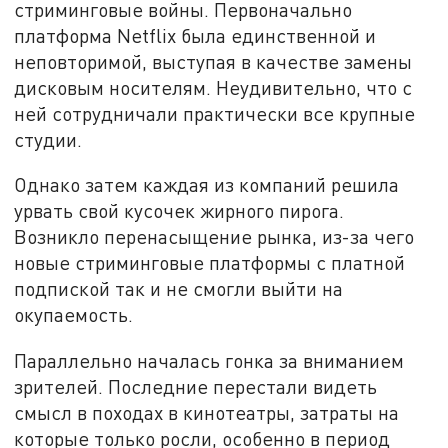
стриминговые войны. Первоначально
платформа Netflix была единственной и
неповторимой, выступая в качестве замены
дисковым носителям. Неудивительно, что с
ней сотрудничали практически все крупные
студии.
Однако затем каждая из компаний решила
урвать свой кусочек жирного пирога.
Возникло перенасыщение рынка, из-за чего
новые стриминговые платформы с платной
подпиской так и не смогли выйти на
окупаемость.
Параллельно началась гонка за вниманием
зрителей. Последние перестали видеть
смысл в походах в кинотеатры, затраты на
которые только росли, особенно в период