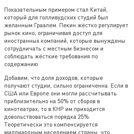
Показательным примером стал Китай,
который для голливудских студий был
желанным Граалем. Пекин жёстко регулирует
рынок кино, ограничивая доступ для
иностранных компаний, которые вынуждены
сотрудничать с местным бизнесом и
соблюдать жёсткие требования по
содержанию.
Добавим, что доля доходов, которые
получают студии, сильно ограниченна. Если в
США или Европе они могли рассчитывать
приблизительно на 50% от сборов в
кинотеатрах, то в КНР им приходится
довольствоваться порядка 25%.
Теоретически это компенсируется
миллиардным населением страны, что