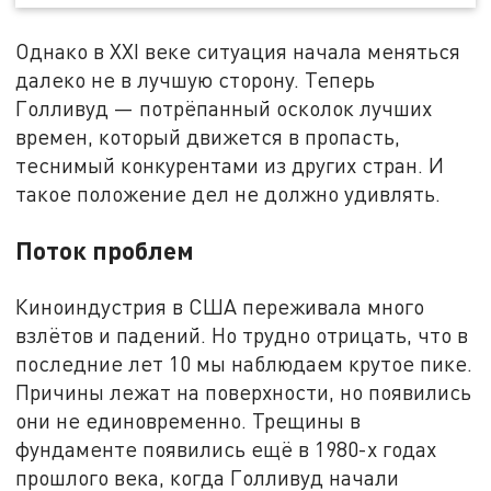
Однако в XXI веке ситуация начала меняться
далеко не в лучшую сторону. Теперь
Голливуд — потрёпанный осколок лучших
времен, который движется в пропасть,
теснимый конкурентами из других стран. И
такое положение дел не должно удивлять.
Поток проблем
Киноиндустрия в США переживала много
взлётов и падений. Но трудно отрицать, что в
последние лет 10 мы наблюдаем крутое пике.
Причины лежат на поверхности, но появились
они не единовременно. Трещины в
фундаменте появились ещё в 1980-х годах
прошлого века, когда Голливуд начали