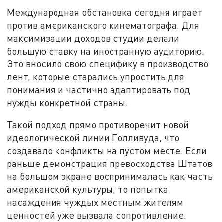
Международная обстановка сегодня играет
против американского кинематографа. Для
максимизации доходов студии делали
большую ставку на иностранную аудиторию.
Это вносило свою специфику в производство
лент, которые старались упростить для
понимания и частично адаптировать под
нужды конкретной страны.
Такой подход прямо противоречит новой
идеологической линии Голливуда, что
создавало конфликты на пустом месте. Если
раньше демонстрация превосходства Штатов
на большом экране воспринималась как часть
американской культуры, то попытка
насаждения чуждых местным жителям
ценностей уже вызвала сопротивление.