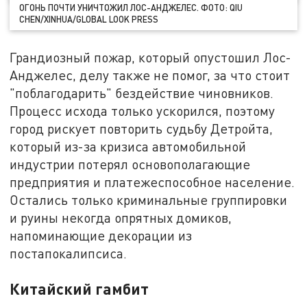
ОГОНЬ ПОЧТИ УНИЧТОЖИЛ ЛОС-АНДЖЕЛЕС. ФОТО: QIU
CHEN/XINHUA/GLOBAL LOOK PRESS
Грандиозный пожар, который опустошил Лос-
Анджелес, делу также не помог, за что стоит
"поблагодарить" бездействие чиновников.
Процесс исхода только ускорился, поэтому
город рискует повторить судьбу Детройта,
который из-за кризиса автомобильной
индустрии потерял основополагающие
предприятия и платежеспособное население.
Остались только криминальные группировки
и руины некогда опрятных домиков,
напоминающие декорации из
постапокалипсиса.
Китайский гамбит