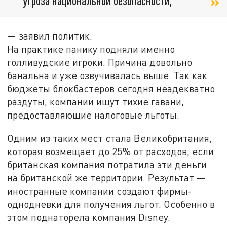
угроза национальной безопасности,
— заявил политик.
На практике панику подняли именно
голливудские игроки. Причина довольно
банальна и уже озвучивалась выше. Так как
бюджеты блокбастеров сегодня неадекватно
раздуты, компании ищут тихие гавани,
предоставляющие налоговые льготы.
Одним из таких мест стала Великобритания,
которая возмещает до 25% от расходов, если
британская компания потратила эти деньги
на британской же территории. Результат —
иностранные компании создают фирмы-
однодневки для получения льгот. Особенно в
этом поднаторела компания Disney.