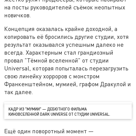
на посты руководителей съёмок неопытных
новичков.
Концепция оказалась крайне доходной, а
копировать её бросились другие студии, хотя
результат оказывался успешным далеко не
всегда. Характерным стал грандиозный
провал "Тёмной вселенной" от студии
Universal, которая попыталась перезагрузить
свою линейку хорроров с монстром
Франкенштейном, мумией, графом Дракулой и
так далее.
КАДР ИЗ "МУМИИ" — ДЕБЮТНОГО ФИЛЬМА
КИНОВСЕЛЕННОЙ DARK UNIVERSE ОТ СТУДИИ UNIVERSAL.
Ещё один поворотный момент —