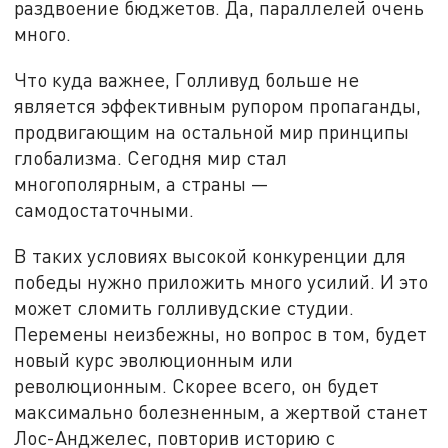
раздвоение бюджетов. Да, параллелей очень
много.
Что куда важнее, Голливуд больше не
является эффективным рупором пропаганды,
продвигающим на остальной мир принципы
глобализма. Сегодня мир стал
многополярным, а страны —
самодостаточными.
В таких условиях высокой конкуренции для
победы нужно приложить много усилий. И это
может сломить голливудские студии.
Перемены неизбежны, но вопрос в том, будет
новый курс эволюционным или
революционным. Скорее всего, он будет
максимально болезненным, а жертвой станет
Лос-Анджелес, повторив историю с