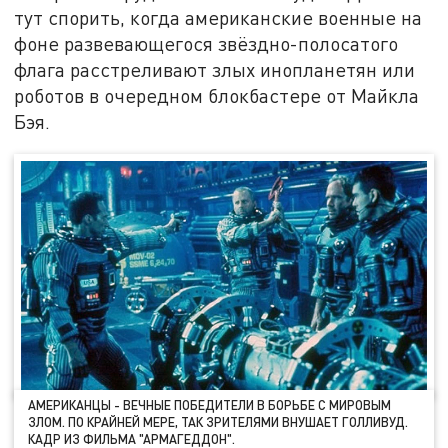
тут спорить, когда американские военные на
фоне развевающегося звёздно-полосатого
флага расстреливают злых инопланетян или
роботов в очередном блокбастере от Майкла
Бэя.
АМЕРИКАНЦЫ - ВЕЧНЫЕ ПОБЕДИТЕЛИ В БОРЬБЕ С МИРОВЫМ
ЗЛОМ. ПО КРАЙНЕЙ МЕРЕ, ТАК ЗРИТЕЛЯМИ ВНУШАЕТ ГОЛЛИВУД.
КАДР ИЗ ФИЛЬМА "АРМАГЕДДОН".