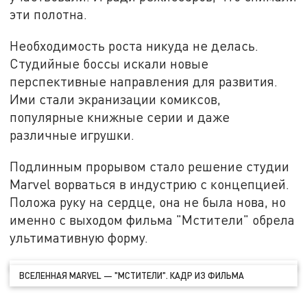
эти полотна.
Необходимость роста никуда не делась.
Студийные боссы искали новые
перспективные направления для развития.
Ими стали экранизации комиксов,
популярные книжные серии и даже
различные игрушки.
Подлинным прорывом стало решение студии
Marvel ворваться в индустрию с концепцией.
Положа руку на сердце, она не была нова, но
именно с выходом фильма "Мстители" обрела
ультимативную форму.
ВСЕЛЕННАЯ MARVEL — "МСТИТЕЛИ". КАДР ИЗ ФИЛЬМА