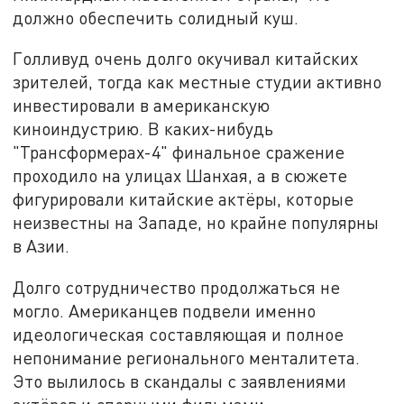
должно обеспечить солидный куш.
Голливуд очень долго окучивал китайских
зрителей, тогда как местные студии активно
инвестировали в американскую
киноиндустрию. В каких-нибудь
"Трансформерах-4" финальное сражение
проходило на улицах Шанхая, а в сюжете
фигурировали китайские актёры, которые
неизвестны на Западе, но крайне популярны
в Азии.
Долго сотрудничество продолжаться не
могло. Американцев подвели именно
идеологическая составляющая и полное
непонимание регионального менталитета.
Это вылилось в скандалы с заявлениями