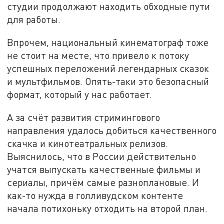
студии продолжают находить обходные пути
для работы.
Впрочем, национальный кинематограф тоже
не стоит на месте, что привело к потоку
успешных переложений легендарных сказок
и мультфильмов. Опять-таки это безопасный
формат, который у нас работает.
А за счёт развития стримингового
направления удалось добиться качественного
скачка и кинотеатральных релизов.
Выяснилось, что в России действительно
учатся выпускать качественные фильмы и
сериалы, причём самые разноплановые. И
как-то нужда в голливудском контенте
начала потихоньку отходить на второй план.