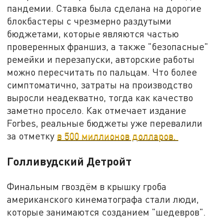
пандемии. Ставка была сделана на дорогие
блокбастеры с чрезмерно раздутыми
бюджетами, которые являются частью
проверенных франшиз, а также "безопасные"
ремейки и перезапуски, авторские работы
можно пересчитать по пальцам. Что более
симптоматично, затраты на производство
выросли неадекватно, тогда как качество
заметно просело. Как отмечает издание
Forbes, реальные бюджеты уже перевалили
за отметку
в 500 миллионов долларов.
Голливудский Детройт
Финальным гвоздём в крышку гроба
американского кинематографа стали люди,
которые занимаются созданием "шедевров".