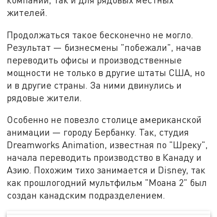
жителей.
Продолжаться такое бесконечно не могло.
Результат — бизнесмены "побежали", начав
переводить офисы и производственные
мощности не только в другие штаты США, но
и в другие страны. За ними двинулись и
рядовые жители.
Особенно не повезло столице американской
анимации — городу Бербанку. Так, студия
Dreamworks Animation, известная по "Шреку",
начала переводить производство в Канаду и
Азию. Похожим тихо занимается и Disney, так
как прошлогодний мультфильм "Моана 2" был
создан канадским подразделением.