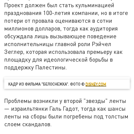
Проект должен был стать кульминацией
празднования 100-летия компании, но в итоге
потери от провала оцениваются в сотни
миллионов долларов, тогда как аудитория
обсуждала лишь вызывающее поведение
исполнительницы главной роли Рэйчел
Зеглер, которая использовала премьеру как
площадку для идеологической борьбы в
поддержку Палестины.
КАДР ИЗ ФИЛЬМА "БЕЛОСНЕЖКА". ФОТО ©
DISNEY.COM
Проблемы возникли у второй "звезды" ленты
— израильтянки Галь Гадот, тогда как шансы
ленты на сборы были погребены под толстым
слоем скандалов.