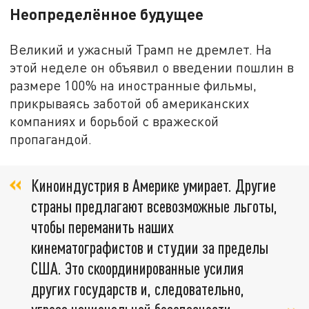
Неопределённое будущее
Великий и ужасный Трамп не дремлет. На
этой неделе он объявил о введении пошлин в
размере 100% на иностранные фильмы,
прикрываясь заботой об американских
компаниях и борьбой с вражеской
пропагандой.
Киноиндустрия в Америке умирает. Другие
страны предлагают всевозможные льготы,
чтобы переманить наших
кинематографистов и студии за пределы
США. Это скоординированные усилия
других государств и, следовательно,