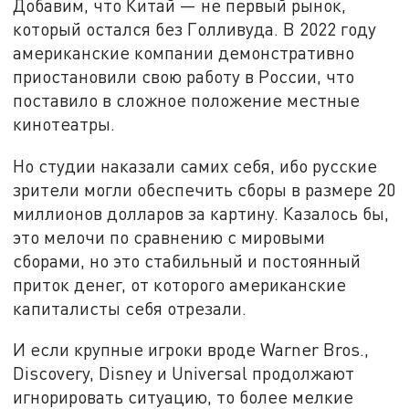
Добавим, что Китай — не первый рынок,
который остался без Голливуда. В 2022 году
американские компании демонстративно
приостановили свою работу в России, что
поставило в сложное положение местные
кинотеатры.
Но студии наказали самих себя, ибо русские
зрители могли обеспечить сборы в размере 20
миллионов долларов за картину. Казалось бы,
это мелочи по сравнению с мировыми
сборами, но это стабильный и постоянный
приток денег, от которого американские
капиталисты себя отрезали.
И если крупные игроки вроде Warner Bros.,
Discovery, Disney и Universal продолжают
игнорировать ситуацию, то более мелкие