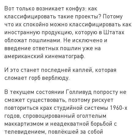
Вот только возникает конфуз: как
классифицировать такие проекты? Потому
что их спокойно можно классифицировать как
иностранную продукцию, которую в Штатах
обложат пошлинами. Не исключено и
введение ответных пошлин уже на
американский кинематограф.
И это станет последней каплей, которая
сломает горб верблюду.
В текущем состоянии Голливуд попросту не
сможет существовать, поэтому рискует
повториться крах студийной системы 1960-х
годов, спровоцированный оголтелым
маккартизмом и неадекватной борьбой с
телевидением, повлёкшей за собой