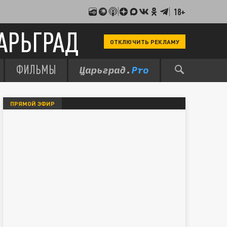
18+
АРЬГРАД
ОТКЛЮЧИТЬ РЕКЛАМУ
ФИЛЬМЫ
ПРЯМОЙ ЭФИР