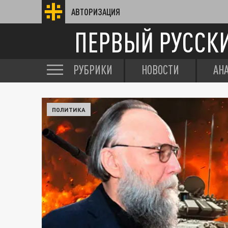
АВТОРИЗАЦИЯ
ПЕРВЫЙ РУССК
РУБРИКИ
НОВОСТИ
АН
ПОЛИТИКА