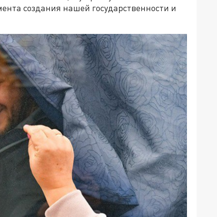
мента создания нашей государственности и