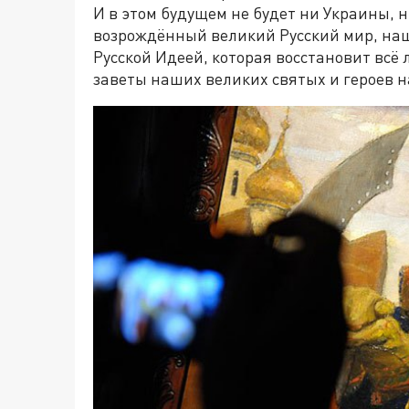
И в этом будущем не будет ни Украины, 
возрождённый великий Русский мир, на
Русской Идеей, которая восстановит всё 
заветы наших великих святых и героев 