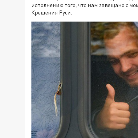
исполнению того, что нам завещано с мо
Крещения Руси.