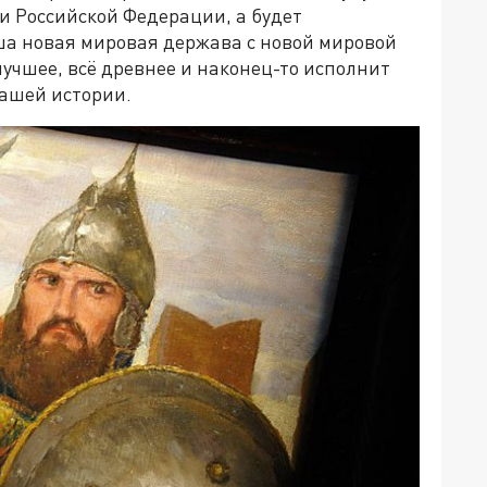
ни Российской Федерации, а будет
ша новая мировая держава с новой мировой
лучшее, всё древнее и наконец-то исполнит
нашей истории.