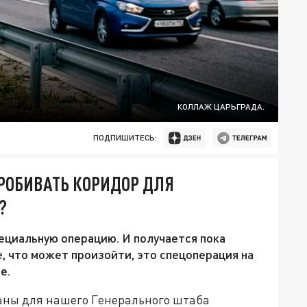
КОЛЛАЖ ЦАРЬГРАДА.
ПОДПИШИТЕСЬ:
РОБИВАТЬ КОРИДОР ДЛЯ
?
ециальную операцию. И получается пока
е, что может произойти, это спецоперация на
е.
ланы для нашего Генерального штаба