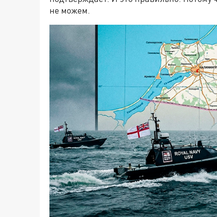
не можем.