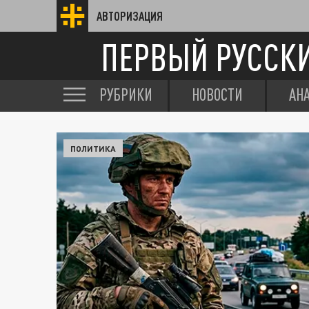
АВТОРИЗАЦИЯ
ПЕРВЫЙ РУССК
РУБРИКИ
НОВОСТИ
АН
ПОЛИТИКА