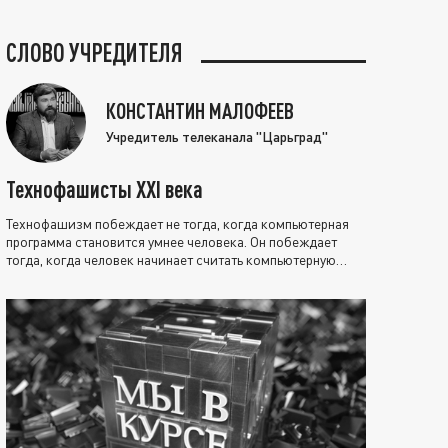
СЛОВО УЧРЕДИТЕЛЯ
КОНСТАНТИН МАЛОФЕЕВ
Учредитель телеканала "Царьград"
Технофашисты XXI века
Технофашизм побеждает не тогда, когда компьютерная
программа становится умнее человека. Он побеждает
тогда, когда человек начинает считать компьютерную
программу нравственно выше себя.