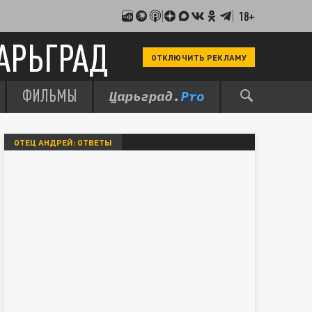
18+
АРЬГРАД
ОТКЛЮЧИТЬ РЕКЛАМУ
ФИЛЬМЫ
ОТЕЦ АНДРЕЙ: ОТВЕТЫ