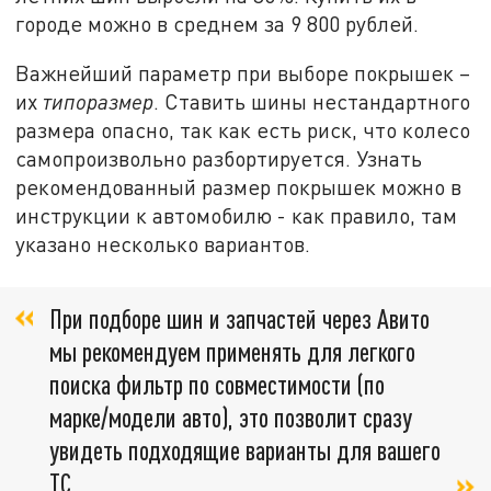
городе можно в среднем за 9 800 рублей.
Важнейший параметр при выборе покрышек –
их
типоразмер
. Ставить шины нестандартного
размера опасно, так как есть риск, что колесо
самопроизвольно разбортируется. Узнать
рекомендованный размер покрышек можно в
инструкции к автомобилю - как правило, там
указано несколько вариантов.
При подборе шин и запчастей через Авито
мы рекомендуем применять для легкого
поиска фильтр по совместимости (по
марке/модели авто), это позволит сразу
увидеть подходящие варианты для вашего
ТС,