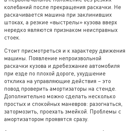
колебаний после прекращения раскачки. Не
раскачивается машина при заклинивших
штоках, а резкие «выстрелы» кузова вверх
нередко являются признаком неисправных
стоек.
Стоит присмотреться и к характеру движения
машины. Появление непроизвольной
раскачки кузова и дребезжание автомобиля
при езде по плохой дороге, ухудшение
отклика на управляющие действия – это
повод проверить амортизаторы на стенде.
Дополнительно можно сделать несколько
простых и спокойных маневров: разогнаться,
затормозить, проехать змейкой. Проблемы с
амортизатором проявятся сразу.