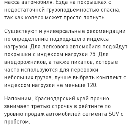
масса автомобиля. Езда на покрышках с
недостаточной грузоподъемностью опасна,
так как колесо может просто лопнуть.
Существуют и универсальные рекомендации
по определению подходящего индекса
нагрузки. Для легкового автомобиля подойдут
покрышки с индексом нагрузки 75. Для
внедорожников, а также пикапов, которые
часто используются для перевозки
небольших грузов, лучше выбрать комплект с
индексом нагрузки не меньше 120.
Напомним, Краснодарский край прочно
занимает третью строчку в рейтинге по
уровню продаж автомобилей сегмента SUV с
пробегом.