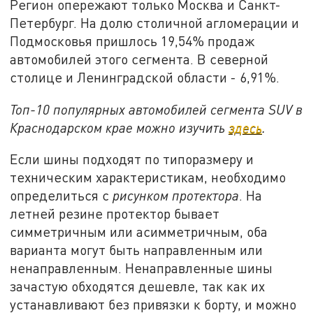
Регион опережают только Москва и Санкт-
Петербург. На долю столичной агломерации и
Подмосковья пришлось 19,54% продаж
автомобилей этого сегмента. В северной
столице и Ленинградской области - 6,91%.
Топ-10 популярных автомобилей сегмента SUV в
Краснодарском крае можно изучить
здесь
.
Если шины подходят по типоразмеру и
техническим характеристикам, необходимо
определиться с
рисунком протектора
. На
летней резине протектор бывает
симметричным или асимметричным, оба
варианта могут быть направленным или
ненаправленным. Ненаправленные шины
зачастую обходятся дешевле, так как их
устанавливают без привязки к борту, и можно