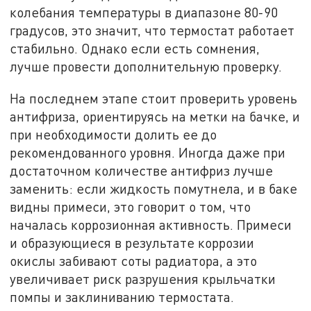
колебания температуры в диапазоне 80-90
градусов, это значит, что термостат работает
стабильно. Однако если есть сомнения,
лучше провести дополнительную проверку.
На последнем этапе стоит проверить уровень
антифриза, ориентируясь на метки на бачке, и
при необходимости долить ее до
рекомендованного уровня. Иногда даже при
достаточном количестве антифриз лучше
заменить: если жидкость помутнела, и в баке
видны примеси, это говорит о том, что
началась коррозионная активность. Примеси
и образующиеся в результате коррозии
окислы забивают соты радиатора, а это
увеличивает риск разрушения крыльчатки
помпы и заклиниванию термостата.