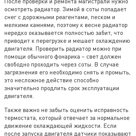
После проверки и ремонта магистрали нужно
осмотреть радиатор. Зимой в соты попадает
снег с дорожными реагентами, песком и
мелкими камнями, поэтому к весне радиатор
нередко оказывается полностью забит, что
приводит к перегрузке и мешает охлаждению
двигателя. Проверить радиатор можно при
помощи обычного фонарика – свет должен
свободно проходить через соты. В случае
загрязнения его необходимо снять и промыть,
это несложное действие способно
значительно продлить срок эксплуатации
двигателя.
Также важно не забыть оценить исправность
термостата, который отвечает за нормальное
движение охлаждающей жидкости. Если
после запуска двигателя датчики показывают