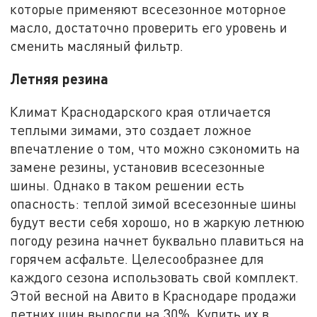
которые применяют всесезонное моторное
масло, достаточно проверить его уровень и
сменить масляный фильтр.
Летняя резина
Климат Краснодарского края отличается
теплыми зимами, это создает ложное
впечатление о том, что можно сэкономить на
замене резины, установив всесезонные
шины. Однако в таком решении есть
опасность: теплой зимой всесезонные шины
будут вести себя хорошо, но в жаркую летнюю
погоду резина начнет буквально плавиться на
горячем асфальте. Целесообразнее для
каждого сезона использовать свой комплект.
Этой весной на Авито в Краснодаре продажи
летних шин выросли на 30%. Купить их в