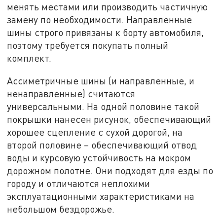
менять местами или производить частичную
замену по необходимости. Направленные
шины строго привязаны к борту автомобиля,
поэтому требуется покупать полный
комплект.
Ассиметричные шины (и направленные, и
ненаправленные) считаются
универсальными. На одной половине такой
покрышки нанесен рисунок, обеспечивающий
хорошее сцепление с сухой дорогой, на
второй половине – обеспечивающий отвод
воды и курсовую устойчивость на мокром
дорожном полотне. Они подходят для езды по
городу и отличаются неплохими
эксплуатационными характеристиками на
небольшом бездорожье.