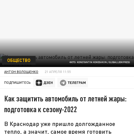
ОБЩЕСТВО
ФОТО: KONSTANTIN KOKOSHKIN / GLOBALLOOKPRESS
АНТОН ВОЛОЩЕНКО
21 АПРЕЛЯ 11:55
ПОДПИШИТЕСЬ:
Как защитить автомобиль от летней жары:
подготовка к сезону-2022
В Краснодар уже пришло долгожданное
тепло, а значит, самое время готовить