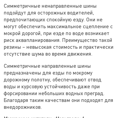
Симметричные ненаправленные шины
подойдут для осторожных водителей,
предпочитающих спокойную езду. Они не
могут обеспечить максимальное сцепление с
мокрой дорогой, при езде по воде возникает
риск аквапланирования. Преимущество такой
резины – невысокая стоимость и практически
отсутствие шума во время движения.
Симметричные направленные шины
предназначены для езды по мокрому
дорожному полотну, обеспечивают отвод
воды и курсовую устойчивость даже при
форсировании небольших водных преград.
Благодаря таким качествам они подходят для
внедорожников.