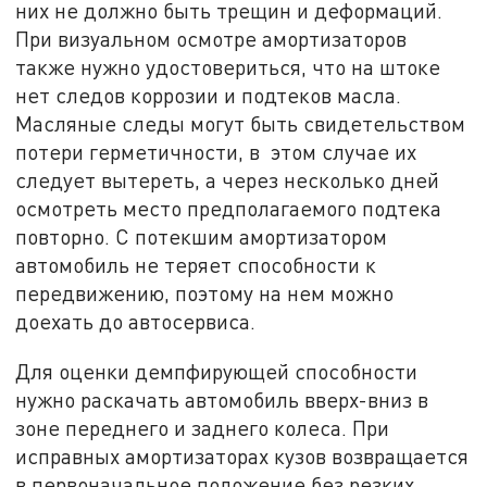
них не должно быть трещин и деформаций.
При визуальном осмотре амортизаторов
также нужно удостовериться, что на штоке
нет следов коррозии и подтеков масла.
Масляные следы могут быть свидетельством
потери герметичности, в этом случае их
следует вытереть, а через несколько дней
осмотреть место предполагаемого подтека
повторно. С потекшим амортизатором
автомобиль не теряет способности к
передвижению, поэтому на нем можно
доехать до автосервиса.
Для оценки демпфирующей способности
нужно раскачать автомобиль вверх-вниз в
зоне переднего и заднего колеса. При
исправных амортизаторах кузов возвращается
в первоначальное положение без резких