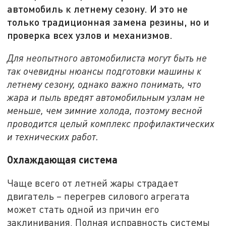
автомобиль к летнему сезону. И это не
только традиционная замена резины, но и
проверка всех узлов и механизмов.
Для неопытного автомобилиста могут быть не
так очевидны нюансы подготовки машины к
летнему сезону, однако важно понимать, что
жара и пыль вредят автомобильным узлам не
меньше, чем зимние холода, поэтому весной
проводится целый комплекс профилактических
и технических работ.
Охлаждающая система
Чаще всего от летней жары страдает
двигатель – перегрев силового агрегата
может стать одной из причин его
заклинивания. Полная исправность системы