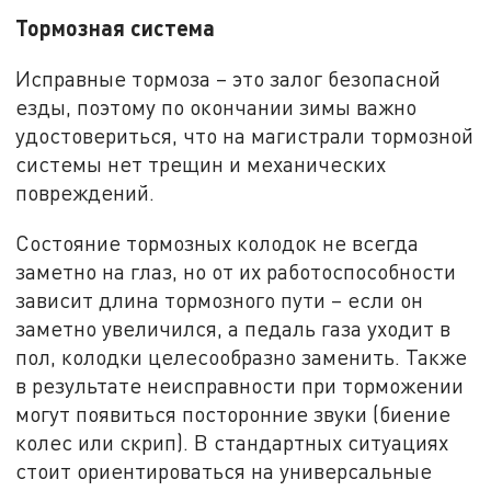
Тормозная система
Исправные тормоза – это залог безопасной
езды, поэтому по окончании зимы важно
удостовериться, что на магистрали тормозной
системы нет трещин и механических
повреждений.
Состояние тормозных колодок не всегда
заметно на глаз, но от их работоспособности
зависит длина тормозного пути – если он
заметно увеличился, а педаль газа уходит в
пол, колодки целесообразно заменить. Также
в результате неисправности при торможении
могут появиться посторонние звуки (биение
колес или скрип). В стандартных ситуациях
стоит ориентироваться на универсальные