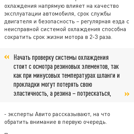
охлаждения напрямую влияет на качество
эксплуатации автомобиля, срок службы
двигателя и безопасность – регулярная езда с
неисправной системой охлаждения способна
сократить срок жизни мотора в 2-3 раза.
Начать проверку системы охлаждения
стоит с осмотра резиновых элементов, так
как при минусовых температурах шланги и
прокладки могут потерять свою
эластичность, а резина – потрескаться,
- эксперты Авито рассказывают, на что
обратить внимание в первую очередь.