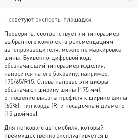
- советуют эксперты площадки.
Проверить, соответствует ли типоразмер
выбранного комплекта рекомендациям
автопроизводителя, можно по маркировке
шины. Буквенно-цифровой код,
обозначающий типоразмер изделия,
наносится на его боковину, например,
175/65/R15. Слева направо эти цифры
обозначают ширину шины (175 мм),
отношение высоты профиля к ширине шины
(65%), тип корда (R) и посадочный диаметр
(15 дюймов).
Для легкового автомобиля, который
преимущественно эксплуатируется в