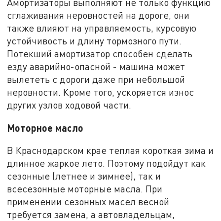
Амортизаторы выполняют не только функцию
сглаживания неровностей на дороге, они
также влияют на управляемость, курсовую
устойчивость и длину тормозного пути.
Потекший амортизатор способен сделать
езду аварийно-опасной - машина может
вылететь с дороги даже при небольшой
неровности. Кроме того, ускоряется износ
других узлов ходовой части.
Моторное масло
В Краснодарском крае теплая короткая зима и
длинное жаркое лето. Поэтому подойдут как
сезонные (летнее и зимнее), так и
всесезонные моторные масла. При
применении сезонных масел весной
требуется замена, а автовладельцам,