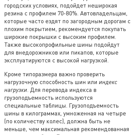
городских условиях, подойдет неширокая
резина с профилем 70-80%. Автовладельцам,
которые часто ездят по загородным дорогам с
плохим покрытием, рекомендуется покупать
широкие покрышки с высоким профилем.
Также высокопрофильные шины подойдут
для внедорожников или пикапов, которые
эксплуатируются с высокой нагрузкой.
Кроме типоразмера важно проверить
нагрузочную способность шин или
индекс
нагрузки
. Для перевода индекса в
грузоподъемность используются
специальные таблицы. Грузоподъемность
шины в килограммах, умноженная на четыре
(по количеству колес), должна быть не
меньше, чем максимальная рекомендованная