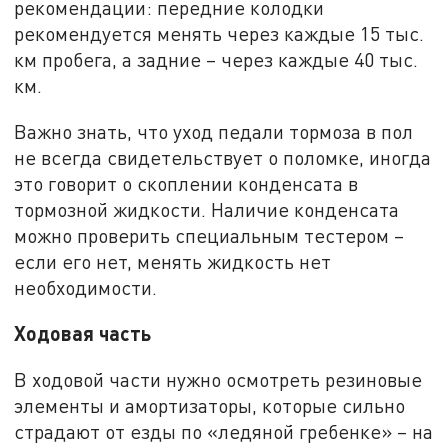
рекомендации: передние колодки
рекомендуется менять через каждые 15 тыс.
км пробега, а задние – через каждые 40 тыс.
км.
Важно знать, что уход педали тормоза в пол
не всегда свидетельствует о поломке, иногда
это говорит о скоплении конденсата в
тормозной жидкости. Наличие конденсата
можно проверить специальным тестером –
если его нет, менять жидкость нет
необходимости.
Ходовая часть
В ходовой части нужно осмотреть резиновые
элементы и амортизаторы, которые сильно
страдают от езды по «ледяной гребенке» – на