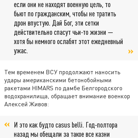
если они не находят военную цель, то
бьют по гражданским, чтобы не тратить
дрон впустую. Дай Бог, эти сетки
действительно спасут чьи-то жизни —
хотя бы немного ослабят этот ежедневный
ужас.
Тем временем ВСУ продолжают наносить
удары американскими бетонобойными
ракетами HIMARS по дамбе Белгородского
водохранилища, обращает внимание военкор
Алексей Живов:
И это как будто casus belli. Год-полтора
назад мы обещали за такое все казни