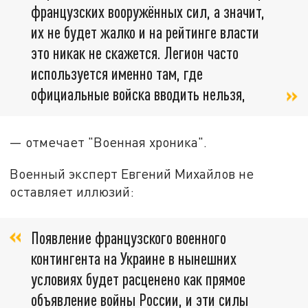
французских вооружённых сил, а значит,
их не будет жалко и на рейтинге власти
это никак не скажется. Легион часто
используется именно там, где
официальные войска вводить нельзя,
— отмечает "Военная хроника".
Военный эксперт Евгений Михайлов не
оставляет иллюзий:
Появление французского военного
контингента на Украине в нынешних
условиях будет расценено как прямое
объявление войны России, и эти силы