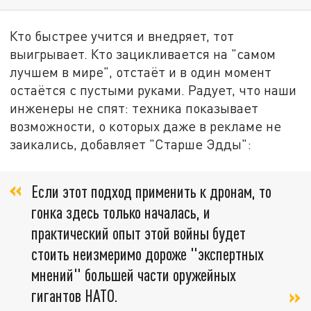
Кто быстрее учится и внедряет, тот
выигрывает. Кто зацикливается на "самом
лучшем в мире", отстаёт и в один момент
остаётся с пустыми руками. Радует, что наши
инженеры не спят: техника показывает
возможности, о которых даже в рекламе не
заикались, добавляет "Старше Эдды":
Если этот подход применить к дронам, то
гонка здесь только началась, и
практический опыт этой войны будет
стоить неизмеримо дороже "экспертных
мнений" большей части оружейных
гигантов НАТО.