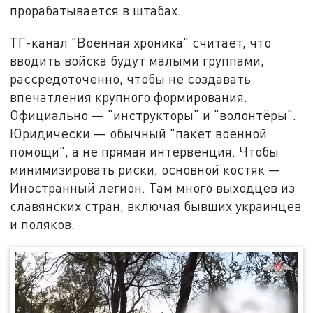
прорабатывается в штабах.
ТГ-канал "Военная хроника" считает, что
вводить войска будут малыми группами,
рассредоточенно, чтобы не создавать
впечатления крупного формирования.
Официально — "инструкторы" и "волонтёры".
Юридически — обычный "пакет военной
помощи", а не прямая интервенция. Чтобы
минимизировать риски, основной костяк —
Иностранный легион. Там много выходцев из
славянских стран, включая бывших украинцев
и поляков.