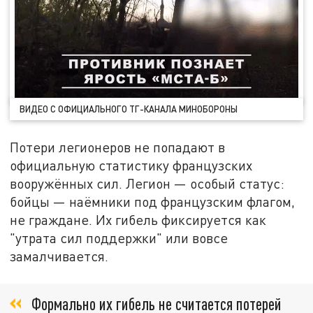
ВИДЕО С ОФИЦИАЛЬНОГО ТГ-КАНАЛА МИНОБОРОНЫ
Потери легионеров не попадают в
официальную статистику французских
вооружённых сил. Легион — особый статус:
бойцы — наёмники под французским флагом,
не граждане. Их гибель фиксируется как
"утрата сил поддержки" или вовсе
замалчивается.
Формально их гибель не считается потерей