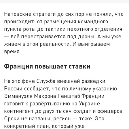
Натовские стратеги до сих пор не поняли, что
происходит: от размещения командного
пункта роты до тактики пехотного отделения
— всё перестраивается под дроны. А мы уже
живём в этой реальности. И выигрываем
время.
Франция повышает ставки
На это фоне Служба внешней разведки
России сообщает, что по личному указанию
Эммануэля Макрона Генштаб Франции
готовит к развёртыванию на Украине
контингент до двух тысяч солдат и офицеров.
Сроки не названы, регион — тоже. Это
конкретный план, который уже