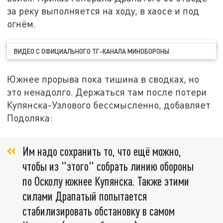
за реку выполняется на ходу, в хаосе и под
огнём.
ВИДЕО С ОФИЦИАЛЬНОГО ТГ-КАНАЛА МИНОБОРОНЫ
Южнее прорыва пока тишина в сводках, но
это ненадолго. Держаться там после потери
Купянска-Узлового бессмысленно, добавляет
Подоляка:
Им надо сохранить то, что ещё можно,
чтобы из "этого" собрать линию обороны
по Осколу южнее Купянска. Также этими
силами Драпатый попытается
стабилизировать обстановку в самом