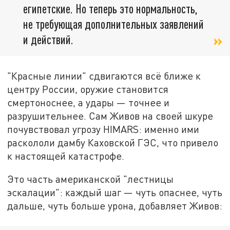
египетские. Но теперь это нормальность,
не требующая дополнительных заявлений
и действий.
"Красные линии" сдвигаются всё ближе к
центру России, оружие становится
смертоноснее, а удары — точнее и
разрушительнее. Сам Живов на своей шкуре
почувствовал угрозу HIMARS: именно ими
раскололи дамбу Каховской ГЭС, что привело
к настоящей катастрофе.
Это часть американской "лестницы
эскалации": каждый шаг — чуть опаснее, чуть
дальше, чуть больше урона, добавляет Живов: