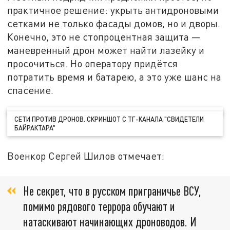
практичное решение: укрыть антидроновыми
сетками не только фасады домов, но и дворы.
Конечно, это не стопроцентная защита —
маневренный дрон может найти лазейку и
просочиться. Но оператору придётся
потратить время и батарею, а это уже шанс на
спасение.
СЕТИ ПРОТИВ ДРОНОВ. СКРИНШОТ С ТГ-КАНАЛА "СВИДЕТЕЛИ
БАЙРАКТАРА"
Военкор Сергей Шилов отмечает:
Не секрет, что в русском приграничье ВСУ,
помимо рядового террора обучают и
натаскивают начинающих дроноводов. И