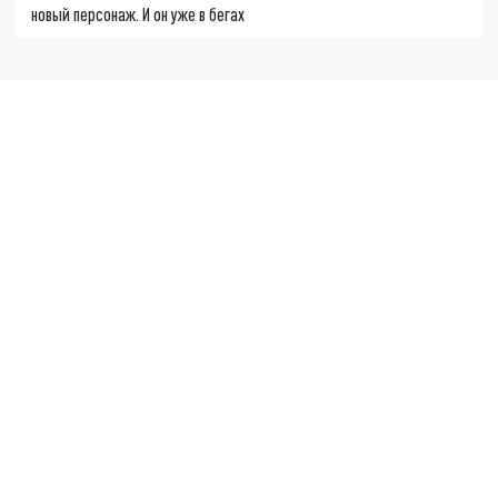
новый персонаж. И он уже в бегах