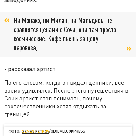
Ни Монако, ни Милан, ни Мальдивы не
сравнятся ценами с Сочи, они там просто
космические. Кофе пьешь за цену
паровоза,
- рассказал артист.
По его словам, когда он видел ценники, все
время удивлялся. После этого путешествия в
Сочи артист стал понимать, почему
соотечественники хотят отдыхать за
границей.
ФОТО:
SEMEN PETROV
/GLOBALLOOKPRESS