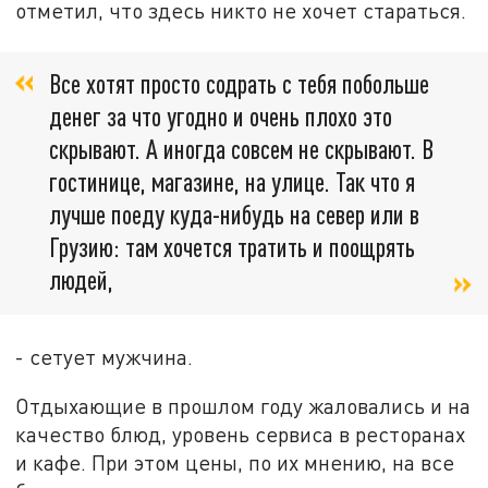
отметил, что здесь никто не хочет стараться.
Все хотят просто содрать с тебя побольше
денег за что угодно и очень плохо это
скрывают. А иногда совсем не скрывают. В
гостинице, магазине, на улице. Так что я
лучше поеду куда-нибудь на север или в
Грузию: там хочется тратить и поощрять
людей,
- сетует мужчина.
Отдыхающие в прошлом году жаловались и на
качество блюд, уровень сервиса в ресторанах
и кафе. При этом цены, по их мнению, на все