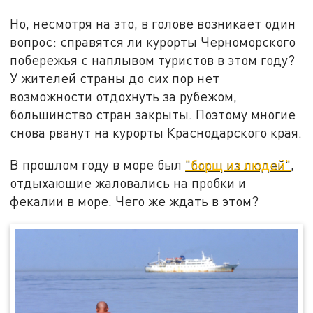
Но, несмотря на это, в голове возникает один
вопрос: справятся ли курорты Черноморского
побережья с наплывом туристов в этом году?
У жителей страны до сих пор нет
возможности отдохнуть за рубежом,
большинство стран закрыты. Поэтому многие
снова рванут на курорты Краснодарского края.
В прошлом году в море был
"борщ из людей"
,
отдыхающие жаловались на пробки и
фекалии в море. Чего же ждать в этом?