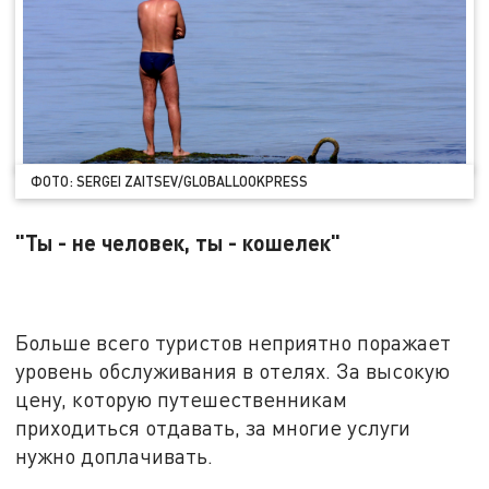
ФОТО: SERGEI ZAITSEV/GLOBALLOOKPRESS
"Ты - не человек, ты - кошелек"
Больше всего туристов неприятно поражает
уровень обслуживания в отелях. За высокую
цену, которую путешественникам
приходиться отдавать, за многие услуги
нужно доплачивать.