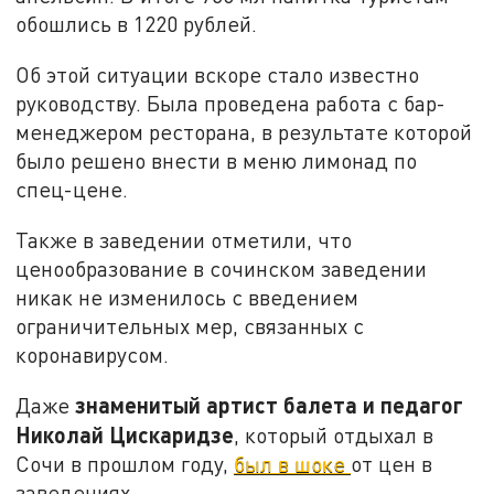
обошлись в 1220 рублей.
Об этой ситуации вскоре стало известно
руководству. Была проведена работа с бар-
менеджером ресторана, в результате которой
было решено внести в меню лимонад по
спец-цене.
Также в заведении отметили, что
ценообразование в сочинском заведении
никак не изменилось с введением
ограничительных мер, связанных с
коронавирусом.
знаменитый артист балета и педагог
Даже
Николай Цискаридзе
, который отдыхал в
Сочи в прошлом году,
был в шоке
от цен в
заведениях.