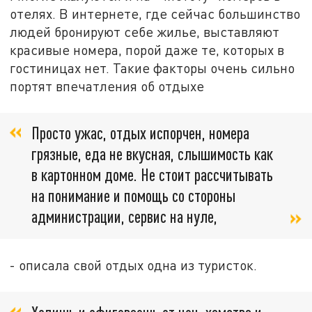
отелях. В интернете, где сейчас большинство
людей бронируют себе жилье, выставляют
красивые номера, порой даже те, которых в
гостиницах нет. Такие факторы очень сильно
портят впечатления об отдыхе
Просто ужас, отдых испорчен, номера
грязные, еда не вкусная, слышимость как
в картонном доме. Не стоит рассчитывать
на понимание и помощь со стороны
администрации, сервис на нуле,
- описала свой отдых одна из туристок.