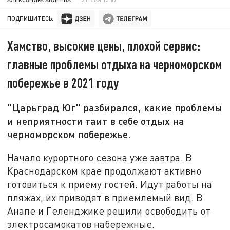
ПОДПИШИТЕСЬ:
Хамство, высокие цены, плохой сервис:
главные проблемы отдыха на черноморском
побережье в 2021 году
"Царьград Юг" разбирался, какие проблемы
и неприятности таит в себе отдых на
черноморском побережье.
Начало курортного сезона уже завтра. В
Краснодарском крае продолжают активно
готовиться к приему гостей. Идут работы на
пляжах, их приводят в приемлемый вид. В
Анапе и Геленджике решили освободить от
электросамокатов набережные.