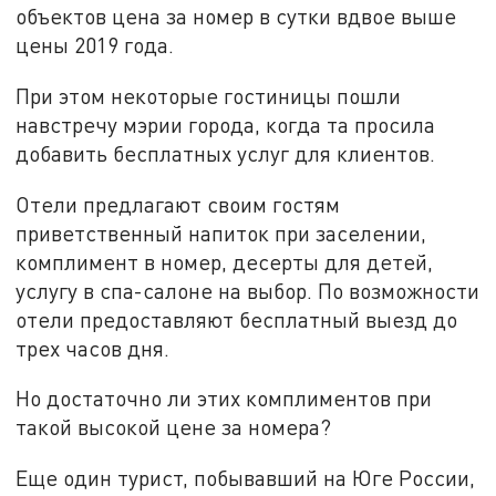
объектов цена за номер в сутки вдвое выше
цены 2019 года.
При этом некоторые гостиницы пошли
навстречу мэрии города, когда та просила
добавить бесплатных услуг для клиентов.
Отели предлагают своим гостям
приветственный напиток при заселении,
комплимент в номер, десерты для детей,
услугу в спа-салоне на выбор. По возможности
отели предоставляют бесплатный выезд до
трех часов дня.
Но достаточно ли этих комплиментов при
такой высокой цене за номера?
Еще один турист, побывавший на Юге России,