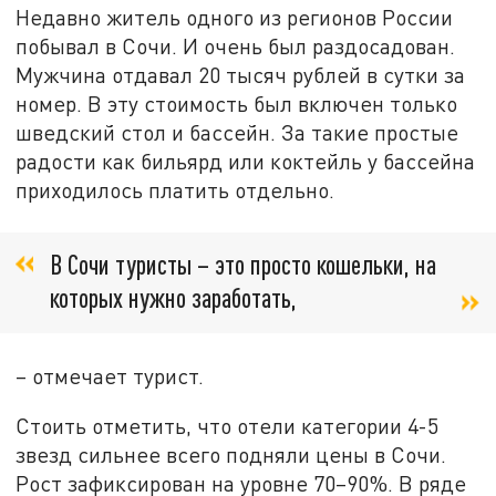
Недавно житель одного из регионов России
побывал в Сочи. И очень был раздосадован.
Мужчина отдавал 20 тысяч рублей в сутки за
номер. В эту стоимость был включен только
шведский стол и бассейн. За такие простые
радости как бильярд или коктейль у бассейна
приходилось платить отдельно.
В Сочи туристы – это просто кошельки, на
которых нужно заработать,
– отмечает турист.
Стоить отметить, что отели категории 4-5
звезд сильнее всего подняли цены в Сочи.
Рост зафиксирован на уровне 70–90%. В ряде