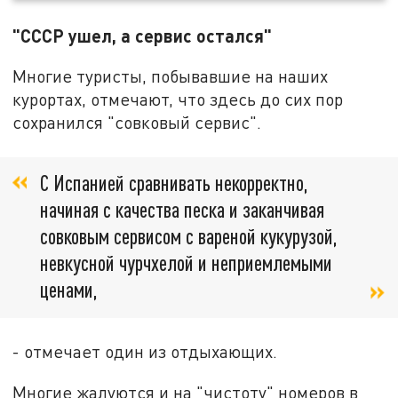
"СССР ушел, а сервис остался"
Многие туристы, побывавшие на наших
курортах, отмечают, что здесь до сих пор
сохранился "совковый сервис".
С Испанией сравнивать некорректно,
начиная с качества песка и заканчивая
совковым сервисом с вареной кукурузой,
невкусной чурчхелой и неприемлемыми
ценами,
- отмечает один из отдыхающих.
Многие жалуются и на "чистоту" номеров в