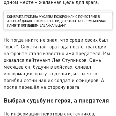
одном месте – желанная цель для врага.
КОМБРИГА ГУСЕЙНА МУСАЕВА ПОХОРОНИЛИ С ПОЧЕСТЯМИ В
АЗЕРБАЙДЖАНЕ. СКРИНШОТ С ВИДЕО "ВКОНТАКТЕ" "МЕМОРИАЛ
ПАМЯТИ ПОГИБШИМ ЗАБАЙКАЛЬЦАМ"
Но тогда никто не знал, что среди своих был
"крот". Спустя полтора года после трагедии
на фронте стало известно имя предателя. Им
оказался лейтенант Лев Ступников. Семь
месяцев он, будучи в войсках, сливал
информацию врагу за деньги, из-за чего
погибли сотни наших солдат и офицеров. А
после перешёл на сторону врага.
Выбрал судьбу не героя, а предателя
По информации некоторых источников,