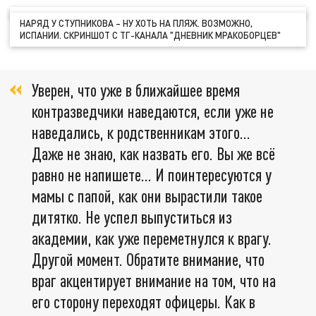
НАРЯД У СТУПНИКОВА – НУ ХОТЬ НА ПЛЯЖ. ВОЗМОЖНО,
ИСПАНИИ. СКРИНШОТ С ТГ-КАНАЛА "ДНЕВНИК МРАКОБОРЦЕВ"
Уверен, что уже в ближайшее время
контразведчики наведаются, если уже не
наведались, к родственникам этого...
Даже не знаю, как назвать его. Вы же всё
равно не напишете... И поинтересуются у
мамы с папой, как они вырастили такое
дитятко. Не успел выпуститься из
академии, как уже переметнулся к врагу.
Другой момент. Обратите внимание, что
враг акцентирует внимание на том, что на
его сторону переходят офицеры. Как в