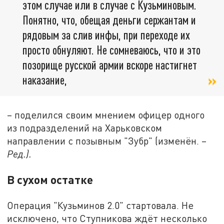
этом случае или в случае с Кузьминовым.
Понятно, что, обещая деньги сержантам и
рядовым за слив инфы, при переходе их
просто обнуляют. Не сомневаюсь, что и это
позорище русской армии вскоре настигнет
наказание,
– поделился своим мнением офицер одного
из подразделений на Харьковском
направлении с позывным "Зубр" (изменён. –
Ред.).
В сухом остатке
Операция "Кузьминов 2.0" стартовала. Не
исключено, что Ступникова ждёт несколько