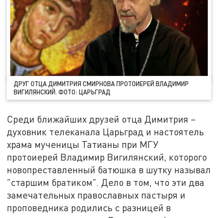
ДРУГ ОТЦА ДИМИТРИЯ СМИРНОВА ПРОТОИЕРЕЙ ВЛАДИМИР
ВИГИЛЯНСКИЙ. ФОТО: ЦАРЬГРАД
Среди ближайших друзей отца Димитрия –
духовник телеканала Царьград и настоятель
храма мученицы Татианы при МГУ
протоиерей Владимир Вигилянский, которого
новопреставленный батюшка в шутку называл
"старшим братиком". Дело в том, что эти два
замечательных православных пастыря и
проповедника родились с разницей в