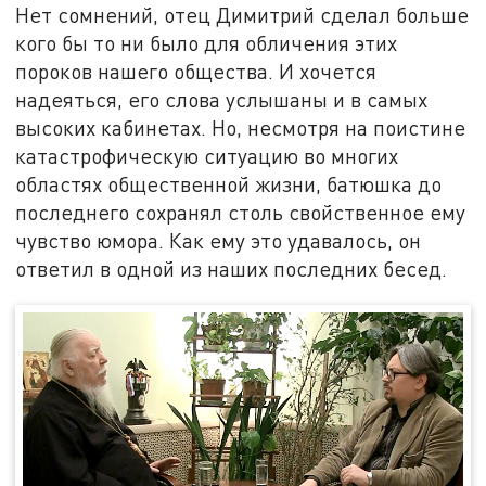
Нет сомнений, отец Димитрий сделал больше
кого бы то ни было для обличения этих
пороков нашего общества. И хочется
надеяться, его слова услышаны и в самых
высоких кабинетах. Но, несмотря на поистине
катастрофическую ситуацию во многих
областях общественной жизни, батюшка до
последнего сохранял столь свойственное ему
чувство юмора. Как ему это удавалось, он
ответил в одной из наших последних бесед.