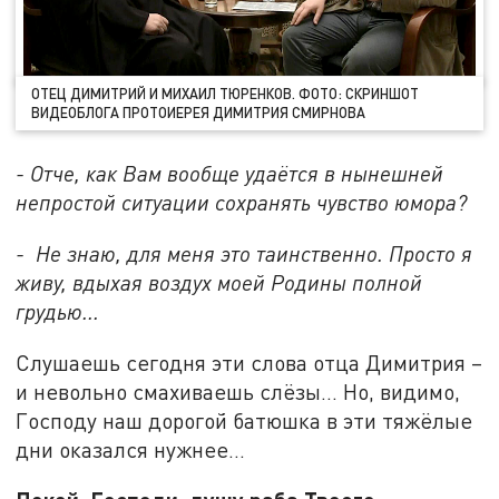
ОТЕЦ ДИМИТРИЙ И МИХАИЛ ТЮРЕНКОВ. ФОТО: СКРИНШОТ
ВИДЕОБЛОГА ПРОТОИЕРЕЯ ДИМИТРИЯ СМИРНОВА
- Отче, как Вам вообще удаётся в нынешней
непростой ситуации сохранять чувство юмора?
- Не знаю, для меня это таинственно. Просто я
живу, вдыхая воздух моей Родины полной
грудью...
Слушаешь сегодня эти слова отца Димитрия –
и невольно смахиваешь слёзы... Но, видимо,
Господу наш дорогой батюшка в эти тяжёлые
дни оказался нужнее...