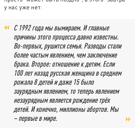
у нас уже нет:
С 1992 года мы вымираем. И главные
причины этого процесса давно известны.
Во-первых, рушится семья. Разводы стали
более частым явлением, чем заключение
брака. Второе: отношение к детям. Если
100 лет назад русская женщина в среднем
рожала 8 детей и даже 15 было
заурядным явлением, то теперь явлением
незаурядным является рождение трёх
детей. И конечно, миллионы абортов. Мы
– первые в мире.