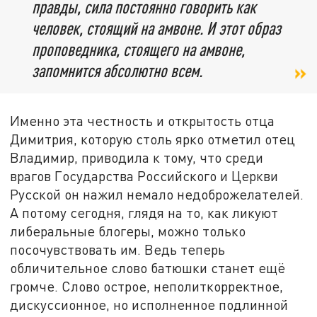
правды, сила постоянно говорить как
человек, стоящий на амвоне. И этот образ
проповедника, стоящего на амвоне,
запомнится абсолютно всем.
Именно эта честность и открытость отца
Димитрия, которую столь ярко отметил отец
Владимир, приводила к тому, что среди
врагов Государства Российского и Церкви
Русской он нажил немало недоброжелателей.
А потому сегодня, глядя на то, как ликуют
либеральные блогеры, можно только
посочувствовать им. Ведь теперь
обличительное слово батюшки станет ещё
громче. Слово острое, неполиткорректное,
дискуссионное, но исполненное подлинной