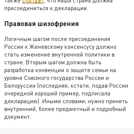
также
считает
, что наша страна должна
присоединиться к декларации.
Правовая шизофрения
Логичным шагом после присоединения
России к Женевскому консенсусу должно
стать изменение внутренней политики в
стране. Вторым шагом должна быть
разработка конвенции о защите семьи на
уровне Союзного государства России и
Белоруссии (последняя, кстати, подав России
очередной хороший пример, подписала
декларацию). Иными словами, нужно принять
внутренний, более предметный и подробный
документ.