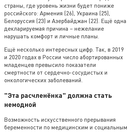
страны, где уровень жизни будет пониже
российского: Армения (26), Украина (25),
Белоруссия (23) и Азербайджан (22). Ещё одна
декларируемая причина – нежелание
нарушать комфорт и личные планы.
Ещё несколько интересных цифр. Так, в 2019
и 2020 годах в России число абортированных
младенцев превысило показатели
смертности от сердечно-сосудистых и
онкологических заболеваний.
"Эта расчленёнка" должна стать
немодной
Возможность искусственного прерывания
беременности по медицинским и социальным