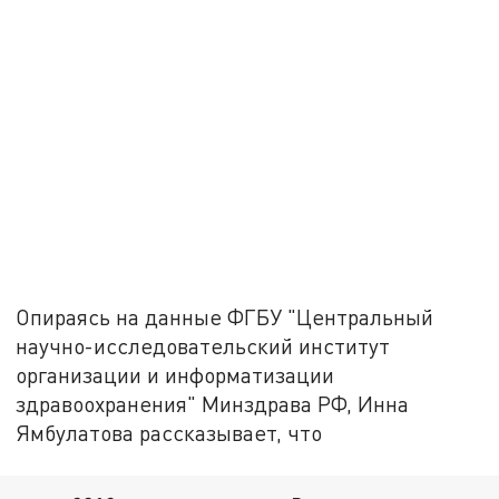
Опираясь на данные ФГБУ "Центральный
научно-исследовательский институт
организации и информатизации
здравоохранения" Минздрава РФ, Инна
Ямбулатова рассказывает, что