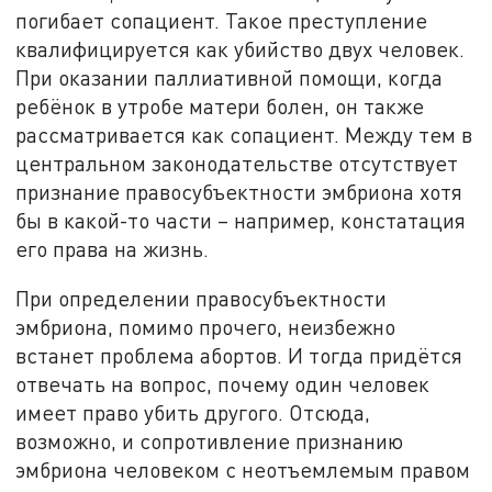
погибает сопациент. Такое преступление
квалифицируется как убийство двух человек.
При оказании паллиативной помощи, когда
ребёнок в утробе матери болен, он также
рассматривается как сопациент. Между тем в
центральном законодательстве отсутствует
признание правосубъектности эмбриона хотя
бы в какой-то части – например, констатация
его права на жизнь.
При определении правосубъектности
эмбриона, помимо прочего, неизбежно
встанет проблема абортов. И тогда придётся
отвечать на вопрос, почему один человек
имеет право убить другого. Отсюда,
возможно, и сопротивление признанию
эмбриона человеком с неотъемлемым правом