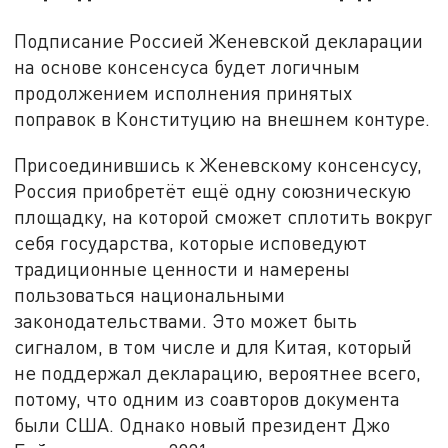
Подписание Россией Женевской декларации
на основе консенсуса будет логичным
продолжением исполнения принятых
поправок в Конституцию на внешнем контуре.
Присоединившись к Женевскому консенсусу,
Россия приобретёт ещё одну союзническую
площадку, на которой сможет сплотить вокруг
себя государства, которые исповедуют
традиционные ценности и намерены
пользоваться национальными
законодательствами. Это может быть
сигналом, в том числе и для Китая, который
не поддержал декларацию, вероятнее всего,
потому, что одним из соавторов документа
были США. Однако новый президент Джо