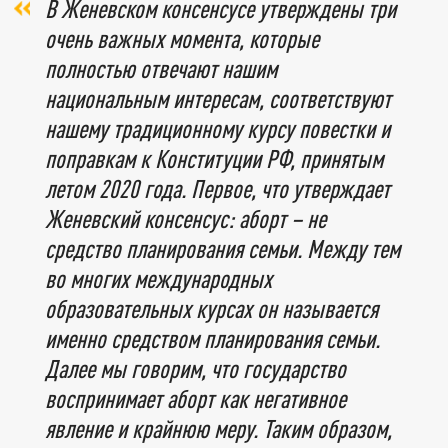
В Женевском консенсусе утверждены три
очень важных момента, которые
полностью отвечают нашим
национальным интересам, соответствуют
нашему традиционному курсу повестки и
поправкам к Конституции РФ, принятым
летом 2020 года. Первое, что утверждает
Женевский консенсус: аборт – не
средство планирования семьи. Между тем
во многих международных
образовательных курсах он называется
именно средством планирования семьи.
Далее мы говорим, что государство
воспринимает аборт как негативное
явление и крайнюю меру. Таким образом,