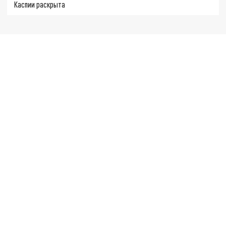
Каспии раскрыта