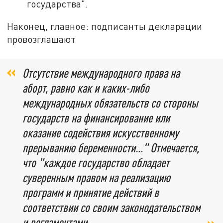
государства".
Наконец, главное: подписанты декларации
провозглашают
Отсутствие международного права на
аборт, равно как и каких-либо
международных обязательств со стороны
государств на финансирование или
оказание содействия искусственному
прерыванию беременности…" Отмечается,
что "каждое государство обладает
суверенным правом на реализацию
программ и принятие действий в
соответствии со своим законодательством
и регламентами.