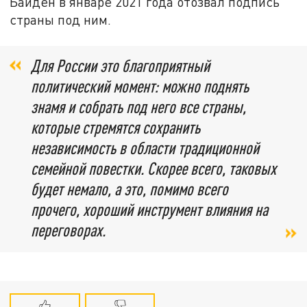
Байден в январе 2021 года отозвал подпись
страны под ним.
Для России это благоприятный
политический момент: можно поднять
знамя и собрать под него все страны,
которые стремятся сохранить
независимость в области традиционной
семейной повестки. Скорее всего, таковых
будет немало, а это, помимо всего
прочего, хороший инструмент влияния на
переговорах.