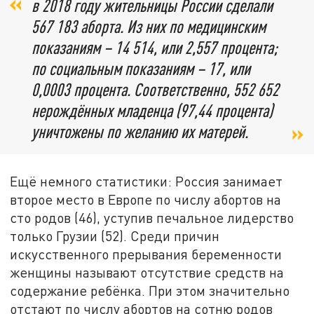
в 2018 году жительницы России сделали
567 183 аборта. Из них по медицинским
показаниям – 14 514, или 2,557 процента;
по социальным показаниям – 17, или
0,0003 процента. Соответственно, 552 652
нерождённых младенца (97,44 процента)
уничтожены по желанию их матерей.
Ещё немного статистики: Россия занимает
второе место в Европе по числу абортов на
сто родов (46), уступив печальное лидерство
только Грузии (52). Среди причин
искусственного прерывания беременности
женщины называют отсутствие средств на
содержание ребёнка. При этом значительно
отстают по числу абортов на сотню родов