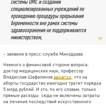
системы ОМС и создании
специализированных учреждений по
проведению процедуры прерывания
беременности вне рамок системы
здравоохранения не поддерживаются
министерством,
– заявили в пресс-службе Минздрава.
Немного о финансовой стороне вопроса:
доктор медицинских наук, профессор
Владислав Шафалинов
заметил
, что на
аборты государство ежегодно тратит порядка
5 млрд рублей. И это, по его словам, только
прямые расходы: сюда не включены затраты
на лечение последствий искусственного