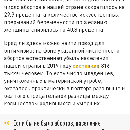
число абортов в нашей стране сократилось на
29,9 процента, а количество искусственных
прерываний беременности по желанию
женщины снизилось на 40,8 процента.
Вряд ли здесь можно найти повод для
оптимизма: на фоне указанной численности
абортов естественная убыль населения
нашей страны в 2019 году
составила
316
тысяч человек. То есть число младенцев,
уничтоженных в материнской утробе,
оказалось практически в полтора раза выше и
без того отрицательной разницы между
количеством родившихся и умерших.
Если бы не было абортов, население