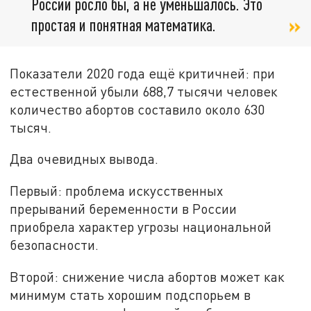
России росло бы, а не уменьшалось. Это
простая и понятная математика.
Показатели 2020 года ещё критичней: при
естественной убыли 688,7 тысячи человек
количество абортов составило около 630
тысяч.
Два очевидных вывода.
Первый: проблема искусственных
прерываний беременности в России
приобрела характер угрозы национальной
безопасности.
Второй: снижение числа абортов может как
минимум стать хорошим подспорьем в