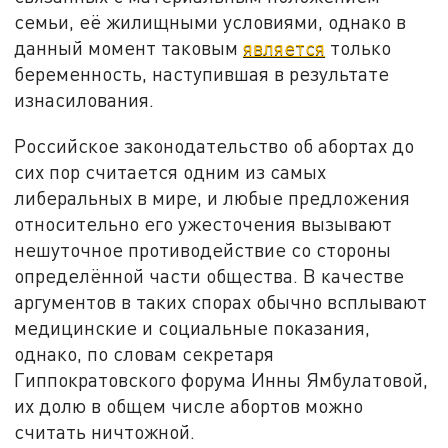
семьи, её жилищными условиями, однако в
данный момент таковым
является
только
беременность, наступившая в результате
изнасилования.
Российское законодательство об абортах до
сих пор считается одним из самых
либеральных в мире, и любые предложения
относительно его ужесточения вызывают
нешуточное противодействие со стороны
определённой части общества. В качестве
аргументов в таких спорах обычно всплывают
медицинские и социальные показания,
однако, по словам секретаря
Гиппократовского форума Инны Ямбулатовой,
их долю в общем числе абортов можно
считать ничтожной.