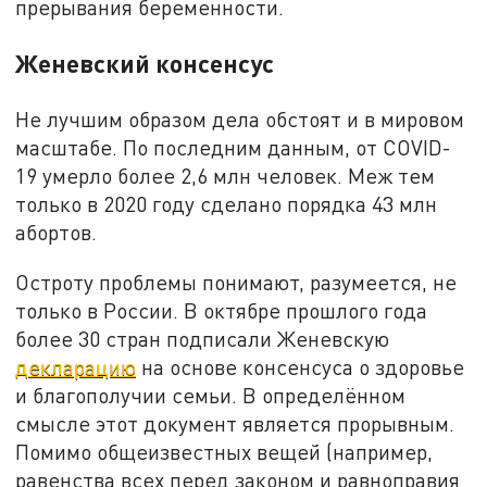
прерывания беременности.
Женевский консенсус
Не лучшим образом дела обстоят и в мировом
масштабе. По последним данным, от COVID-
19 умерло более 2,6 млн человек. Меж тем
только в 2020 году сделано порядка 43 млн
абортов.
Остроту проблемы понимают, разумеется, не
только в России. В октябре прошлого года
более 30 стран подписали Женевскую
декларацию
на основе консенсуса о здоровье
и благополучии семьи. В определённом
смысле этот документ является прорывным.
Помимо общеизвестных вещей (например,
равенства всех перед законом и равноправия