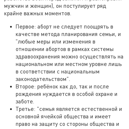
мужчин и женщин), он постулирует ряд
крайне важных моментов.
Первое: аборт не следует поощрять в
качестве метода планирования семьи, и
"любые меры или изменения в
отношении абортов в рамках системы
здравоохранения можно осуществлять на
национальном или местном уровне лишь
в соответствии с национальным
законодательством".
Второе: ребёнок как до, так и после
рождения нуждается в особой охране и
заботе.
Третье: "семья является естественной и
основной ячейкой общества и имеет
право на защиту со стороны общества и