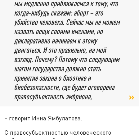
мы медленно приближаемся к тому, что
когда-нибудь скажем: аборт – это
убийство человека. Сейчас мы не можем
назвать вещи своими именами, но
декларативно начинаем к этому
двигаться. И это правильно, на мой
взгляд. Почему? Потому что следующим
шагом государства должно стать
принятие закона о биоэтике и
биобезопасности, где будет оговорена
правосубъектность эмбриона,
– говорит Инна Ямбулатова.
С правосубъектностью человеческого