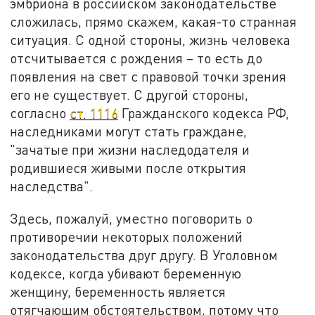
эмбриона в российском законодательстве
сложилась, прямо скажем, какая-то странная
ситуация. С одной стороны, жизнь человека
отсчитывается с рождения – то есть до
появления на свет с правовой точки зрения
его не существует. С другой стороны,
согласно
ст. 1116
Гражданского кодекса РФ,
наследниками могут стать граждане,
"зачатые при жизни наследодателя и
родившиеся живыми после открытия
наследства".
Здесь, пожалуй, уместно поговорить о
противоречии некоторых положений
законодательства друг другу. В Уголовном
кодексе, когда убивают беременную
женщину, беременность является
отягчающим обстоятельством, потому что