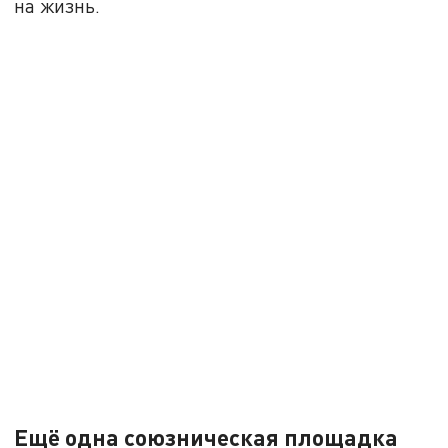
на жизнь.
Ещё одна союзническая площадка