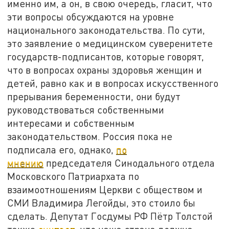
именно им, а он, в свою очередь, гласит, что
эти вопросы обсуждаются на уровне
национального законодательства. По сути,
это заявление о медицинском суверенитете
государств-подписантов, которые говорят,
что в вопросах охраны здоровья женщин и
детей, равно как и в вопросах искусственного
прерывания беременности, они будут
руководствоваться собственными
интересами и собственным
законодательством. Россия пока не
подписала его, однако,
по
мнению
председателя Синодального отдела
Московского Патриархата по
взаимоотношениям Церкви с обществом и
СМИ Владимира Легойды, это стоило бы
сделать. Депутат Госдумы РФ Пётр Толстой