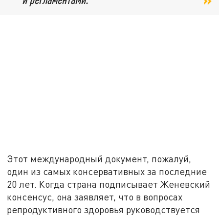
Этот международный документ, пожалуй,
один из самых консервативных за последние
20 лет. Когда страна подписывает Женевский
консенсус, она заявляет, что в вопросах
репродуктивного здоровья руководствуется