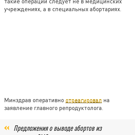
такие операции следует не в медицинских
учреждениях, а в специальных абортариях.
Минздрав оперативно
отреагировал
на
заявление главного репродуктолога.
Предложения о выводе абортов из