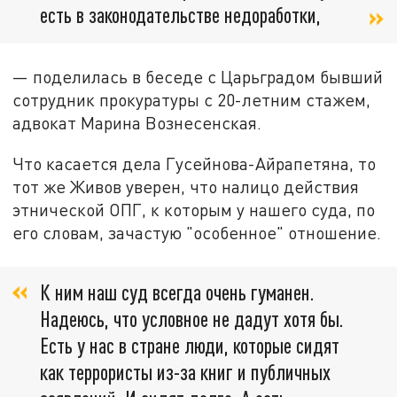
есть в законодательстве недоработки,
— поделилась в беседе с Царьградом бывший
сотрудник прокуратуры с 20-летним стажем,
адвокат Марина Вознесенская.
Что касается дела Гусейнова-Айрапетяна, то
тот же Живов уверен, что налицо действия
этнической ОПГ, к которым у нашего суда, по
его словам, зачастую "особенное" отношение.
К ним наш суд всегда очень гуманен.
Надеюсь, что условное не дадут хотя бы.
Есть у нас в стране люди, которые сидят
как террористы из-за книг и публичных