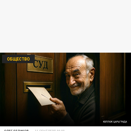
ОБЩЕСТВО
КОЛЛАЖ ЦАРЬГРАДА
ОЛЕГ БЕЛИКОВ
11 СЕНТЯБРЯ 00:00