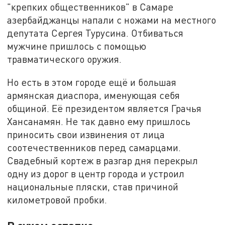
"крепких общественников" в Самаре
азербайджанцы напали с ножами на местного
депутата Сергея Турусина. Отбиваться
мужчине пришлось с помощью
травматического оружия.
Но есть в этом городе ещё и большая
армянская диаспора, именующая себя
общиной. Её президентом является Грачья
Хансанамян. Не так давно ему пришлось
приносить свои извинения от лица
соотечественников перед самарцами.
Свадебный кортеж в разгар дня перекрыл
одну из дорог в центр города и устроил
национальные пляски, став причиной
километровой пробки.