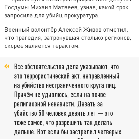
Госдумы Михаил Матвеев, узнав, какой срок
запросила для убийц прокуратура.
Военный волонтёр Алексей Живов отметил,
что трагедия, затронувшая столько регионов,
скорее является терактом.
Все обстоятельства дела указывают, что
это террористический акт, направленный
на убийство неограниченного круга лиц.
Причём не удивлюсь, если на почве
религиозной ненависти. Давать за
убийство 50 человек девять лет — это
тоже самое, что разрешить так делать
дальше. Вот если бы застрелил четверых