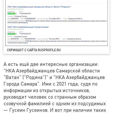
СКРИНШОТ С САЙТА RUSPROFILE.RU
А есть ещё две интересные организации:
"НКА Азербайджанцев Самарской области
"Ватан" ("Родина")" и "НКА Азербайджанцев
Города Самара". Ими с 2021 года, судя по
информации из открытых источников,
руководит человек со странным образом
созвучной фамилией с одним из подсудимых
— Гусеин Гусеинов. И вот при наличии таких