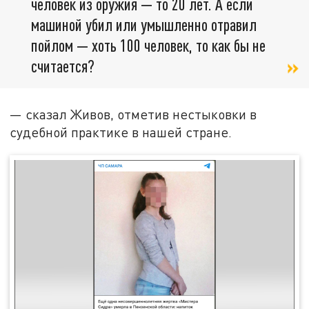
человек из оружия — то 20 лет. А если
машиной убил или умышленно отравил
пойлом — хоть 100 человек, то как бы не
считается?
— сказал Живов, отметив нестыковки в
судебной практике в нашей стране.