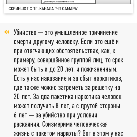
СКРИНШОТ С ТГ-КАНАЛА "ЧП САМАРА"
Убийство — это умышленное причинение
смерти другому человеку. Если это ещё и
при отягчающих обстоятельствах, как, к
примеру, совершённое группой лиц, то срок
может быть и до 20 лет, и пожизненным.
Есть у нас наказание и за сбыт наркотиков,
где также можно загреметь за решётку на
20 лет. За два пакетика наркотика человек
может получить 8 лет, а с другой стороны
6 лет — за убийство при условии
раскаяния. Соизмерима человеческая
жизнь с пакетом наркоты? Вот в этом у нас