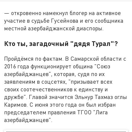
— откровенно намекнул блогер на активное
участие в судьбе Гусейнова и его сообщника
местной азербайджанской диаспоры.
Кто ты, загадочный "дядя Турал"?
Пройдёмся по фактам. В Самарской области с
2016 года функционирует община "Союз
азербайджанцев", которая, судя по их
заявлениям в соцсетях, "призывает всех
своих соотечественников к единству и
дружбе". Главой значится Эльнур Тахмаз оглы
Каримов. С июня этого года он был избран
председателем правления ТГОО "Лига
азербайджанцев".