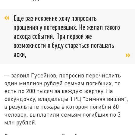
Ещё раз искренне хочу попросить
прощения у потерпевших. Не желал такого
исхода событий. При первой же
возможности я буду стараться погашать
иски,
— заявил Гусейнов, попросив перечислить
один миллион рублей семьям погибших, то
есть по 200 тысяч за каждую жертву. На
секундочку, владельцы ТРЦ "Зимняя вишня",
в результате пожара в котором погибли 60
человек, выплатили семьям погибших по 3
млн рублей.