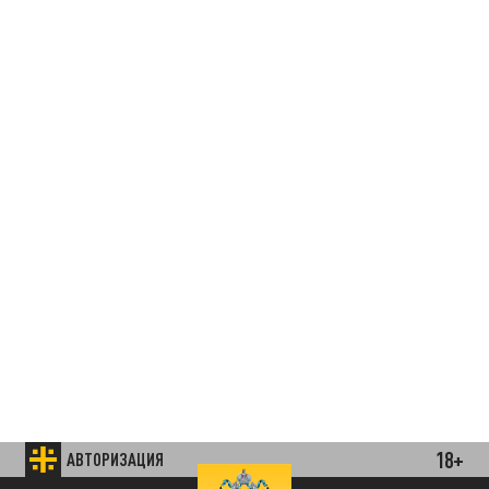
18+
АВТОРИЗАЦИЯ