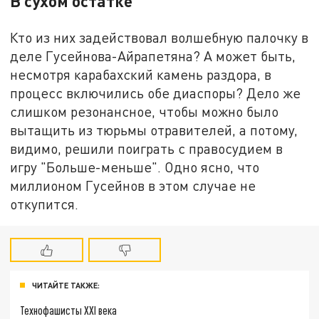
В сухом остатке
Кто из них задействовал волшебную палочку в
деле Гусейнова-Айрапетяна? А может быть,
несмотря карабахский камень раздора, в
процесс включились обе диаспоры? Дело же
слишком резонансное, чтобы можно было
вытащить из тюрьмы отравителей, а потому,
видимо, решили поиграть с правосудием в
игру "Больше-меньше". Одно ясно, что
миллионом Гусейнов в этом случае не
откупится.
ЧИТАЙТЕ ТАКЖЕ:
Технофашисты XXI века