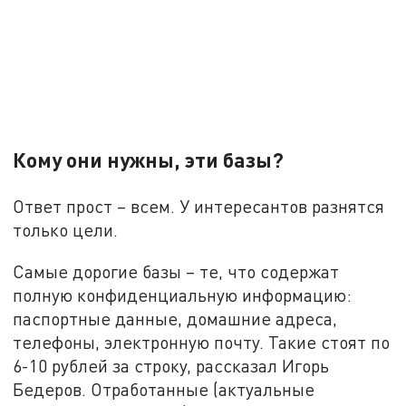
Кому они нужны, эти базы?
Ответ прост – всем. У интересантов разнятся
только цели.
Самые дорогие базы – те, что содержат
полную конфиденциальную информацию:
паспортные данные, домашние адреса,
телефоны, электронную почту. Такие стоят по
6-10 рублей за строку, рассказал Игорь
Бедеров. Отработанные (актуальные