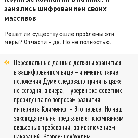
занялись шифрованием своих
массивов
Решат ли существующие проблемы эти
меры? Отчасти – да. Но не полностью.
Персональные данные должны храниться
в зашифрованном виде – и именно такие
положения Думе следовало принять даже
не сегодня, а вчера, – уверен экс-советник
президента по вопросам развития
интернета Клименко. – Это первое. Но наш
законодатель не предъявляет к компаниям
серьёзных требований, за исключением
наказаний. Второе: необходим