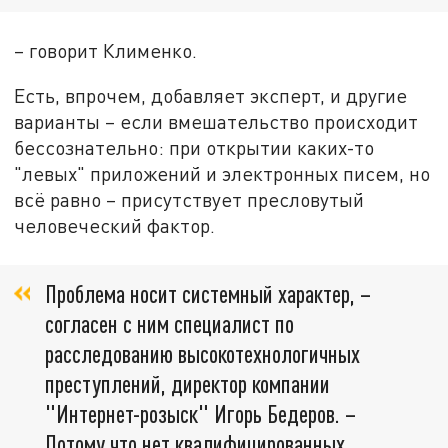
– говорит Клименко.
Есть, впрочем, добавляет эксперт, и другие
варианты – если вмешательство происходит
бессознательно: при открытии каких-то
"левых" приложений и электронных писем, но
всё равно – присутствует пресловутый
человеческий фактор.
Проблема носит системный характер, –
согласен с ним специалист по
расследованию высокотехнологичных
преступлений, директор компании
"Интернет-розыск" Игорь Бедеров. –
Потому что нет квалифицированных