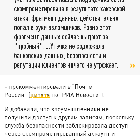
скомпрометирована в результате хакерской
атаки, фрагмент данных действительно
попал в руки взломщиков. Ровно этот
фрагмент данных сейчас выдают за
"пробный". ...Утечка не содержала
банковских данных, безопасности и
репутации клиентов ничего не угрожает,
– прокомментировали в "Почте
России" (
цитата
по "РИА Новости").
И добавили, что злоумышленники не
получили доступ к другим записям, поскольку
служба безопасности заблокировала доступ
через скомпрометированный аккаунт и