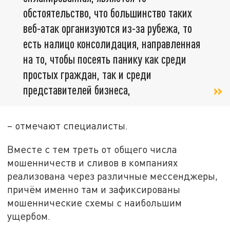
обстоятельство, что большинство таких
веб-атак организуются из-за рубежа, то
есть налицо консолидация, направленная
на то, чтобы посеять панику как среди
простых граждан, так и среди
представителей бизнеса,
– отмечают специалисты.
Вместе с тем треть от общего числа
мошенничеств и сливов в компаниях
реализована через различные мессенджеры,
причём именно там и зафиксированы
мошеннические схемы с наибольшим
ущербом.