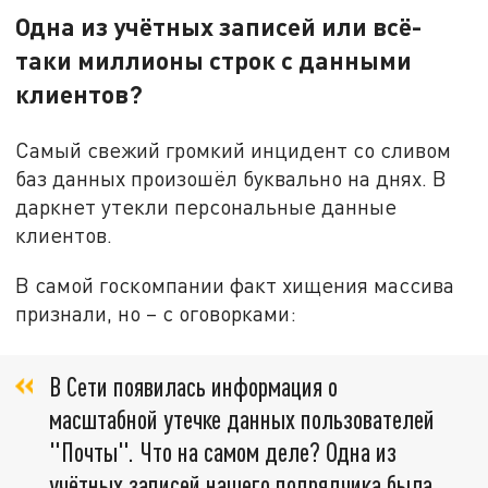
Одна из учётных записей или всё-
таки миллионы строк с данными
клиентов?
Самый свежий громкий инцидент со сливом
баз данных произошёл буквально на днях. В
даркнет утекли персональные данные
клиентов.
В самой госкомпании факт хищения массива
признали, но – с оговорками:
В Сети появилась информация о
масштабной утечке данных пользователей
"Почты". Что на самом деле? Одна из
учётных записей нашего подрядчика была