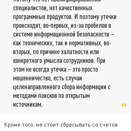
специалистов, нет качественных
программных продуктов. И поэтому утечки
происходят, во-первых, из-за пробелов в
системе информационной безопасности –
как технических, так и нормативных, во-
вторых, по причине халатности или
конкретного умысла сотрудников. При
этом не всегда утечка – это просто
мошенничество, есть случаи
целенаправленного сбора информации с
методами поисков по открытым
источникам.
Кроме того, не стоит сбрасывать со счетов