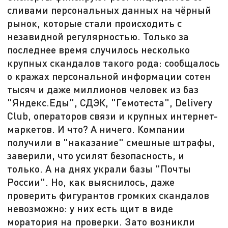
сливами персональных данных на чёрный
рынок, которые стали происходить с
незавидной регулярностью. Только за
последнее время случилось несколько
крупных скандалов такого рода: сообщалось
о кражах персональной информации сотен
тысяч и даже миллионов человек из баз
"Яндекс.Еды", СДЭК, "Гемотеста", Delivery
Club, операторов связи и крупных интернет-
маркетов. И что? А ничего. Компании
получили в "наказание" смешные штрафы,
заверили, что усилят безопасность, и
только. А на днях украли базы "Почты
России". Но, как выяснилось, даже
проверить фигурантов громких скандалов
невозможно: у них есть щит в виде
моратория на проверки. Зато возникли