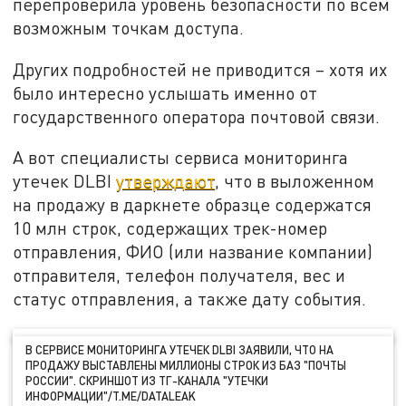
перепроверила уровень безопасности по всем
возможным точкам доступа.
Других подробностей не приводится – хотя их
было интересно услышать именно от
государственного оператора почтовой связи.
А вот специалисты сервиса мониторинга
утечек DLBI
утверждают
, что в выложенном
на продажу в даркнете образце содержатся
10 млн строк, содержащих трек-номер
отправления, ФИО (или название компании)
отправителя, телефон получателя, вес и
статус отправления, а также дату события.
В СЕРВИСЕ МОНИТОРИНГА УТЕЧЕК DLBI ЗАЯВИЛИ, ЧТО НА
ПРОДАЖУ ВЫСТАВЛЕНЫ МИЛЛИОНЫ СТРОК ИЗ БАЗ "ПОЧТЫ
РОССИИ". СКРИНШОТ ИЗ ТГ-КАНАЛА "УТЕЧКИ
ИНФОРМАЦИИ"/T.ME/DATALEAK