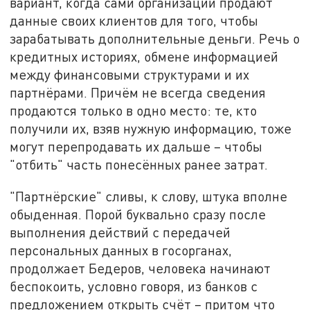
вариант, когда сами организации продают
данные своих клиентов для того, чтобы
зарабатывать дополнительные деньги. Речь о
кредитных историях, обмене информацией
между финансовыми структурами и их
партнёрами. Причём не всегда сведения
продаются только в одно место: те, кто
получили их, взяв нужную информацию, тоже
могут перепродавать их дальше – чтобы
"отбить" часть понесённых ранее затрат.
"Партнёрские" сливы, к слову, штука вполне
обыденная. Порой буквально сразу после
выполнения действий с передачей
персональных данных в госорганах,
продолжает Бедеров, человека начинают
беспокоить, условно говоря, из банков с
предложением открыть счёт – притом что