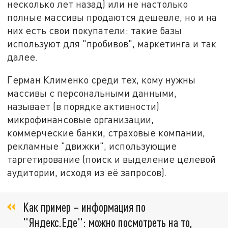
несколько лет назад) или не настолько
полные массивы продаются дешевле, но и на
них есть свои покупатели: такие базы
используют для "пробивов", маркетинга и так
далее.
Герман Клименко среди тех, кому нужны
массивы с персональными данными,
называет (в порядке активности)
микрофинансовые организации,
коммерческие банки, страховые компании,
рекламные "движки", использующие
таргетирование (поиск и выделение целевой
аудитории, исходя из её запросов).
Как пример – информация по
"Яндекс.Еде": можно посмотреть на то,