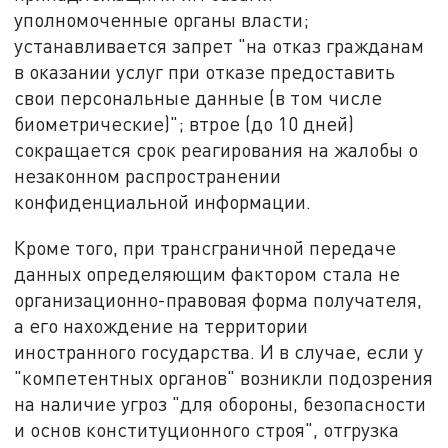
уполномоченные органы власти;
устанавливается запрет "на отказ гражданам
в оказании услуг при отказе предоставить
свои персональные данные (в том числе
биометрические)"; втрое (до 10 дней)
сокращается срок реагирования на жалобы о
незаконном распространении
конфиденциальной информации.
Кроме того, при трансграничной передаче
данных определяющим фактором стала не
организационно-правовая форма получателя,
а его нахождение на территории
иностранного государства. И в случае, если у
"компетентных органов" возникли подозрения
на наличие угроз "для обороны, безопасности
и основ конституционного строя", отгрузка