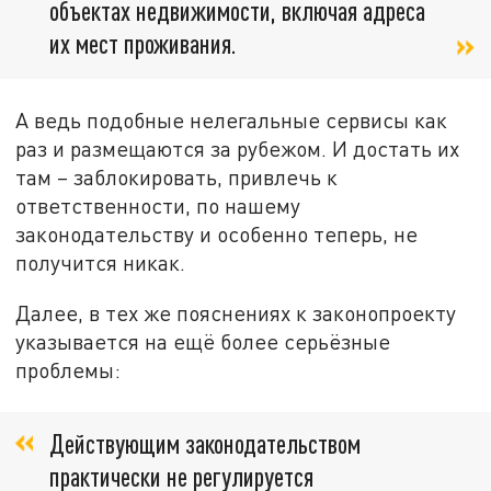
объектах недвижимости, включая адреса
их мест проживания.
А ведь подобные нелегальные сервисы как
раз и размещаются за рубежом. И достать их
там – заблокировать, привлечь к
ответственности, по нашему
законодательству и особенно теперь, не
получится никак.
Далее, в тех же пояснениях к законопроекту
указывается на ещё более серьёзные
проблемы:
Действующим законодательством
практически не регулируется