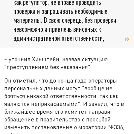
как регулятор, не вправе проводить
проверки и запрашивать необходимые
материалы. В свою очередь, без проверки
невозможно и привлечь виновных к
административной ответственности,
– уточнил Хинштейн, назвав ситуацию
"преступлением без наказания".
Он отметил, что до конца года операторы
персональных данных могут "вообще не
бояться никакой ответственности, так как
являются неприкасаемыми". И заявил, что в
ближайшее время его комитет направит
обращение в правительство с просьбой
изменить постановление о моратории №336,