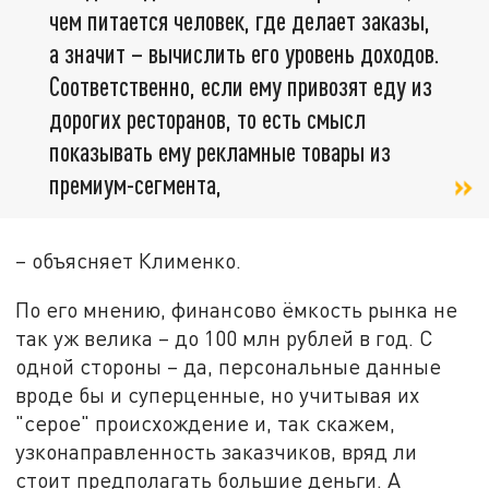
чем питается человек, где делает заказы,
а значит – вычислить его уровень доходов.
Соответственно, если ему привозят еду из
дорогих ресторанов, то есть смысл
показывать ему рекламные товары из
премиум-сегмента,
– объясняет Клименко.
По его мнению, финансово ёмкость рынка не
так уж велика – до 100 млн рублей в год. С
одной стороны – да, персональные данные
вроде бы и суперценные, но учитывая их
"серое" происхождение и, так скажем,
узконаправленность заказчиков, вряд ли
стоит предполагать большие деньги. А