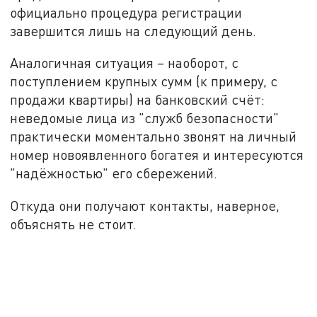
официально процедура регистрации
завершится лишь на следующий день.
Аналогичная ситуация – наоборот, с
поступлением крупных сумм (к примеру, с
продажи квартиры) на банковский счёт:
неведомые лица из "служб безопасности"
практически моментально звонят на личный
номер новоявленного богатея и интересуются
"надёжностью" его сбережений.
Откуда они получают контакты, наверное,
объяснять не стоит.