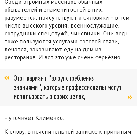
Среди огромных массивов обычных
обывателей и знаменитостей в них,
разумеется, присутствуют и силовики – в том
числе высокого уровня: военнослужащие,
сотрудники спецслужб, чиновники. Они ведь
тоже пользуются услугами сотовой связи,
лечатся, заказывают еду на дом из
ресторанов. И вот это уже очень серьёзно.
Этот вариант "злоупотребления
знаниями", которые профессионалы могут
использовать в своих целях,
– уточняет Клименко.
К слову, в пояснительной записке к принятым