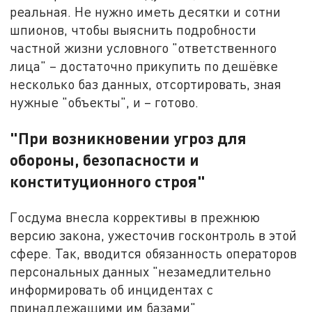
реальная. Не нужно иметь десятки и сотни
шпионов, чтобы выяснить подробности
частной жизни условного "ответственного
лица" – достаточно прикупить по дешёвке
несколько баз данных, отсортировать, зная
нужные "объекты", и – готово.
"При возникновении угроз для
обороны, безопасности и
конституционного строя"
Госдума внесла коррективы в прежнюю
версию закона, ужесточив госконтроль в этой
сфере. Так, вводится обязанность операторов
персональных данных "незамедлительно
информировать об инцидентах с
принадлежащими им базами"