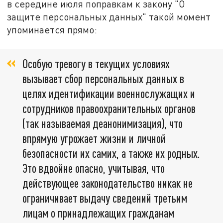
в середине июля поправкам к закону "О
защите персональных данных" такой момент
упоминается прямо:
Особую тревогу в текущих условиях
вызывает сбор персональных данных в
целях идентификации военнослужащих и
сотрудников правоохранительных органов
(так называемая деанонимизация), что
впрямую угрожает жизни и личной
безопасности их самих, а также их родных.
Это вдвойне опасно, учитывая, что
действующее законодательство никак не
ограничивает выдачу сведений третьим
лицам о принадлежащих гражданам