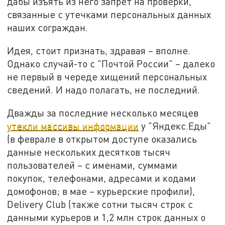
дабы изъять из него запрет на проверки,
связанные с утечками персональных данных
наших сограждан.
Идея, стоит признать, здравая – вполне.
Однако случай-то с "Почтой России" – далеко
не первый в череде хищений персональных
сведений. И надо полагать, не последний.
Дважды за последние несколько месяцев
утекли массивы информации
у "Яндекс.Еды"
(в феврале в открытом доступе оказались
данные нескольких десятков тысяч
пользователей – с именами, суммами
покупок, телефонами, адресами и кодами
домофонов; в мае – курьерские профили),
Delivery Club (также сотни тысяч строк с
данными курьеров и 1,2 млн строк данных о