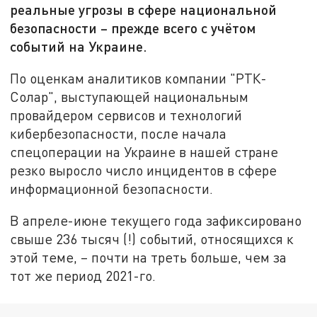
реальные угрозы в сфере национальной
безопасности – прежде всего с учётом
событий на Украине.
По оценкам аналитиков компании "РТК-
Солар", выступающей национальным
провайдером сервисов и технологий
кибербезопасности, после начала
спецоперации на Украине в нашей стране
резко выросло число инцидентов в сфере
информационной безопасности.
В апреле-июне текущего года зафиксировано
свыше 236 тысяч (!) событий, относящихся к
этой теме, – почти на треть больше, чем за
тот же период 2021-го.