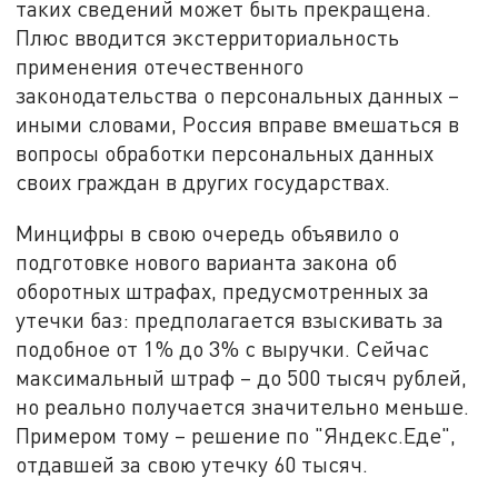
таких сведений может быть прекращена.
Плюс вводится экстерриториальность
применения отечественного
законодательства о персональных данных –
иными словами, Россия вправе вмешаться в
вопросы обработки персональных данных
своих граждан в других государствах.
Минцифры в свою очередь объявило о
подготовке нового варианта закона об
оборотных штрафах, предусмотренных за
утечки баз: предполагается взыскивать за
подобное от 1% до 3% с выручки. Сейчас
максимальный штраф – до 500 тысяч рублей,
но реально получается значительно меньше.
Примером тому – решение по "Яндекс.Еде",
отдавшей за свою утечку 60 тысяч.