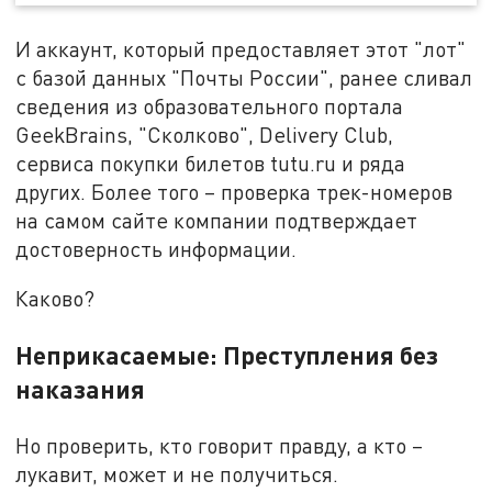
И аккаунт, который предоставляет этот "лот"
с базой данных "Почты России", ранее сливал
сведения из образовательного портала
GeekBrains, "Сколково", Delivery Club,
сервиса покупки билетов tutu.ru и ряда
других. Более того – проверка трек-номеров
на самом сайте компании подтверждает
достоверность информации.
Каково?
Неприкасаемые: Преступления без
наказания
Но проверить, кто говорит правду, а кто –
лукавит, может и не получиться.