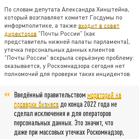
По словам депутата Александра Хинштейна,
который возглавляет комитет Госдумы по
информполитике, а также
входит в совет
директоров
"Почты России" (как
представитель нижней палаты парламента),
утечка персональных данных клиентов
"Почты России" вскрыла серьёзную проблему:
оказывается, у Роскомнадзора сегодня нет
полномочий для проверки таких инцидентов.
Введённый правительством
мораторий на
проверки бизнеса
до конца 2022 года не
сделал исключения и для операторов
персональных данных. Это значит, что
даже при массовых утечках Роскомнадзор,