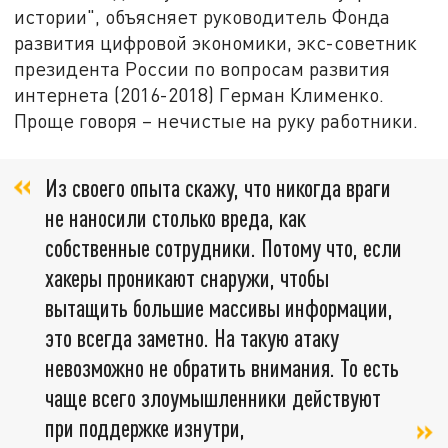
истории", объясняет руководитель Фонда
развития цифровой экономики, экс-советник
президента России по вопросам развития
интернета (2016-2018) Герман Клименко.
Проще говоря – нечистые на руку работники.
Из своего опыта скажу, что никогда враги
не наносили столько вреда, как
собственные сотрудники. Потому что, если
хакеры проникают снаружи, чтобы
вытащить большие массивы информации,
это всегда заметно. На такую атаку
невозможно не обратить внимания. То есть
чаще всего злоумышленники действуют
при поддержке изнутри,