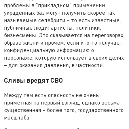
проблемы в "прикладном" применении
украденных баз могут получить скорее так
называемые селебрити – то есть известные,
публичные люди: артисты, политики,
бизнесмены. Это сказывается на переговорах,
образе жизни и прочем, если кто-то получает
конфиденциальную информацию о
персонаже, которую использует в своих целях
– для оказания давления, в частности.
Сливы вредят СВО
Между тем есть опасность не очень
приметная на первый взгляд, однако весьма
существенная – более того, государственного
масштаба.