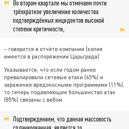
Во втором квартале мы отмечаем почти
трёхкратное увеличение количества
подтверждённых инцидентов высокой
степени критичности,
– говорится в отчёте компании (копия
имеется в распоряжении Царьграда).
Указывается, что если годом ранее
превалировали сетевые атаки (65%) и
заражение вредоносными программами (11%),
то теперь подавляющее большинство атак
(85%) связаны с вебом.
Подтверждением, что данная массовость
спланированная, является то