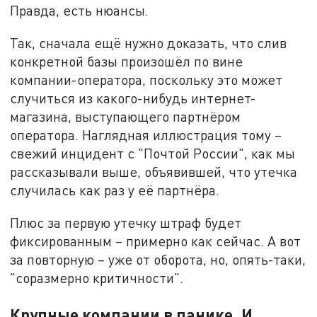
Правда, есть нюансы.
Так, сначала ещё нужно доказать, что слив
конкретной базы произошёл по вине
компании-оператора, поскольку это может
случиться из какого-нибудь интернет-
магазина, выступающего партнёром
оператора. Наглядная иллюстрация тому –
свежий инцидент с "Почтой России", как мы
рассказывали выше, объявившей, что утечка
случилась как раз у её партнёра.
Плюс за первую утечку штраф будет
фиксированным – примерно как сейчас. А вот
за повторную – уже от оборота, но, опять-таки,
"соразмерно критичности".
Крупные компании в панике. И