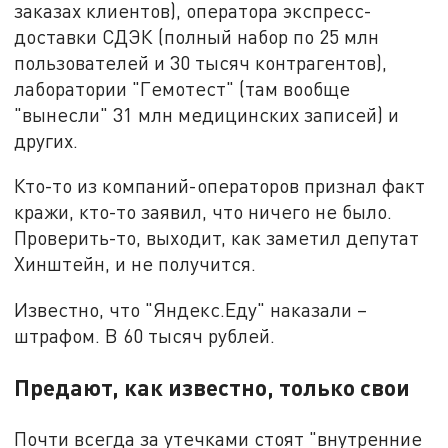
заказах клиентов), оператора экспресс-
доставки СДЭК (полный набор по 25 млн
пользователей и 30 тысяч контрагентов),
лаборатории "Гемотест" (там вообще
"вынесли" 31 млн медицинских записей) и
других.
Кто-то из компаний-операторов признал факт
кражи, кто-то заявил, что ничего не было.
Проверить-то, выходит, как заметил депутат
Хинштейн, и не получится.
Известно, что "Яндекс.Еду" наказали –
штрафом. В 60 тысяч рублей.
Предают, как известно, только свои
Почти всегда за утечками стоят "внутренние