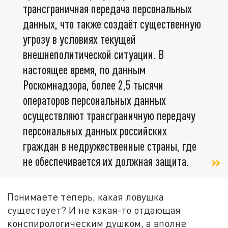
трансграничная передача персональных
данных, что также создаёт существенную
угрозу в условиях текущей
внешнеполитической ситуации. В
настоящее время, по данным
Роскомнадзора, более 2,5 тысячи
операторов персональных данных
осуществляют трансграничную передачу
персональных данных российских
граждан в недружественные страны, где
не обеспечивается их должная защита.
Понимаете теперь, какая ловушка
существует? И не какая-то отдающая
конспирологическим душком, а вполне