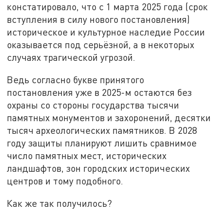
констатировало, что с 1 марта 2025 года (срок
вступления в силу нового постановления)
историческое и культурное наследие России
оказывается под серьёзной, а в некоторых
случаях трагической угрозой.
Ведь согласно букве принятого
постановления уже в 2025-м остаются без
охраны со стороны государства тысячи
памятных монументов и захоронений, десятки
тысяч археологических памятников. В 2028
году защиты планируют лишить сравнимое
число памятных мест, исторических
ландшафтов, зон городских исторических
центров и тому подобного.
Как же так получилось?