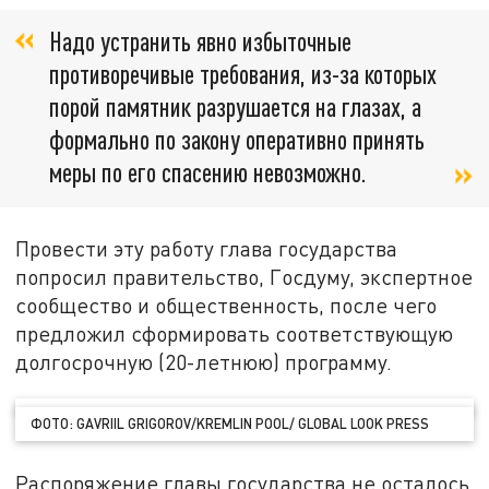
Надо устранить явно избыточные
противоречивые требования, из-за которых
порой памятник разрушается на глазах, а
формально по закону оперативно принять
меры по его спасению невозможно.
Провести эту работу глава государства
попросил правительство, Госдуму, экспертное
сообщество и общественность, после чего
предложил сформировать соответствующую
долгосрочную (20-летнюю) программу.
ФОТО: GAVRIIL GRIGOROV/KREMLIN POOL/ GLOBAL LOOK PRESS
Распоряжение главы государства не осталось