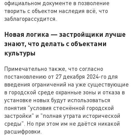
официальном документе в позволение
творить с объектом наследия всё, что
заблагорассудится.
Новая логика — застройщики лучше
знают, что делать с объектами
культуры
Примечательно также, что согласно
постановлению от 27 декабря 2024-го для
введения ограничений на уже существующие
в городской среде охранные зоны и отказа в
установке новых будут использоваться
понятия "условия стеснённой городской
застройки" и "полная утрата исторической
среды". Но при этом им не даётся никакой
расшифровки.