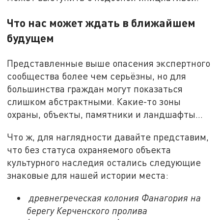
Что нас может ждать в ближайшем
будущем
Представленные выше опасения экспертного
сообщества более чем серьёзны, но для
большинства граждан могут показаться
слишком абстрактными. Какие-то зоны
охраны, объекты, памятники и ландшафты…
Что ж, для наглядности давайте представим,
что без статуса охраняемого объекта
культурного наследия остались следующие
знаковые для нашей истории места:
древнегреческая колония Фанагория на
берегу Керченского пролива