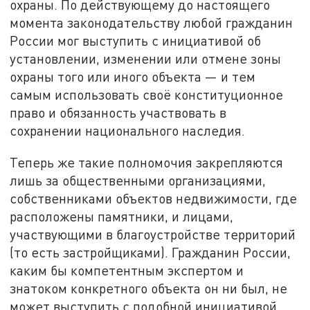
охраны. По действующему до настоящего
момента законодательству любой гражданин
России мог выступить с инициативой об
установлении, изменении или отмене зоны
охраны того или иного объекта — и тем
самым использовать своё конституционное
право и обязанность участвовать в
сохранении национального наследия.
Теперь же такие полномочия закрепляются
лишь за общественными организациями,
собственниками объектов недвижимости, где
расположены памятники, и лицами,
участвующими в благоустройстве территорий
(то есть застройщиками). Гражданин России,
каким бы компетентным экспертом и
знатоком конкретного объекта он ни был, не
может выступить с подобной инициативой.