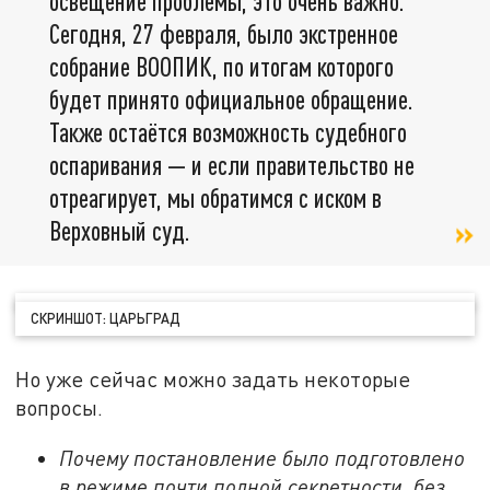
освещение проблемы, это очень важно.
Сегодня, 27 февраля, было экстренное
собрание ВООПИК, по итогам которого
будет принято официальное обращение.
Также остаётся возможность судебного
оспаривания — и если правительство не
отреагирует, мы обратимся с иском в
Верховный суд.
СКРИНШОТ: ЦАРЬГРАД
Но уже сейчас можно задать некоторые
вопросы.
Почему постановление было подготовлено
в режиме почти полной секретности, без