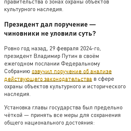
правительства о зонах охраны объектов
культурного наследия.
Президент дал поручение —
чиновники не уловили суть?
Ровно год назад, 29 февраля 2024-го,
президент Владимир Путин в своём
ежегодном послании Федеральному
Собранию
озвучил поручение об анализе
действующего законодательства
в сфере
охраны объектов культурного и исторического
наследия.
Установка главы государства был предельно
чёткой — принять все меры для сохранения
общего национального достояния: