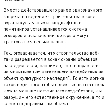
Вместо действовавшего ранее однозначного
запрета на ведение строительства в зоне
охраны культурных и ландшафтных
памятников устанавливается система
оговорок и исключений, которые могут
трактоваться весьма вольно.
Так, оговаривается, что строительство всё-
таки разрешается в зонах охраны объектов
наследия, если, например, оно "направлено
на минимизацию негативного воздействия на
объект культурного наследия". То есть логика
такова: для того чтобы объект испытывал как
можно меньше негативного воздействия, мы
разрушим его естественное окружение, а то и
слегка подправим сам объект.