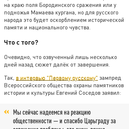
на краю поля Бородинского сражения или у
подножья Мамаева кургана, но для русского
народа это будет оскорблением исторической
памяти и национального чувства.
Что с того?
Очевидно, что озвученный лишь несколько
дней назад сюжет далёк от завершения.
Так,
в интервью "Первому русскому"
зампред
Всероссийского общества охраны памятников
истории и культуры Евгений Соседов заявил:
Мы сейчас надеемся на реакцию
общественности — и спасибо Царьграду за