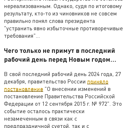
нереализованным. Однако, судя по итоговому
результату, кто-то из чиновников не совсем
правильно понял слова президента
"устранить явно избыточные противоречивые
требования"...
Чего только не примут в последний
рабочий день перед Новым годом…
В свой последний рабочий день 2024 года, 27
декабря, правительство России
приняло
постановление
"О внесении изменений в
постановление Правительства Российской
Федерации от 12 сентября 2015 г. № 972". Это
событие осталось практически
незамеченным в связи как с
предпраздничной суетой, так и с