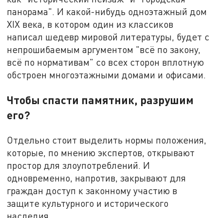
панорама". И какой-нибудь одноэтажный дом
XIX века, в котором один из классиков
написал шедевр мировой литературы, будет с
непрошибаемым аргументом "всё по закону,
всё по нормативам" со всех сторон вплотную
обстроен многоэтажными домами и офисами.
Чтобы спасти памятник, разрушим
его?
Отдельно стоит выделить нормы положения,
которые, по мнению экспертов, открывают
простор для злоупотреблений. И
одновременно, напротив, закрывают для
граждан доступ к законному участию в
защите культурного и исторического
наследия.