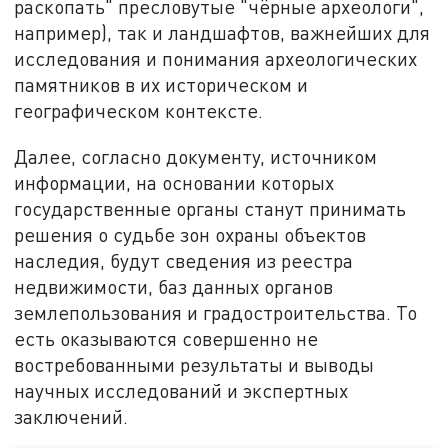
раскопать" пресловутые "чёрные археологи",
например), так и ландшафтов, важнейших для
исследования и понимания археологических
памятников в их историческом и
географическом контексте.
Далее, согласно документу, источником
информации, на основании которых
государственные органы станут принимать
решения о судьбе зон охраны объектов
наследия, будут сведения из реестра
недвижимости, баз данных органов
землепользования и градостроительства. То
есть оказываются совершенно не
востребованными результаты и выводы
научных исследований и экспертных
заключений.