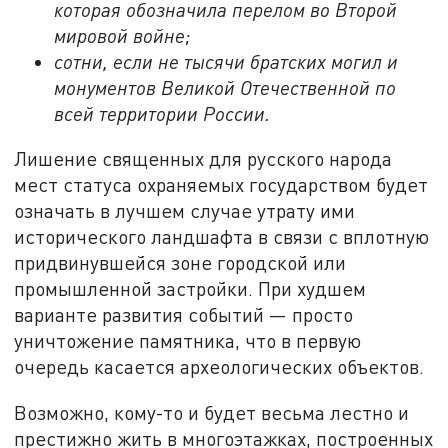
которая обозначила перелом во Второй
мировой войне;
сотни, если не тысячи братских могил и
монументов Великой Отечественной по
всей территории России.
Лишение священных для русского народа
мест статуса охраняемых государством будет
означать в лучшем случае утрату ими
исторического ландшафта в связи с вплотную
придвинувшейся зоне городской или
промышленной застройки. При худшем
варианте развития событий — просто
уничтожение памятника, что в первую
очередь касается археологических объектов.
Возможно, кому-то и будет весьма лестно и
престижно жить в многоэтажках, построенных