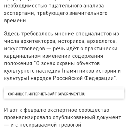
необходимостью тщательного анализа
экспертами, требующего значительного
времени.
Здесь требовалось мнение специалистов из
числа архитекторов, историков, археологов,
искусствоведов — речь идёт о практически
кардинальном изменении содержания
положения "О зонах охраны объектов
культурного наследия (памятников истории и
культуры) народов Российской Федерации".
СКРИНШОТ: ИНТЕРНЕТ-САЙТ GOVERNMENT.RU
И вот к февралю экспертное сообщество
проанализировало опубликованный документ
— и с нескрываемой тревогой