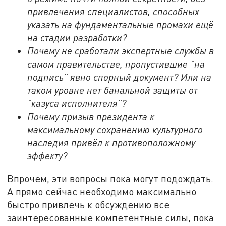
привлечения специалистов, способных
указать на фундаментальные промахи ещё
на стадии разработки?
Почему не сработали экспертные службы в
самом правительстве, пропустившие "на
подпись" явно спорный документ? Или на
таком уровне нет банальной защиты от
"казуса исполнителя"?
Почему призыв президента к
максимальному сохранению культурного
наследия привёл к противоположному
эффекту?
Впрочем, эти вопросы пока могут подождать.
А прямо сейчас необходимо максимально
быстро привлечь к обсуждению все
заинтересованные компетентные силы, пока