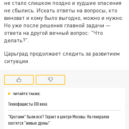
не стало слишком поздно и худшие опасения
не сбылись. Искать ответы на вопросы, кто
виноват и кому было выгодно, можно и нужно.
Но уже после решения главной задачи —
ответа на другой вечный вопрос: "Что
делать?".
Царьград продолжает следить за развитием
ситуации.
ЧИТАЙТЕ ТАКЖЕ:
Технофашисты XXI века
"Кротами" были все? Теракт в центре Москвы: На генералов
охотятся "живые дроны"