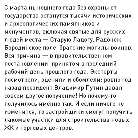
С марта нынешнего года без охраны от
государства останутся тысячи исторических
и археологических памятников и
монументов, включая святые для русских
людей места — Старую Ладогу, Радонеж,
Бородинское поле, братские могилы воинов.
Вся причина — в правительственном
постановлении, принятом в последний
рабочий день прошлого года. Эксперты
посмотрели, оценили и обомлели: ровно год
назад президент Владимир Путин давал
совсем другое поручение! Но почему-то
получилось именно так. И если ничего не
изменится, то застройщики смогут получить
лакомые участки для строительства новых
ЖК и торговых центров.