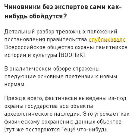
Чиновники без экспертов сами как-
нибудь обойдутся?
Детальный разбор тревожных положений
постановления правительства
опубликовало
Всероссийское общество охраны памятников
истории и культуры (ВООПиК).
В аналитическом обзоре отражены
следующие основные претензии к новым
нормам.
Прежде всего, фактически выведены из-под
охраны государства все объекты
археологического наследия. Это угрожает как
физическому сохранению данных объектов
(тут же постараются "ещё что-нибудь