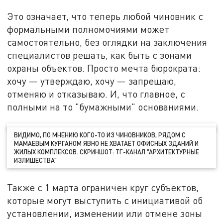
Это означает, что теперь любой чиновник с
формальными полномочиями может
самостоятельно, без оглядки на заключения
специалистов решать, как быть с зонами
охраны объектов. Просто мечта бюрократа:
хочу — утверждаю, хочу — запрещаю,
отменяю и отказываю. И, что главное, с
полными на то "бумажными" основаниями.
ВИДИМО, ПО МНЕНИЮ КОГО-ТО ИЗ ЧИНОВНИКОВ, РЯДОМ С
МАМАЕВЫМ КУРГАНОМ ЯВНО НЕ ХВАТАЕТ ОФИСНЫХ ЗДАНИЙ И
ЖИЛЫХ КОМПЛЕКСОВ. СКРИНШОТ: ТГ-КАНАЛ "АРХИТЕКТУРНЫЕ
ИЗЛИШЕСТВА"
Также с 1 марта ограничен круг субъектов,
которые могут выступить с инициативой об
установлении, изменении или отмене зоны