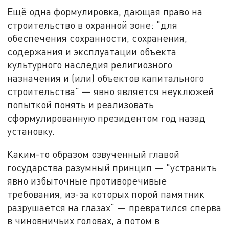
Ещё одна формулировка, дающая право на
строительство в охранной зоне: "для
обеспечения сохранности, сохранения,
содержания и эксплуатации объекта
культурного наследия религиозного
назначения и (или) объектов капитального
строительства" — явно является неуклюжей
попыткой понять и реализовать
сформулированную президентом год назад
установку.
Каким-то образом озвученный главой
государства разумный принцип — "устранить
явно избыточные противоречивые
требования, из-за которых порой памятник
разрушается на глазах" — превратился сперва
в чиновничьих головах, а потом в