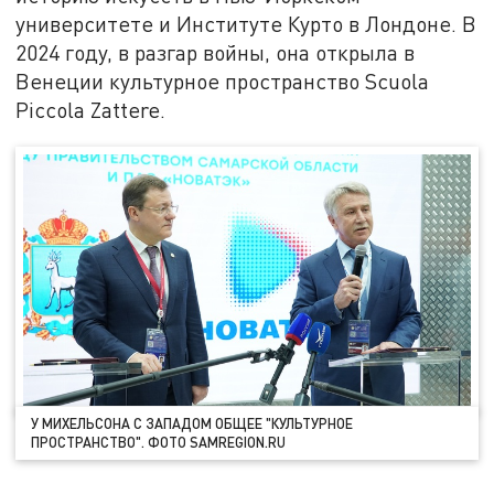
университете и Институте Курто в Лондоне. В
2024 году, в разгар войны, она открыла в
Венеции культурное пространство Scuola
Piccola Zattere.
У МИХЕЛЬСОНА С ЗАПАДОМ ОБЩЕЕ "КУЛЬТУРНОЕ
ПРОСТРАНСТВО". ФОТО SAMREGION.RU