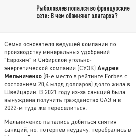
Рыболовлев попался во французские
сети: В чем обвиняют олигарха?
Семья основателя ведущей компании по
производству минеральных удобрений
"Еврохим" и Сибирской угольно-
Андрея
энергетической компании (СУЭК)
Мельниченко
(8-е место в рейтинге Forbes с
состоянием 20,4 млрд долларов) долго жила в
Швейцарии. В 2021 году из-за санкций была
вынуждена получить гражданство ОАЭ и в
2022-м туда же переселиться.
Мельниченко пытались добиться снятия
санкций, но, потерпев неудачу, перебрались в