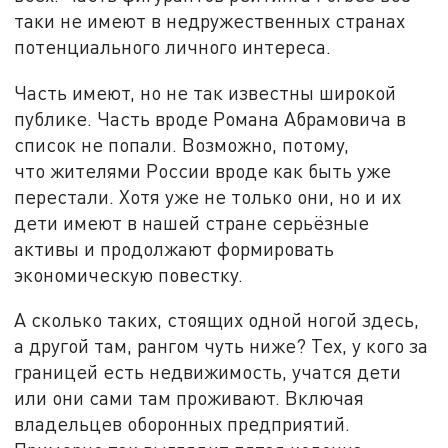
таки не имеют в недружественных странах
потенциального личного интереса.
Часть имеют, но не так известны широкой
публике. Часть вроде Романа Абрамовича в
список не попали. Возможно, потому,
что жителями России вроде как быть уже
перестали. Хотя уже не только они, но и их
дети имеют в нашей стране серьёзные
активы и продолжают формировать
экономическую повестку.
А сколько таких, стоящих одной ногой здесь,
а другой там, рангом чуть ниже? Тех, у кого за
границей есть недвижимость, учатся дети
или они сами там проживают. Включая
владельцев оборонных предприятий.