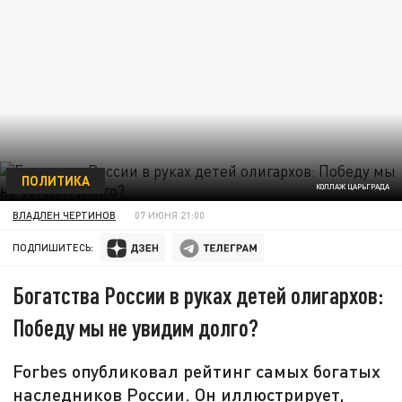
ПОЛИТИКА
КОЛЛАЖ ЦАРЬГРАДА
ВЛАДЛЕН ЧЕРТИНОВ
07 ИЮНЯ 21:00
ПОДПИШИТЕСЬ:
Богатства России в руках детей олигархов:
Победу мы не увидим долго?
Forbes опубликовал рейтинг самых богатых
наследников России. Он иллюстрирует,