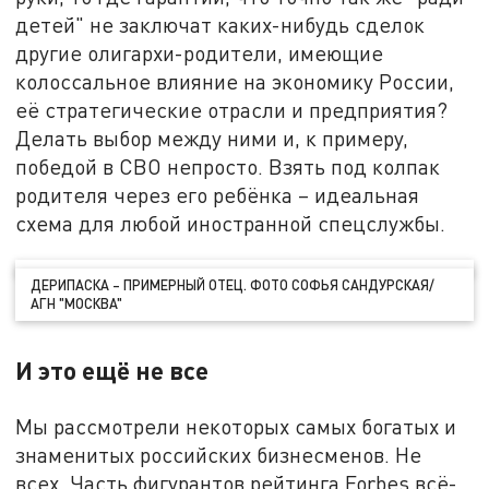
детей" не заключат каких-нибудь сделок
другие олигархи-родители, имеющие
колоссальное влияние на экономику России,
её стратегические отрасли и предприятия?
Делать выбор между ними и, к примеру,
победой в СВО непросто. Взять под колпак
родителя через его ребёнка – идеальная
схема для любой иностранной спецслужбы.
ДЕРИПАСКА – ПРИМЕРНЫЙ ОТЕЦ. ФОТО СОФЬЯ САНДУРСКАЯ/
АГН "МОСКВА"
И это ещё не все
Мы рассмотрели некоторых самых богатых и
знаменитых российских бизнесменов. Не
всех. Часть фигурантов рейтинга Forbes всё-