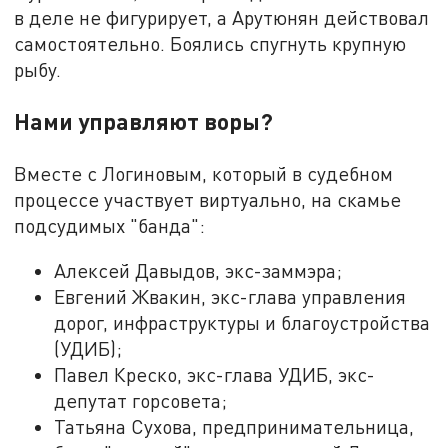
в деле не фигурирует, а Арутюнян действовал
самостоятельно. Боялись спугнуть крупную
рыбу.
Нами управляют воры?
Вместе с Логиновым, который в судебном
процессе участвует виртуально, на скамье
подсудимых "банда":
Алексей Давыдов, экс-заммэра;
Евгений Жвакин, экс-глава управления
дорог, инфраструктуры и благоустройства
(УДИБ);
Павел Креско, экс-глава УДИБ, экс-
депутат горсовета;
Татьяна Сухова, предпринимательница,