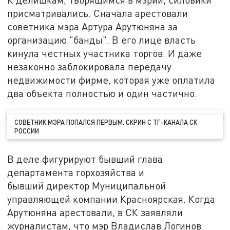
присматривались. Сначала арестовали
советника мэра Артура Арутюняна за
организацию "банды". В его лице власть
кинула честных участника торгов. И даже
незаконно заблокировала передачу
недвижимости фирме, которая уже оплатила
два объекта полностью и один частично.
СОВЕТНИК МЭРА ПОПАЛСЯ ПЕРВЫМ. СКРИН С ТГ-КАНАЛА СК
РОССИИ
В деле фигурируют бывший глава
департамента горхозяйства и
бывший директор Муниципальной
управляющей компании Красноярская. Когда
Арутюняна арестовали, в СК заявляли
журналистам, что мэр Владислав Логинов