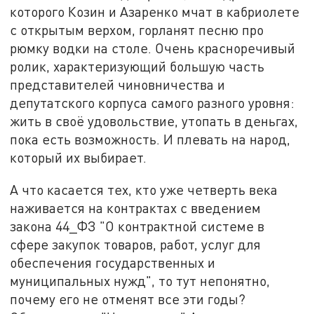
которого Козин и Азаренко мчат в кабриолете
с открытым верхом, горланят песню про
рюмку водки на столе. Очень красноречивый
ролик, характеризующий большую часть
представителей чиновничества и
депутатского корпуса самого разного уровня:
жить в своё удовольствие, утопать в деньгах,
пока есть возможность. И плевать на народ,
который их выбирает.
А что касается тех, кто уже четверть века
наживается на контрактах с введением
закона 44_ФЗ "О контрактной системе в
сфере закупок товаров, работ, услуг для
обеспечения государственных и
муниципальных нужд", то тут непонятно,
почему его не отменят все эти годы?