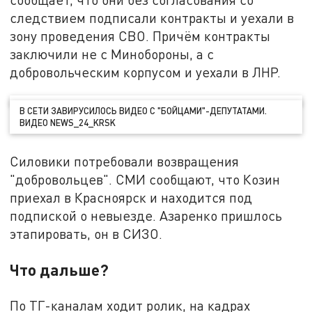
следствием подписали контракты и уехали в
зону проведения СВО. Причём контракты
заключили не с Минобороны, а с
добровольческим корпусом и уехали в ЛНР.
В СЕТИ ЗАВИРУСИЛОСЬ ВИДЕО С "БОЙЦАМИ"-ДЕПУТАТАМИ.
ВИДЕО NEWS_24_KRSK
Силовики потребовали возвращения
"добровольцев". СМИ сообщают, что Козин
приехал в Красноярск и находится под
подпиской о невыезде. Азаренко пришлось
этапировать, он в СИЗО.
Что дальше?
По ТГ-каналам ходит ролик, на кадрах