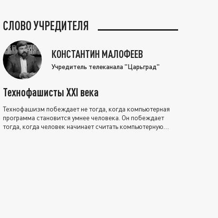
СЛОВО УЧРЕДИТЕЛЯ
КОНСТАНТИН МАЛОФЕЕВ
Учредитель телеканала "Царьград"
Технофашисты XXI века
Технофашизм побеждает не тогда, когда компьютерная
программа становится умнее человека. Он побеждает
тогда, когда человек начинает считать компьютерную
программу нравственно выше себя.