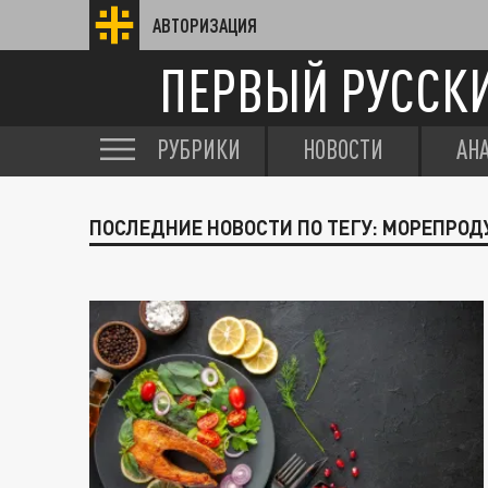
АВТОРИЗАЦИЯ
ПЕРВЫЙ РУССК
РУБРИКИ
НОВОСТИ
АН
ПОСЛЕДНИЕ НОВОСТИ ПО ТЕГУ: МОРЕПРО