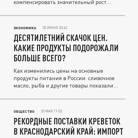
компенсировать значительный рост
стоимости...
05 ИЮНЯ 20:42
ЭКОНОМИКА
ДЕСЯТИЛЕТНИЙ СКАЧОК ЦЕН.
КАКИЕ ПРОДУКТЫ ПОДОРОЖАЛИ
БОЛЬШЕ ВСЕГО?
Как изменились цены на основные
продукты питания в России: сливочное
масло, рыба и другие товары показали...
20 МАЯ 11:02
ОБЩЕСТВО
РЕКОРДНЫЕ ПОСТАВКИ КРЕВЕТОК
В КРАСНОДАРСКИЙ КРАЙ: ИМПОРТ