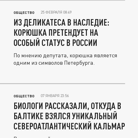
25 ФЕВРАЛЯ 08:49
ОБЩЕСТВО
ИЗ ДЕЛИКАТЕСА В НАСЛЕДИЕ:
КОРЮШКА ПРЕТЕНДУЕТ НА
ОСОБЫЙ СТАТУС В РОССИИ
По мнению депутата, корюшка является
одним из символов Петербурга.
07 ЯНВАРЯ 23:56
ОБЩЕСТВО
БИОЛОГИ РАССКАЗАЛИ, ОТКУДА В
БАЛТИКЕ ВЗЯЛСЯ УНИКАЛЬНЫЙ
СЕВЕРОАТЛАНТИЧЕСКИЙ КАЛЬМАР