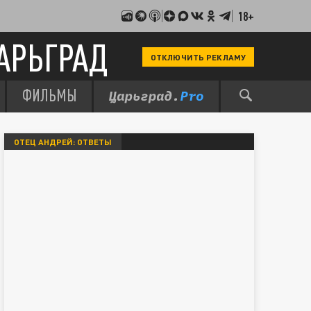
18+
АРЬГРАД
ОТКЛЮЧИТЬ РЕКЛАМУ
ФИЛЬМЫ
ОТЕЦ АНДРЕЙ: ОТВЕТЫ