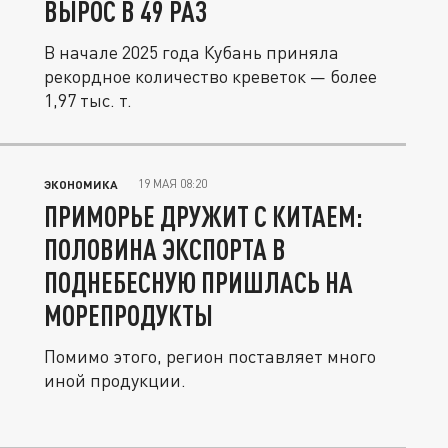
ВЫРОС В 49 РАЗ
В начале 2025 года Кубань приняла
рекордное количество креветок — более
1,97 тыс. т.
19 МАЯ 08:20
ЭКОНОМИКА
ПРИМОРЬЕ ДРУЖИТ С КИТАЕМ:
ПОЛОВИНА ЭКСПОРТА В
ПОДНЕБЕСНУЮ ПРИШЛАСЬ НА
МОРЕПРОДУКТЫ
Помимо этого, регион поставляет много
иной продукции.