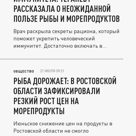
РАССКАЗАЛА О НЕОЖИДАННОЙ
ПОЛЬЗЕ РЫБЫ И МОРЕПРОДУКТОВ
Врач раскрыла секреты рациона, который
поможет укрепить человеческий
иммунитет. Достаточно включать в
питание...
21 ИЮЛЯ 09:31
ОБЩЕСТВО
РЫБА ДОРОЖАЕТ: В РОСТОВСКОЙ
ОБЛАСТИ ЗАФИКСИРОВАЛИ
РЕЗКИЙ РОСТ ЦЕН НА
МОРЕПРОДУКТЫ
Июньское снижение цен на продукты в
Ростовской области не смогло