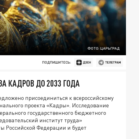
ФОТО: ЦАРЬГРАД
ПОДПИШИТЕСЬ:
ЗА КАДРОВ ДО 2033 ГОДА
едложено присоединиться к всероссийскому
онального проекта «Кадры». Исследование
ерального государственного бюджетного
едовательский институт труда»
ы Российской Федерации и будет