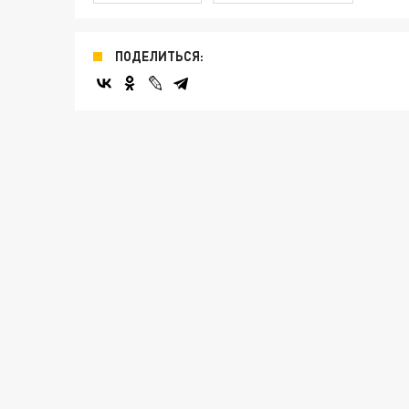
ПОДЕЛИТЬСЯ: