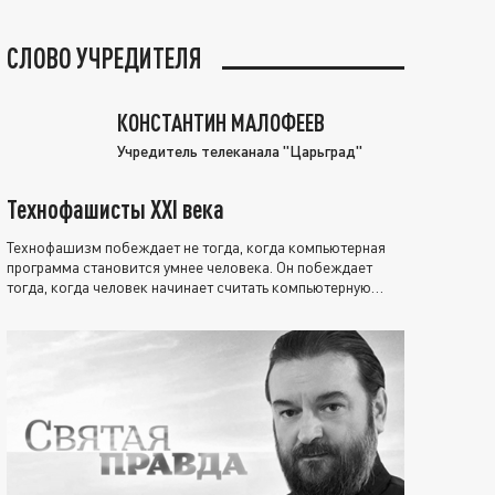
СЛОВО УЧРЕДИТЕЛЯ
КОНСТАНТИН МАЛОФЕЕВ
Учредитель телеканала "Царьград"
Технофашисты XXI века
Технофашизм побеждает не тогда, когда компьютерная
программа становится умнее человека. Он побеждает
тогда, когда человек начинает считать компьютерную
программу нравственно выше себя.