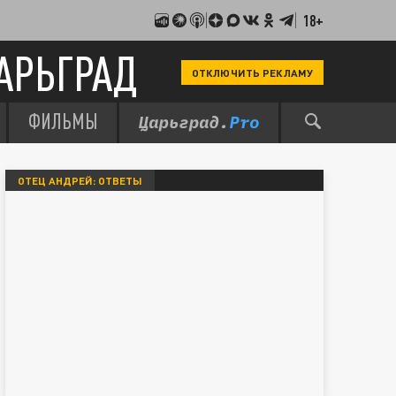
18+
АРЬГРАД
ОТКЛЮЧИТЬ РЕКЛАМУ
ФИЛЬМЫ
ОТЕЦ АНДРЕЙ: ОТВЕТЫ