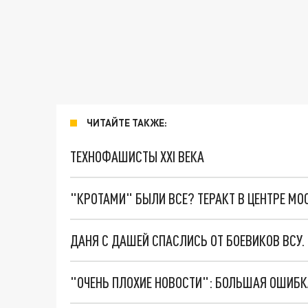
ЧИТАЙТЕ ТАКЖЕ:
ТЕХНОФАШИСТЫ XXI ВЕКА
"КРОТАМИ" БЫЛИ ВСЕ? ТЕРАКТ В ЦЕНТРЕ М
ДАНЯ С ДАШЕЙ СПАСЛИСЬ ОТ БОЕВИКОВ ВСУ