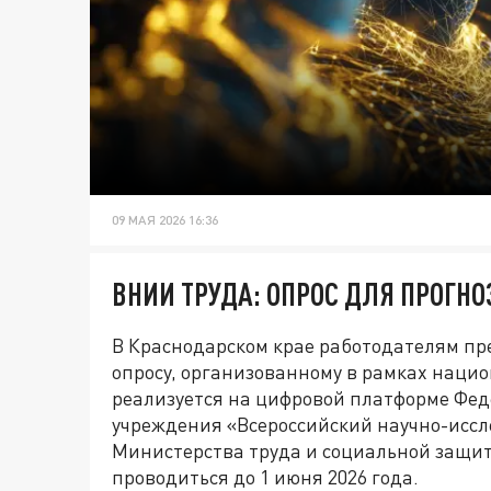
09 МАЯ 2026 16:36
ВНИИ ТРУДА: ОПРОС ДЛЯ ПРОГНО
В Краснодарском крае работодателям пр
опросу, организованному в рамках наци
реализуется на цифровой платформе Фед
учреждения «Всероссийский научно-иссл
Министерства труда и социальной защит
проводиться до 1 июня 2026 года.