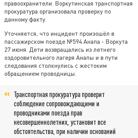
правоохранители. Воркутинская транспортная
прокуратура организовала проверку по
данному факту.
Уточняется, что инцидент произошёл в
пассажирском поезде №594 Анапа - Воркута
27 июня. Дети возвращались из летнего
оздоровительного лагеря Анапы и в пути
следования столкнулись с жестоким
обращением проводницы.
Транспортная прокуратура проверит
соблюдение сопровождающими и
проводниками поезда прав
несовершеннолетних, установит все
обстоятельства, при наличии оснований