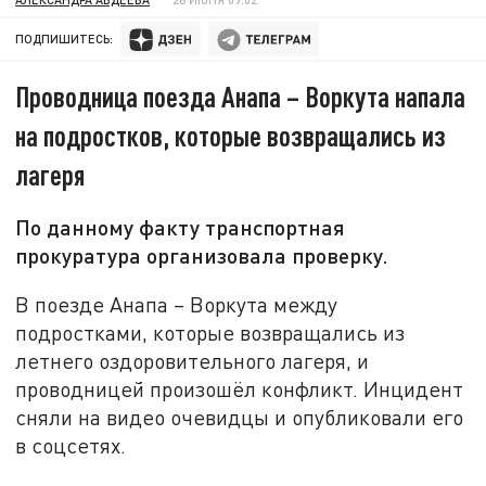
ПОДПИШИТЕСЬ:
Проводница поезда Анапа – Воркута напала
на подростков, которые возвращались из
лагеря
По данному факту транспортная
прокуратура организовала проверку.
В поезде Анапа – Воркута между
подростками, которые возвращались из
летнего оздоровительного лагеря, и
проводницей произошёл конфликт. Инцидент
сняли на видео очевидцы и опубликовали его
в соцсетях.