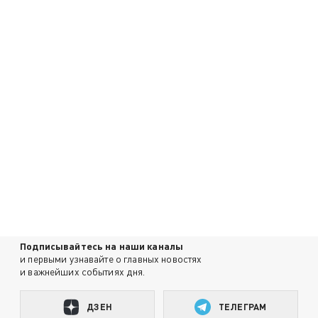
Подписывайтесь на наши каналы
и первыми узнавайте о главных новостях
и важнейших событиях дня.
ДЗЕН
ТЕЛЕГРАМ