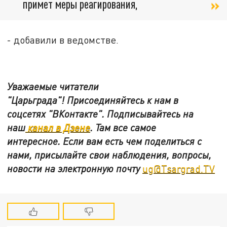
примет меры реагирования,
- добавили в ведомстве.
Уважаемые читатели
"Царьграда"!
Присоединяйтесь к нам в
соцсетях
"ВКонтакте"
.
Подписывайтесь на
наш
канал в Дзене
. Там все самое
интересное. Если вам есть чем поделиться с
нами, присылайте свои наблюдения, вопросы,
новости на электронную почту
ug@Tsargrad.TV