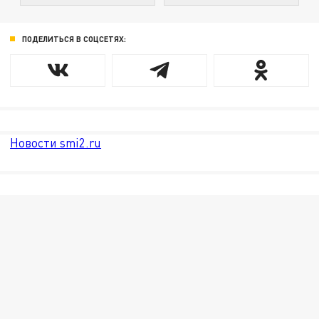
ПОДЕЛИТЬСЯ В СОЦСЕТЯХ:
Новости smi2.ru