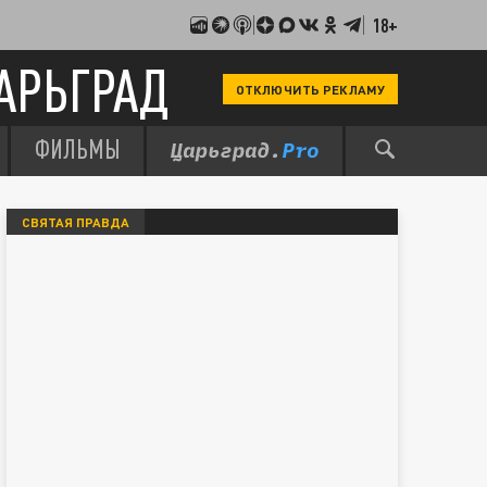
18+
АРЬГРАД
ОТКЛЮЧИТЬ РЕКЛАМУ
ФИЛЬМЫ
СВЯТАЯ ПРАВДА