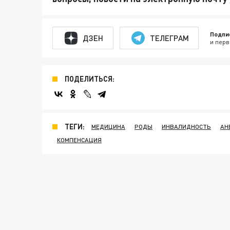
Подпи
ДЗЕН
ТЕЛЕГРАМ
и перв
ПОДЕЛИТЬСЯ:
ТЕГИ:
МЕДИЦИНА
РОДЫ
ИНВАЛИДНОСТЬ
АН
КОМПЕНСАЦИЯ