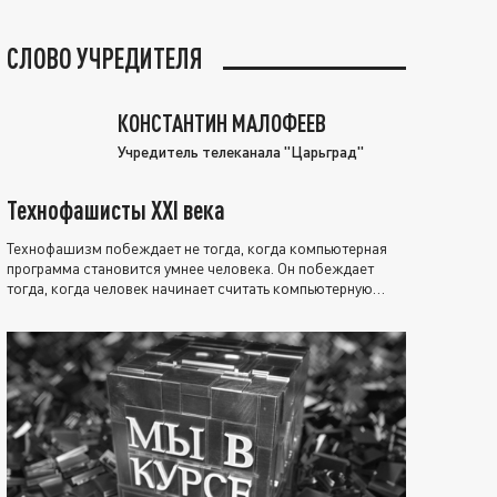
СЛОВО УЧРЕДИТЕЛЯ
КОНСТАНТИН МАЛОФЕЕВ
Учредитель телеканала "Царьград"
Технофашисты XXI века
Технофашизм побеждает не тогда, когда компьютерная
программа становится умнее человека. Он побеждает
тогда, когда человек начинает считать компьютерную
программу нравственно выше себя.