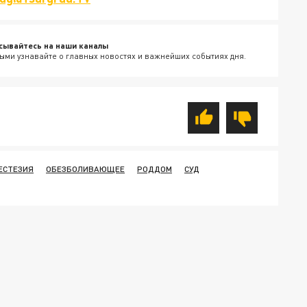
сывайтесь на наши каналы
ыми узнавайте о главных новостях и важнейших событиях дня.
ЕСТЕЗИЯ
ОБЕЗБОЛИВАЮЩЕЕ
РОДДОМ
СУД