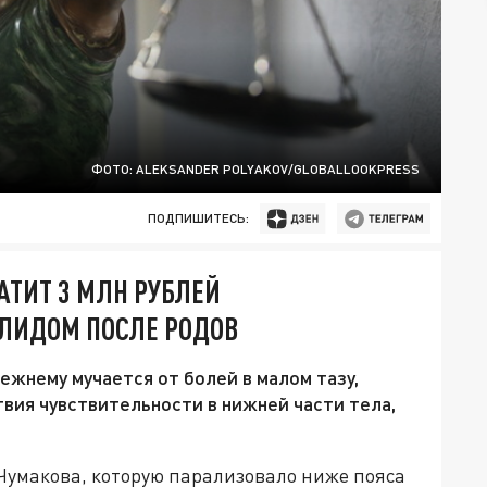
ФОТО: ALEKSANDER POLYAKOV/GLOBALLOOKPRESS
ПОДПИШИТЕСЬ:
ТИТ 3 МЛН РУБЛЕЙ
АЛИДОМ ПОСЛЕ РОДОВ
ежнему мучается от болей в малом тазу,
твия чувствительности в нижней части тела,
умакова, которую парализовало ниже пояса