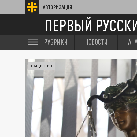
АВТОРИЗАЦИЯ
ПЕРВЫЙ РУССК
РУБРИКИ
НОВОСТИ
АН
ОБЩЕСТВО