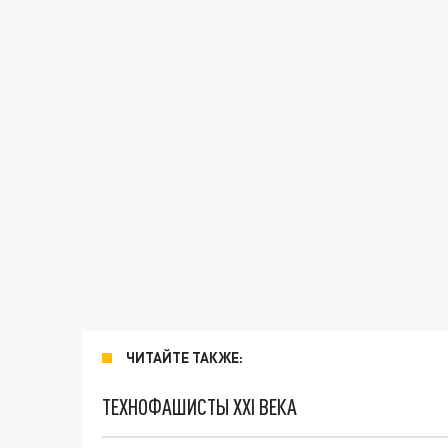
ЧИТАЙТЕ ТАКЖЕ:
ТЕХНОФАШИСТЫ XXI ВЕКА