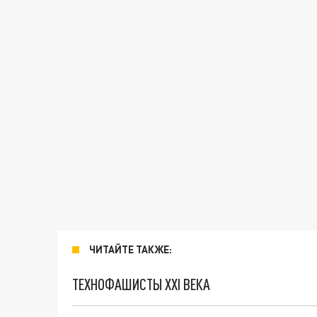
ЧИТАЙТЕ ТАКЖЕ:
ТЕХНОФАШИСТЫ XXI ВЕКА