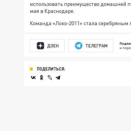
использовать преимущество домашней п
мая в Краснодаре.
Команда «Локо-2011» стала серебряным п
Подпи
ДЗЕН
ТЕЛЕГРАМ
и перв
ПОДЕЛИТЬСЯ: