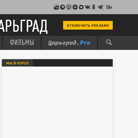
18+
АРЬГРАД
ОТКЛЮЧИТЬ РЕКЛАМУ
ФИЛЬМЫ
МЫ В КУРСЕ