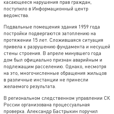
касающееся нарушения прав граждан,
поступило в Информационный центр
ведомства.
Подвальные помещения здания 1959 года
постройки подвергаются затоплению на
протяжении 15 лет. Сложившаяся ситуация
привела к разрушению фундамента и несущей
стены строения. В апреле минувшего года
дом был официально признан аварийным и
подлежащим расселению. Однако, несмотря
на это, многочисленные обращения жильцов
в различные инстанции не принесли
желаемого результата.
В региональном следственном управлении СК
России организована процессуальная
проверка. Александр Бастрыкин поручил