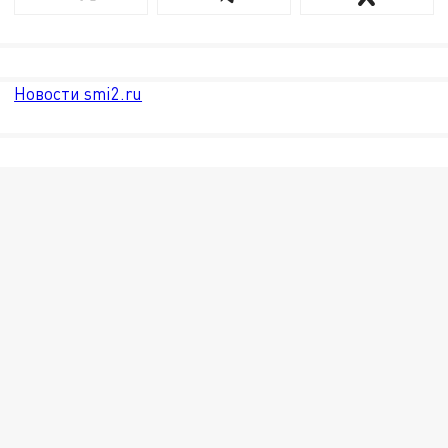
Новости smi2.ru