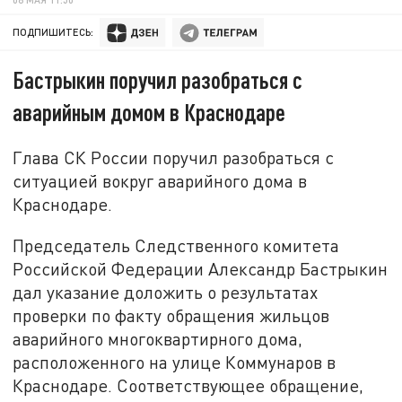
ПОДПИШИТЕСЬ:
Бастрыкин поручил разобраться с
аварийным домом в Краснодаре
Глава СК России поручил разобраться с
ситуацией вокруг аварийного дома в
Краснодаре.
Председатель Следственного комитета
Российской Федерации Александр Бастрыкин
дал указание доложить о результатах
проверки по факту обращения жильцов
аварийного многоквартирного дома,
расположенного на улице Коммунаров в
Краснодаре. Соответствующее обращение,