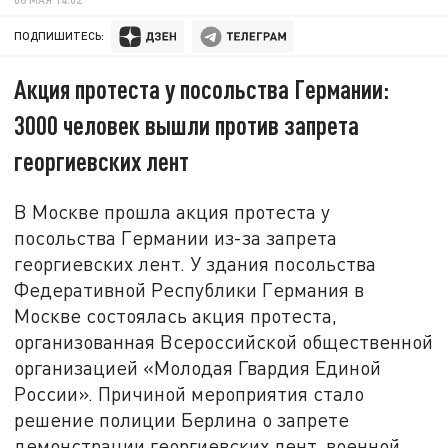
ПОДПИШИТЕСЬ:
Акция протеста у посольства Германии:
3000 человек вышли против запрета
георгиевских лент
В Москве прошла акция протеста у
посольства Германии из-за запрета
георгиевских лент. У здания посольства
Федеративной Республики Германия в
Москве состоялась акция протеста,
организованная Всероссийской общественной
организацией «Молодая Гвардия Единой
России». Причиной мероприятия стало
решение полиции Берлина о запрете
демонстрации георгиевских лент, военной