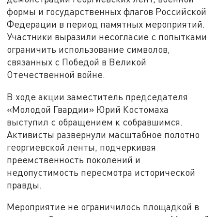
формы и государственных флагов Российской
Федерации в период памятных мероприятий.
Участники выразили несогласие с попытками
ограничить использование символов,
связанных с Победой в Великой
Отечественной войне.
В ходе акции заместитель председателя
«Молодой Гвардии» Юрий Костомаха
выступил с обращением к собравшимся.
Активисты развернули масштабное полотно
георгиевской ленты, подчеркивая
преемственность поколений и
недопустимость пересмотра исторической
правды.
Мероприятие не ограничилось площадкой в