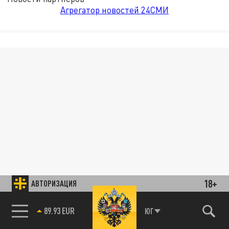
Агрегатор новостей 24СМИ
18+
АВТОРИЗАЦИЯ
85.64 BRENT
ЮГ
89.93 EUR