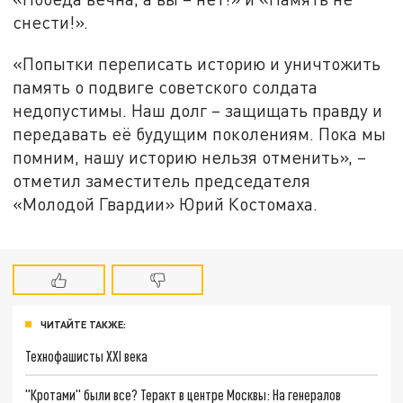
снести!».
«Попытки переписать историю и уничтожить
память о подвиге советского солдата
недопустимы. Наш долг – защищать правду и
передавать её будущим поколениям. Пока мы
помним, нашу историю нельзя отменить», –
отметил заместитель председателя
«Молодой Гвардии» Юрий Костомаха.
ЧИТАЙТЕ ТАКЖЕ:
Технофашисты XXI века
"Кротами" были все? Теракт в центре Москвы: На генералов