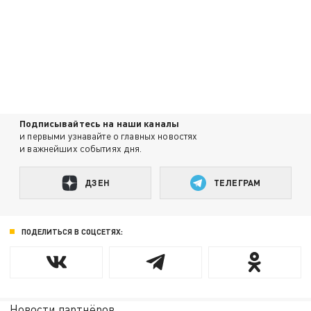
Подписывайтесь на наши каналы
и первыми узнавайте о главных новостях
и важнейших событиях дня.
ДЗЕН
ТЕЛЕГРАМ
ПОДЕЛИТЬСЯ В СОЦСЕТЯХ:
Новости партнёров