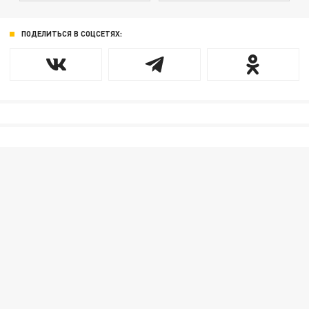
ПОДЕЛИТЬСЯ В СОЦСЕТЯХ: