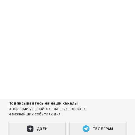
Подписывайтесь на наши каналы
и первыми узнавайте о главных новостях
и важнейших событиях дня.
ДЗЕН
ТЕЛЕГРАМ