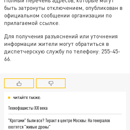
Полный перечень адресов, которые могут
быть затронуты отключением, опубликован в
официальном сообщении организации по
прилагаемой ссылке.
Для получения разъяснений или уточнения
информации жители могут обратиться в
диспетчерскую службу по телефону: 255-45-
66.
ЧИТАЙТЕ ТАКЖЕ:
Технофашисты XXI века
"Кротами" были все? Теракт в центре Москвы: На генералов
охотятся "живые дроны"