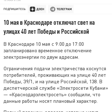
ПОДПИШИТЕСЬ:
10 мая в Краснодаре отключат свет на
улицах 40 лет Победы и Российской
В Краснодаре 10 мая с 9:00 до 17:00
запланировано временное отключение
электроэнергии по двум адресам.
Ограничения подачи электричества коснутся
потребителей, проживающих на улице 40 лет
Победы, 39/1, и на улице Российской, 138. В
диспетчерской службе «Электросети Кубани»
— «Краснодарэлектросеть» сообщили, что
данные работы носят плановый характер.